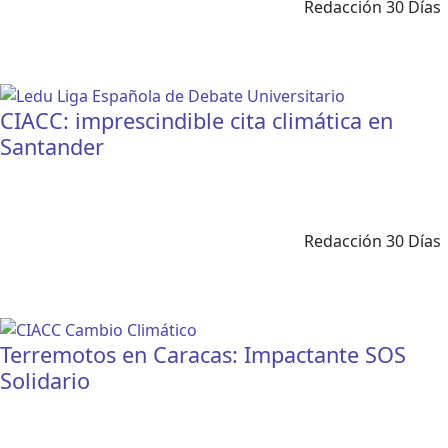
Redacción 30 Días
CIACC: imprescindible cita climática en
Santander
Redacción 30 Días
Terremotos en Caracas: Impactante SOS
Solidario