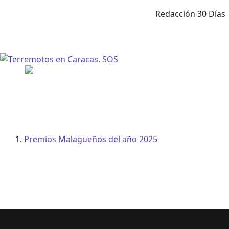
Redacción 30 Días
Premios Malagueños del año 2025