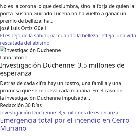
No es la corona lo que deslumbra, sino la forja de quien la
porta. Susana Guirado Lucena no ha vuelto a ganar un
premio de belleza; ha…
José Luis Ortiz Güell
El espejo de la sabiduria: cuando la belleza refleja una vida
rescatada del abismo
Investigación Duchenne: 3,5 millones de
esperanza
Detrás de cada cifra hay un rostro, una familia y una
promesa que se renueva cada mañana. En el caso de
la investigación Duchenne impulsada…
Redacción 30 Días
Investigación Duchenne: 3,5 millones de esperanza
Emergencia total por el incendio en Cerro
Muriano