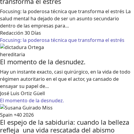
transforma el estrés
Focusing: la poderosa técnica que transforma el estrés La
salud mental ha dejado de ser un asunto secundario
dentro de las empresas para…
Redacción 30 Días
Focusing: la poderosa técnica que transforma el estrés
El momento de la desnudez.
Hay un instante exacto, casi quirúrgico, en la vida de todo
régimen autoritario en el que el actor, ya cansado de
ensayar su papel de…
José Luis Ortiz Güell
El momento de la desnudez.
El espejo de la sabiduria: cuando la belleza
refleja una vida rescatada del abismo