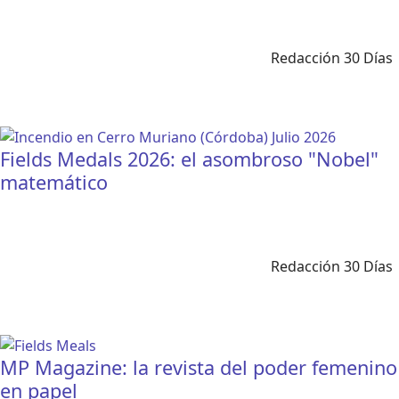
Redacción 30 Días
Fields Medals 2026: el asombroso "Nobel"
matemático
Redacción 30 Días
MP Magazine: la revista del poder femenino
en papel