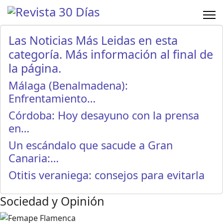
Las Noticias Más Leidas en esta
categoría. Más información al final de
la página.
Málaga (Benalmadena):
Enfrentamiento…
Córdoba: Hoy desayuno con la prensa
en…
Un escándalo que sacude a Gran
Canaria:…
Otitis veraniega: consejos para evitarla
Sociedad y Opinión