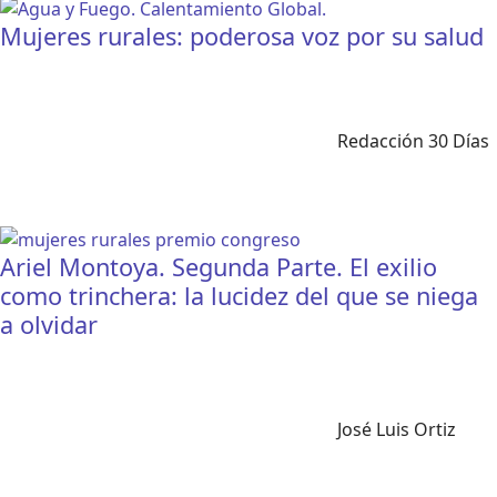
Mujeres rurales: poderosa voz por su salud
Redacción 30 Días
Ariel Montoya. Segunda Parte. El exilio
como trinchera: la lucidez del que se niega
a olvidar
José Luis Ortiz