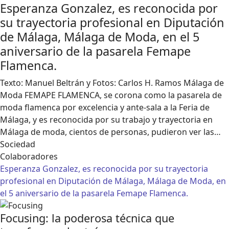
Esperanza Gonzalez, es reconocida por
su trayectoria profesional en Diputación
de Málaga, Málaga de Moda, en el 5
aniversario de la pasarela Femape
Flamenca.
Texto: Manuel Beltrán y Fotos: Carlos H. Ramos Málaga de
Moda FEMAPE FLAMENCA, se corona como la pasarela de
moda flamenca por excelencia y ante-sala a la Feria de
Málaga, y es reconocida por su trabajo y trayectoria en
Málaga de moda, cientos de personas, pudieron ver las…
Sociedad
Colaboradores
Esperanza Gonzalez, es reconocida por su trayectoria
profesional en Diputación de Málaga, Málaga de Moda, en
el 5 aniversario de la pasarela Femape Flamenca.
Focusing: la poderosa técnica que