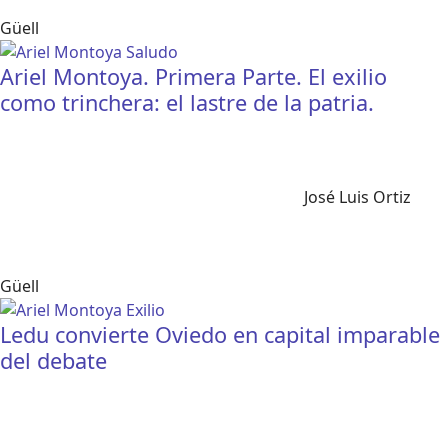
Güell
Ariel Montoya. Primera Parte. El exilio
como trinchera: el lastre de la patria.
José Luis Ortiz
Güell
Ledu convierte Oviedo en capital imparable
del debate