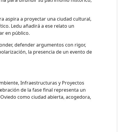
a aspira a proyectar una ciudad cultural,
ico. Ledu añadirá a ese relato un
ar en público.
ponder, defender argumentos con rigor,
polarización, la presencia de un evento de
mbiente, Infraestructuras y Proyectos
ebración de la fase final representa un
de Oviedo como ciudad abierta, acogedora,