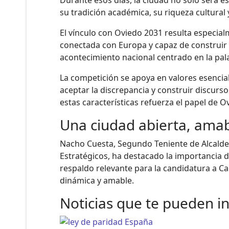
su tradición académica, su riqueza cultural
El vínculo con Oviedo 2031 resulta especial
conectada con Europa y capaz de construir c
acontecimiento nacional centrado en la palab
La competición se apoya en valores esencia
aceptar la discrepancia y construir discurs
estas características refuerza el papel de
Una ciudad abierta, amab
Nacho Cuesta, Segundo Teniente de Alcalde 
Estratégicos, ha destacado la importancia d
respaldo relevante para la candidatura a Ca
dinámica y amable.
Noticias que te pueden i