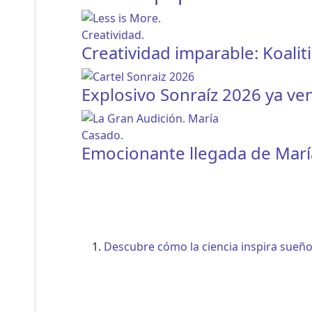
Creatividad imparable: Koalit
Explosivo Sonraíz 2026 ya ve
Emocionante llegada de Marí
Descubre cómo la ciencia inspira sueños