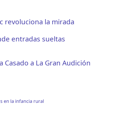
ic revoluciona la mirada
nde entradas sueltas
a Casado a La Gran Audición
 en la infancia rural