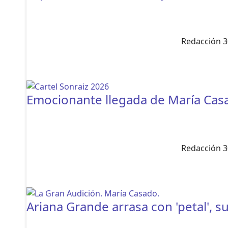
Redacción 3
Emocionante llegada de María Cas
Redacción 3
Ariana Grande arrasa con 'petal', 