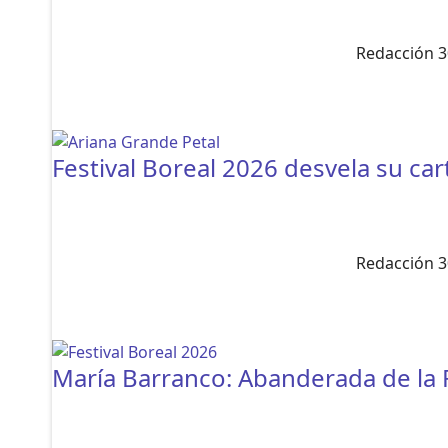
Redacción 3
Festival Boreal 2026 desvela su car
Redacción 3
María Barranco: Abanderada de la 