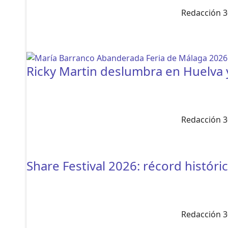
Redacción 3
Ricky Martin deslumbra en Huelva y
Redacción 3
Share Festival 2026: récord histór
Redacción 3