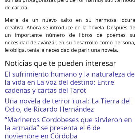
son las protagonistas pero de forma muy sutil, a modo
de caricia.
María da un nuevo salto en su hermosa locura
creativa. Ahora se introduce en la novela. Después de
un importante número de libros de poemas su
necesidad de avanzar, en su desarrollo como persona,
le obliga, tenía la necesidad de parir una novela.
Noticias que te pueden interesar
El sufrimiento humano y la naturaleza de
la vida en La voz del destino: Entre
cadenas y cartas del Tarot
Una novela de terror rural: La Tierra del
Odio, de Ricardo Hernández
“Marineros Cordobeses que sirvieron en
la armada” se presenta el 6 de
noviembre en Córdoba