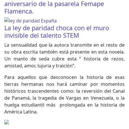
aniversario de la pasarela Femape
Flamenca.
La ley de paridad choca con el muro
invisible del talento STEM
La sensualidad que la autora transmite en el resto de
su obra escrita también está presente en esta novela.
Un manto de seda cubre esta “ historia de rezos,
amistad, amor, lujuria y traición”.
Para aquellos que desconocen la historia de esas
tierras hermanas nos hará caminar por momentos
históricos trascendentes como: la reversión del Canal
de Panamá, la tragedia de Vargas en Venezuela, o la
huelga estudiantil más prolongada en la historia de
América Latina.