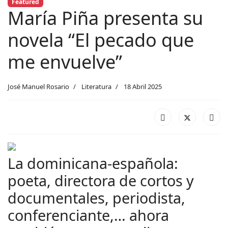
Featured
María Piña presenta su
novela “El pecado que
me envuelve”
José Manuel Rosario
Literatura
18 Abril 2025
La dominicana-española:
poeta, directora de cortos y
documentales, periodista,
conferenciante,… ahora