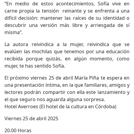
“En medio de estos acontecimientos, Sofía vive en
carne propia la tensión reinante y se enfrenta a una
difícil decisión: mantener las raíces de su identidad o
descubrir una versión más libre y arriesgada de sí
misma”.
La autora reivindica a la mujer, reivindica que se
evalúen las mochilas que tenemos por una educación
recibida porque quizás, en algún momento, como
mujer, te has sentido Sofía.
El próximo viernes 25 de abril María Piña te espera en
una presentación íntima, en la que familiares, amigos y
lectores podrán compartir con ella este lanzamiento y
el que seguro nos aguarda alguna sorpresa.
Hotel Averroes (El hotel de la cultura en Córdoba)
Viernes 25 de abril 2025
20.00 Horas