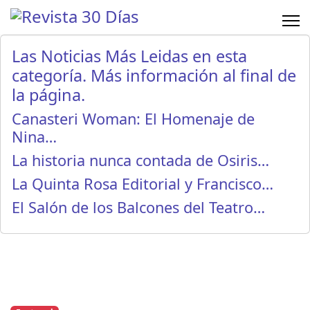
Las Noticias Más Leidas en esta
categoría. Más información al final de
la página.
Canasteri Woman: El Homenaje de
Nina…
La historia nunca contada de Osiris…
La Quinta Rosa Editorial y Francisco…
El Salón de los Balcones del Teatro…