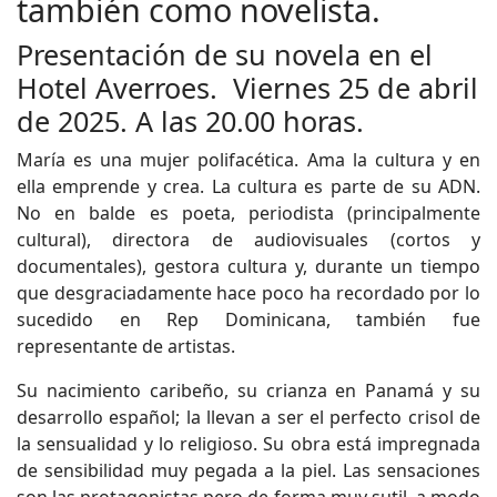
también como novelista.
Presentación de su novela en el
Hotel Averroes. Viernes 25 de abril
de 2025. A las 20.00 horas.
María es una mujer polifacética. Ama la cultura y en
ella emprende y crea. La cultura es parte de su ADN.
No en balde es poeta, periodista (principalmente
cultural), directora de audiovisuales (cortos y
documentales), gestora cultura y, durante un tiempo
que desgraciadamente hace poco ha recordado por lo
sucedido en Rep Dominicana, también fue
representante de artistas.
Su nacimiento caribeño, su crianza en Panamá y su
desarrollo español; la llevan a ser el perfecto crisol de
la sensualidad y lo religioso. Su obra está impregnada
de sensibilidad muy pegada a la piel. Las sensaciones