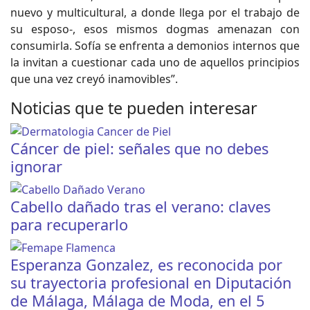
nuevo y multicultural, a donde llega por el trabajo de
su esposo-, esos mismos dogmas amenazan con
consumirla. Sofía se enfrenta a demonios internos que
la invitan a cuestionar cada uno de aquellos principios
que una vez creyó inamovibles”.
Noticias que te pueden interesar
Cáncer de piel: señales que no debes
ignorar
Cabello dañado tras el verano: claves
para recuperarlo
Esperanza Gonzalez, es reconocida por
su trayectoria profesional en Diputación
de Málaga, Málaga de Moda, en el 5