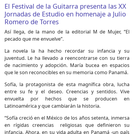
El Festival de la Guitarra presenta las XX
Jornadas de Estudio en homenaje a Julio
Romero de Torres
Así llega, de la mano de la editorial M de Mujer, “El
pecado que me envuelve”.
La novela la ha hecho recordar su infancia y su
juventud. Le ha llevado a reencontrarse con su tierra
de nacimiento y adopción. María bucea en espacios
que le son reconocibles en su memoria como Panamá.
Sofía, la protagonista de esta magnífica obra, lucha
entre su fe y el deseo. Creencias y sentidos. Vive
envuelta por hechos que se producen en
Latinoamérica y que cambiarán la historia.
“Sofía creció en el México de los años setenta, inmersa
en rígidas creencias religiosas que definieron su
infancia. Ahora, en su vida adulta en Panamá -un país