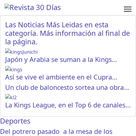
Las Noticias Más Leidas en esta
categoría. Más información al final de
la página.
Japón y Arabia se suman a la Kings…
Así se vive el ambiente en el Cupra…
Un club de baloncesto sortea una obra…
La Kings League, en el Top 6 de canales…
Deportes
Del potrero pasado a la mesa de los