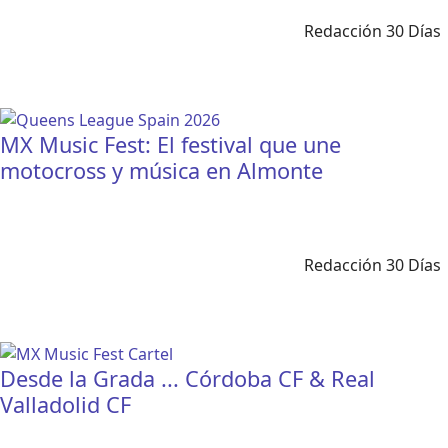
Redacción 30 Días
MX Music Fest: El festival que une
motocross y música en Almonte
Redacción 30 Días
Desde la Grada ... Córdoba CF & Real
Valladolid CF