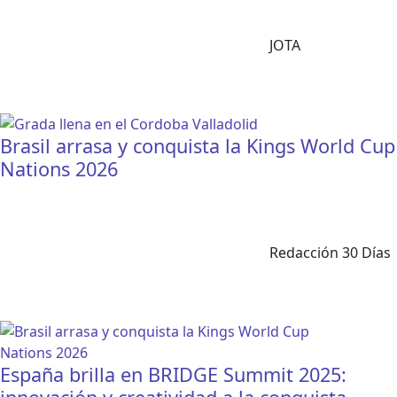
JOTA
Brasil arrasa y conquista la Kings World Cup
Nations 2026
Redacción 30 Días
España brilla en BRIDGE Summit 2025: