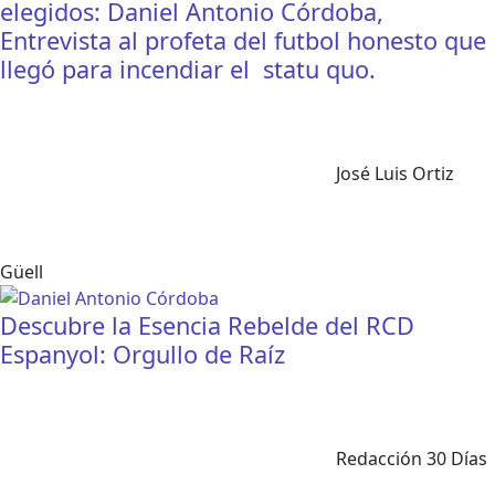
elegidos: Daniel Antonio Córdoba,
Entrevista al profeta del futbol honesto que
llegó para incendiar el statu quo.
José Luis Ortiz
Güell
Descubre la Esencia Rebelde del RCD
Espanyol: Orgullo de Raíz
Redacción 30 Días