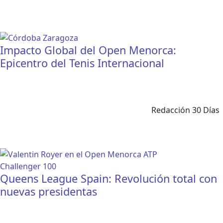
Impacto Global del Open Menorca:
Epicentro del Tenis Internacional
Redacción 30 Días
Queens League Spain: Revolución total con
nuevas presidentas