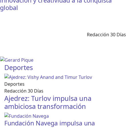
innovación y creatividad a la conquista
global
Redacción 30 Días
Deportes
Deportes
Redacción 30 Días
Ajedrez: Turlov impulsa una
ambiciosa transformación
Fundación Navega impulsa una