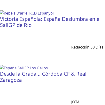
Victoria Española: España Deslumbra en el
SailGP de Río
Redacción 30 Días
Desde la Grada... Córdoba CF & Real
Zaragoza
JOTA