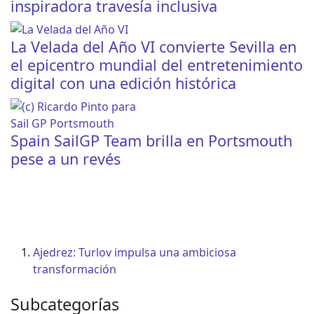
inspiradora travesía inclusiva
La Velada del Año VI convierte Sevilla en
el epicentro mundial del entretenimiento
digital con una edición histórica
Spain SailGP Team brilla en Portsmouth
pese a un revés
Ajedrez: Turlov impulsa una ambiciosa
transformación
Subcategorías