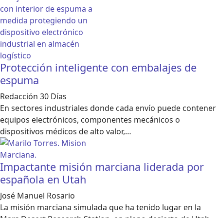
Protección inteligente con embalajes de
espuma
Redacción 30 Días
En sectores industriales donde cada envío puede contener
equipos electrónicos, componentes mecánicos o
dispositivos médicos de alto valor,…
Impactante misión marciana liderada por
española en Utah
José Manuel Rosario
La misión marciana simulada que ha tenido lugar en la