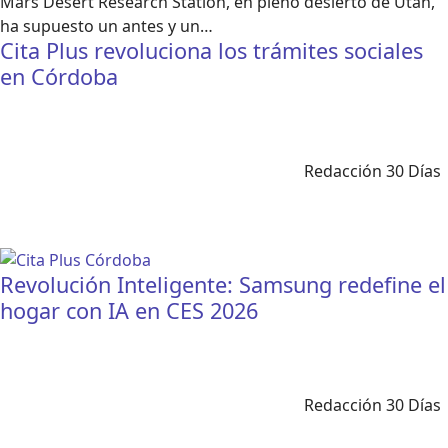
Mars Desert Research Station, en pleno desierto de Utah,
ha supuesto un antes y un…
Cita Plus revoluciona los trámites sociales
en Córdoba
Redacción 30 Días
Revolución Inteligente: Samsung redefine el
hogar con IA en CES 2026
Redacción 30 Días