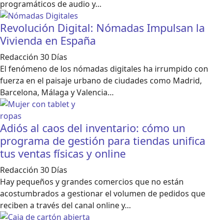
programáticos de audio y…
Revolución Digital: Nómadas Impulsan la
Vivienda en España
Redacción 30 Días
El fenómeno de los nómadas digitales ha irrumpido con
fuerza en el paisaje urbano de ciudades como Madrid,
Barcelona, Málaga y Valencia…
Adiós al caos del inventario: cómo un
programa de gestión para tiendas unifica
tus ventas físicas y online
Redacción 30 Días
Hay pequeños y grandes comercios que no están
acostumbrados a gestionar el volumen de pedidos que
reciben a través del canal online y…