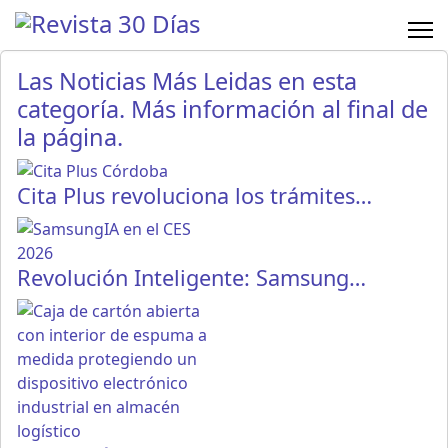
Las Noticias Más Leidas en esta
categoría. Más información al final de
la página.
Cita Plus revoluciona los trámites…
Revolución Inteligente: Samsung…