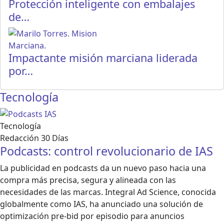
Protección inteligente con embalajes
de…
Impactante misión marciana liderada
por…
Tecnología
Tecnología
Redacción 30 Días
Podcasts: control revolucionario de IAS
La publicidad en podcasts da un nuevo paso hacia una
compra más precisa, segura y alineada con las
necesidades de las marcas. Integral Ad Science, conocida
globalmente como IAS, ha anunciado una solución de
optimización pre-bid por episodio para anuncios