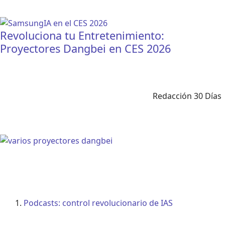
Revoluciona tu Entretenimiento:
Proyectores Dangbei en CES 2026
Redacción 30 Días
Podcasts: control revolucionario de IAS