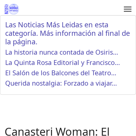
Las Noticias Más Leidas en esta
categoría. Más información al final de
la página.
La historia nunca contada de Osiris…
La Quinta Rosa Editorial y Francisco…
El Salón de los Balcones del Teatro…
Querida nostalgia: Forzado a viajar…
Canasteri Woman: El