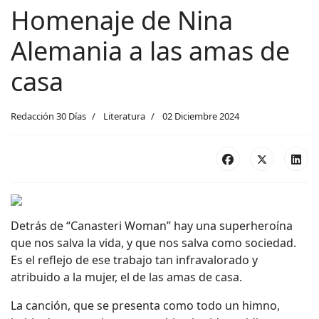
Homenaje de Nina
Alemania a las amas de
casa
Redacción 30 Días
Literatura
02 Diciembre 2024
Detrás de “Canasteri Woman” hay una superheroína
que nos salva la vida, y que nos salva como sociedad.
Es el reflejo de ese trabajo tan infravalorado y
atribuido a la mujer, el de las amas de casa.
La canción, que se presenta como todo un himno,