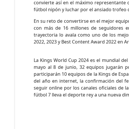
convierte así en el máximo representante
fútbol nipón y luchar por el ansiado trofeo d
En su reto de convertirse en el mejor equip
con más de 16 millones de seguidores en
trayectoria lo avala como uno de los mej
2022, 2023 y Best Content Award 2022 en Ar
La Kings World Cup 2024 es el mundial del 
mayo al 8 de junio, 32 equipos jugarán po
participarán 10 equipos de la Kings de Espa
del año en internet, la confirmación del 
seguir online por los canales oficiales de 
fútbol 7 lleva el deporte rey a una nueva d