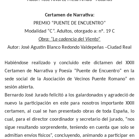
Certamen de Narrativa:
PREMIO “PUENTE DE ENCUENTRO”
Modalidad “C”. Adultos, otorgado a: nº. 19 C
Obra: “La cadencia del Viento”
Autor: José Agustín Blanco Redondo Valdepeñas –Ciudad Real
Habiéndose realizado y concluido este dictamen del XXIII
Certamen de Narrativa y Poesía “Puente de Encuentro” en la
sede social de la Asociación de Vecinos Puente Romano” en
sesión abierta.
Bernardo José Jurado felicitó a los galardonados y agradeció de
nuevo la participación en este para nosotros importante XXIII
certamen, al cual se han presentado obras de toda España, lo
cual, para el director coordinador y secretario del jurado, “nos
sigue resultando sorprendente, teniendo en cuenta que solo se
admitían envíos físicos”, concluyendo, animando a participar en