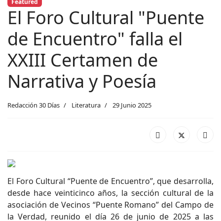
Featured
El Foro Cultural "Puente
de Encuentro" falla el
XXIII Certamen de
Narrativa y Poesía
Redacción 30 Días
Literatura
29 Junio 2025
El Foro Cultural “Puente de Encuentro”, que desarrolla,
desde hace veinticinco años, la sección cultural de la
asociación de Vecinos “Puente Romano” del Campo de
la Verdad, reunido el día 26 de junio de 2025 a las