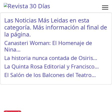
Las Noticias Más Leidas en esta
categoría. Más información al final de
la página.
Canasteri Woman: El Homenaje de
Nina…
La historia nunca contada de Osiris…
La Quinta Rosa Editorial y Francisco…
El Salón de los Balcones del Teatro…