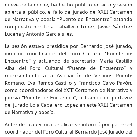
nueve de la noche, ha hecho público en acto y sesión
abierta al público, el fallo del jurado del XXIII Certamen
de Narrativa y poesía “Puente de Encuentro” estando
compuesto por Lola Caballero López, Javier Sánchez
Lucena y Antonio García siles.
La sesión estuvo presidida por Bernardo José Jurado,
director coordinador del Foro Cultural “Puente de
Encuentro” y actuando de secretario; María Castillo
Alba del Foro Cultural “Puente de Encuentro” y
representando a la Asociación de Vecinos Puente
Romano, Eva Ramos Castillo y Francisco Calvo Pavón,
como coordinadores del XXIII Certamen de Narrativa y
poesía “Puente de Encuentro”, actuando de portavoz
del jurado Lola Caballero López en este XXIII Certamen
de Narrativa y poesía.
Antes de la apertura de plicas se informó por parte del
coordinador del Foro Cultural Bernardo José Jurado del