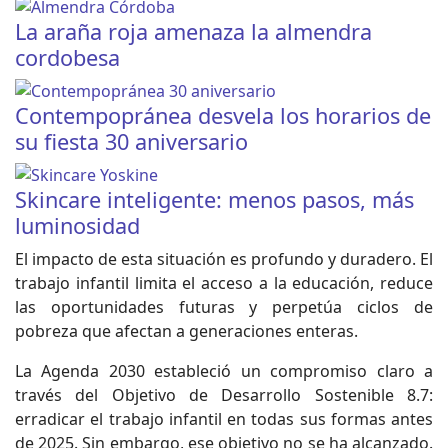
La araña roja amenaza la almendra
cordobesa
Contempopránea desvela los horarios de
su fiesta 30 aniversario
Skincare inteligente: menos pasos, más
luminosidad
El impacto de esta situación es profundo y duradero. El
trabajo infantil limita el acceso a la educación, reduce
las oportunidades futuras y perpetúa ciclos de
pobreza que afectan a generaciones enteras.
La Agenda 2030 estableció un compromiso claro a
través del Objetivo de Desarrollo Sostenible 8.7:
erradicar el trabajo infantil en todas sus formas antes
de 2025. Sin embargo, ese objetivo no se ha alcanzado.