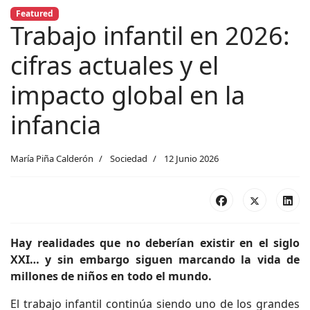
Featured
Trabajo infantil en 2026:
cifras actuales y el
impacto global en la
infancia
María Piña Calderón
Sociedad
12 Junio 2026
Hay realidades que no deberían existir en el siglo
XXI… y sin embargo siguen marcando la vida de
millones de niños en todo el mundo.
El trabajo infantil continúa siendo uno de los grandes