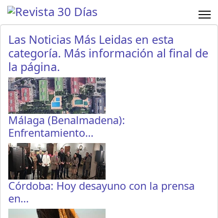
Las Noticias Más Leidas en esta
categoría. Más información al final de
la página.
Málaga (Benalmadena):
Enfrentamiento…
Córdoba: Hoy desayuno con la prensa
en…