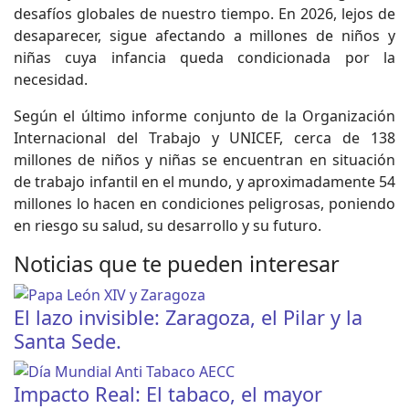
desafíos globales de nuestro tiempo. En 2026, lejos de
desaparecer, sigue afectando a millones de niños y
niñas cuya infancia queda condicionada por la
necesidad.
Según el último informe conjunto de la Organización
Internacional del Trabajo y UNICEF, cerca de 138
millones de niños y niñas se encuentran en situación
de trabajo infantil en el mundo, y aproximadamente 54
millones lo hacen en condiciones peligrosas, poniendo
en riesgo su salud, su desarrollo y su futuro.
Noticias que te pueden interesar
El lazo invisible: Zaragoza, el Pilar y la
Santa Sede.
Impacto Real: El tabaco, el mayor