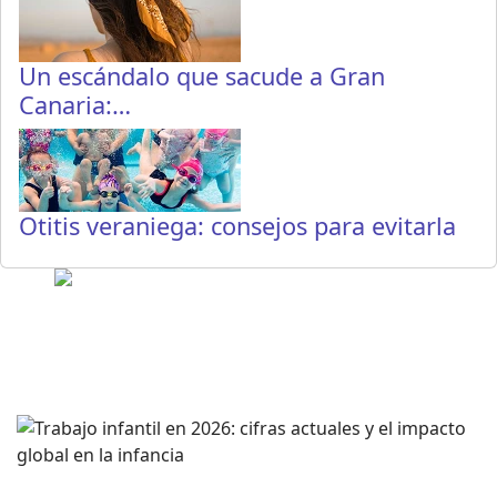
Un escándalo que sacude a Gran
Canaria:…
Otitis veraniega: consejos para evitarla