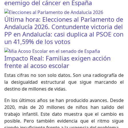
enemigo del cáncer en España
Última hora: Elecciones al Parlamento de
Andalucía 2026. Contundente victoria del
PP en Andalucía: casi duplica al PSOE con
un 41,59% de los votos
Impacto Real: Familias exigen acción
frente al acoso escolar
Estas cifras no son solo datos. Son una radiografía de
la desigualdad estructural que sigue marcando el
destino de millones de vidas.
En los últimos años se han producido avances. Desde
2020, más de 20 millones de niños han salido del
trabajo infantil. Este dato muestra que el cambio es
posible. Pero también evidencia que el ritmo sigue
siendo insuficiente frente a la urgencia del problema.