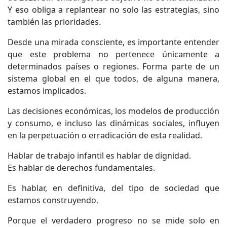
Y eso obliga a replantear no solo las estrategias, sino
también las prioridades.
Desde una mirada consciente, es importante entender
que este problema no pertenece únicamente a
determinados países o regiones. Forma parte de un
sistema global en el que todos, de alguna manera,
estamos implicados.
Las decisiones económicas, los modelos de producción
y consumo, e incluso las dinámicas sociales, influyen
en la perpetuación o erradicación de esta realidad.
Hablar de trabajo infantil es hablar de dignidad.
Es hablar de derechos fundamentales.
Es hablar, en definitiva, del tipo de sociedad que
estamos construyendo.
Porque el verdadero progreso no se mide solo en