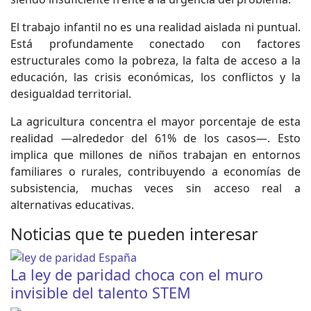
El trabajo infantil no es una realidad aislada ni puntual.
Está profundamente conectado con factores
estructurales como la pobreza, la falta de acceso a la
educación, las crisis económicas, los conflictos y la
desigualdad territorial.
La agricultura concentra el mayor porcentaje de esta
realidad —alrededor del 61% de los casos—. Esto
implica que millones de niños trabajan en entornos
familiares o rurales, contribuyendo a economías de
subsistencia, muchas veces sin acceso real a
alternativas educativas.
Noticias que te pueden interesar
La ley de paridad choca con el muro
invisible del talento STEM