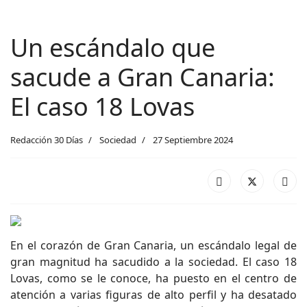
Un escándalo que
sacude a Gran Canaria:
El caso 18 Lovas
Redacción 30 Días
Sociedad
27 Septiembre 2024
En el corazón de Gran Canaria, un escándalo legal de
gran magnitud ha sacudido a la sociedad. El caso 18
Lovas, como se le conoce, ha puesto en el centro de
atención a varias figuras de alto perfil y ha desatado