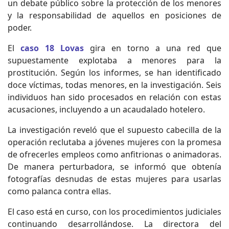
un debate público sobre la protección de los menores
y la responsabilidad de aquellos en posiciones de
poder.
El
caso 18 Lovas
gira en torno a una red que
supuestamente explotaba a menores para la
prostitución. Según los informes, se han identificado
doce víctimas, todas menores, en la investigación. Seis
individuos han sido procesados en relación con estas
acusaciones, incluyendo a un acaudalado hotelero.
La investigación reveló que el supuesto cabecilla de la
operación reclutaba a jóvenes mujeres con la promesa
de ofrecerles empleos como anfitrionas o animadoras.
De manera perturbadora, se informó que obtenía
fotografías desnudas de estas mujeres para usarlas
como palanca contra ellas.
El caso está en curso, con los procedimientos judiciales
continuando desarrollándose. La directora del