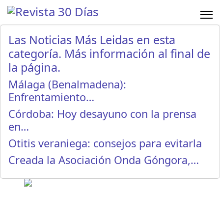
Las Noticias Más Leidas en esta
categoría. Más información al final de
la página.
Málaga (Benalmadena):
Enfrentamiento…
Córdoba: Hoy desayuno con la prensa
en…
Otitis veraniega: consejos para evitarla
Creada la Asociación Onda Góngora,…