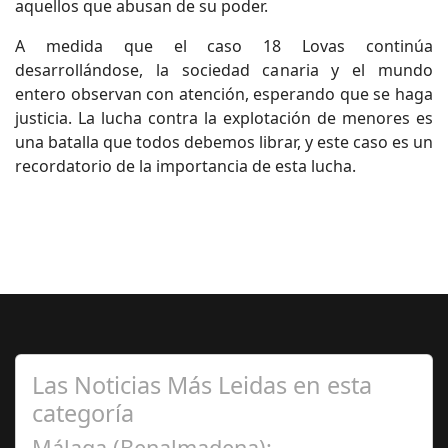
aquellos que abusan de su poder.
A medida que el caso 18 Lovas continúa
desarrollándose, la sociedad canaria y el mundo
entero observan con atención, esperando que se haga
justicia. La lucha contra la explotación de menores es
una batalla que todos debemos librar, y este caso es un
recordatorio de la importancia de esta lucha.
Las Noticias Más Leidas en esta
categoría
Málaga (Benalmadena):