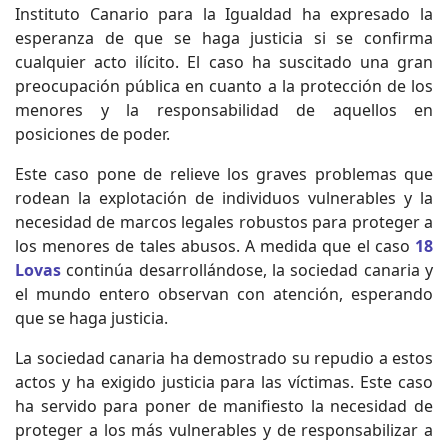
Instituto Canario para la Igualdad ha expresado la
esperanza de que se haga justicia si se confirma
cualquier acto ilícito. El caso ha suscitado una gran
preocupación pública en cuanto a la protección de los
menores y la responsabilidad de aquellos en
posiciones de poder.
Este caso pone de relieve los graves problemas que
rodean la explotación de individuos vulnerables y la
necesidad de marcos legales robustos para proteger a
los menores de tales abusos. A medida que el caso
18
Lovas
continúa desarrollándose, la sociedad canaria y
el mundo entero observan con atención, esperando
que se haga justicia.
La sociedad canaria ha demostrado su repudio a estos
actos y ha exigido justicia para las víctimas. Este caso
ha servido para poner de manifiesto la necesidad de
proteger a los más vulnerables y de responsabilizar a