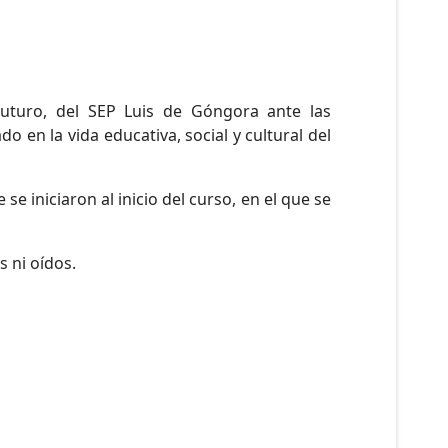
futuro, del SEP Luis de Góngora ante las
 en la vida educativa, social y cultural del
se iniciaron al inicio del curso, en el que se
 ni oídos.