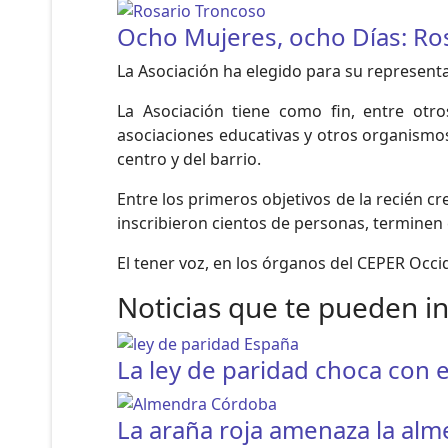
Ocho Mujeres, ocho Días: Ro
La Asociación ha elegido para su representa
La Asociación tiene como fin, entre otr
asociaciones educativas y otros organismos.
centro y del barrio.
Entre los primeros objetivos de la recién cre
inscribieron cientos de personas, terminen 
El tener voz, en los órganos del CEPER Occi
Noticias que te pueden i
La ley de paridad choca con e
La araña roja amenaza la al