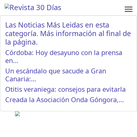
Las Noticias Más Leidas en esta
categoría. Más información al final de
la página.
Córdoba: Hoy desayuno con la prensa
en…
Un escándalo que sacude a Gran
Canaria:…
Otitis veraniega: consejos para evitarla
Creada la Asociación Onda Góngora,…