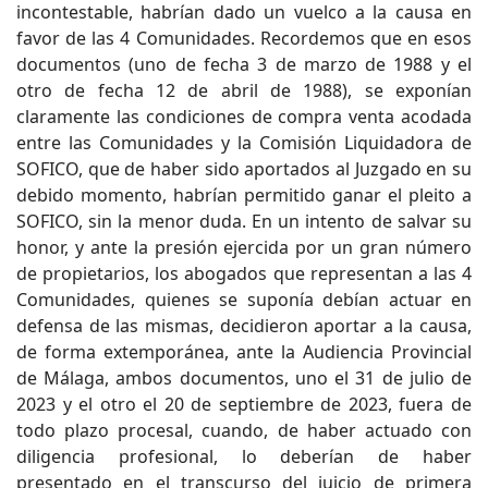
incontestable, habrían dado un vuelco a la causa en
favor de las 4 Comunidades. Recordemos que en esos
documentos (uno de fecha 3 de marzo de 1988 y el
otro de fecha 12 de abril de 1988), se exponían
claramente las condiciones de compra venta acodada
entre las Comunidades y la Comisión Liquidadora de
SOFICO, que de haber sido aportados al Juzgado en su
debido momento, habrían permitido ganar el pleito a
SOFICO, sin la menor duda. En un intento de salvar su
honor, y ante la presión ejercida por un gran número
de propietarios, los abogados que representan a las 4
Comunidades, quienes se suponía debían actuar en
defensa de las mismas, decidieron aportar a la causa,
de forma extemporánea, ante la Audiencia Provincial
de Málaga, ambos documentos, uno el 31 de julio de
2023 y el otro el 20 de septiembre de 2023, fuera de
todo plazo procesal, cuando, de haber actuado con
diligencia profesional, lo deberían de haber
presentado en el transcurso del juicio de primera