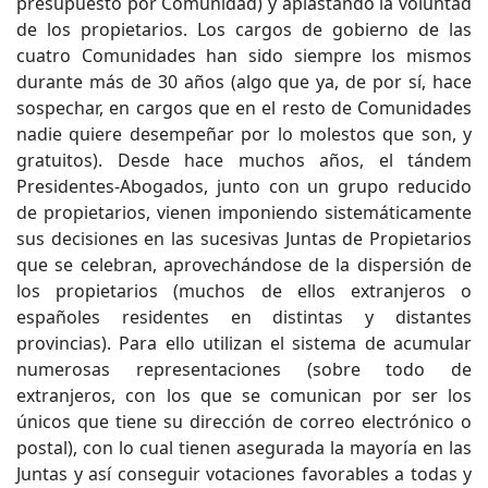
presupuesto por Comunidad) y aplastando la voluntad
de los propietarios. Los cargos de gobierno de las
cuatro Comunidades han sido siempre los mismos
durante más de 30 años (algo que ya, de por sí, hace
sospechar, en cargos que en el resto de Comunidades
nadie quiere desempeñar por lo molestos que son, y
gratuitos). Desde hace muchos años, el tándem
Presidentes-Abogados, junto con un grupo reducido
de propietarios, vienen imponiendo sistemáticamente
sus decisiones en las sucesivas Juntas de Propietarios
que se celebran, aprovechándose de la dispersión de
los propietarios (muchos de ellos extranjeros o
españoles residentes en distintas y distantes
provincias). Para ello utilizan el sistema de acumular
numerosas representaciones (sobre todo de
extranjeros, con los que se comunican por ser los
únicos que tiene su dirección de correo electrónico o
postal), con lo cual tienen asegurada la mayoría en las
Juntas y así conseguir votaciones favorables a todas y