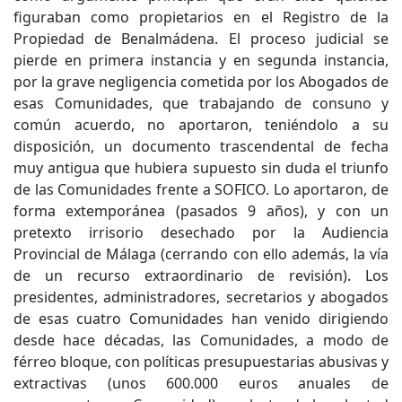
figuraban como propietarios en el Registro de la
Propiedad de Benalmádena. El proceso judicial se
pierde en primera instancia y en segunda instancia,
por la grave negligencia cometida por los Abogados de
esas Comunidades, que trabajando de consuno y
común acuerdo, no aportaron, teniéndolo a su
disposición, un documento trascendental de fecha
muy antigua que hubiera supuesto sin duda el triunfo
de las Comunidades frente a SOFICO. Lo aportaron, de
forma extemporánea (pasados 9 años), y con un
pretexto irrisorio desechado por la Audiencia
Provincial de Málaga (cerrando con ello además, la vía
de un recurso extraordinario de revisión). Los
presidentes, administradores, secretarios y abogados
de esas cuatro Comunidades han venido dirigiendo
desde hace décadas, las Comunidades, a modo de
férreo bloque, con políticas presupuestarias abusivas y
extractivas (unos 600.000 euros anuales de