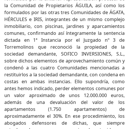
la Comunidad de Propietarios ÁGUILA, así como los
formulados por las otras tres Comunidades de ÁGATA,
HÉRCULES e IRIS, integrantes de un mismo complejo
inmobiliario, con piscinas, jardines y aparcamientos
comunes, confirmando así íntegramente la sentencia
dictada en 1ª Instancia por el Juzgado nº 3 de
Torremolinos que reconoció la propiedad de la
sociedad demandante, SOFICO INVERSIONES, S.L.,
sobre dichos elementos de aprovechamiento común y
condenó a las cuatro Comunidades mencionadas a
restituirlos a la sociedad demandante, con condena en
costas en ambas instancias. Ello supondría, como
antes hemos indicado, perder elementos comunes por
un valor aproximado de unos 12.000.000 euros,
además de una devaluación del valor de los
apartamentos (1.750 apartamentos) de
aproximadamente el 30%. En ese procedimiento, los
abogados defensores de dichas, que siempre