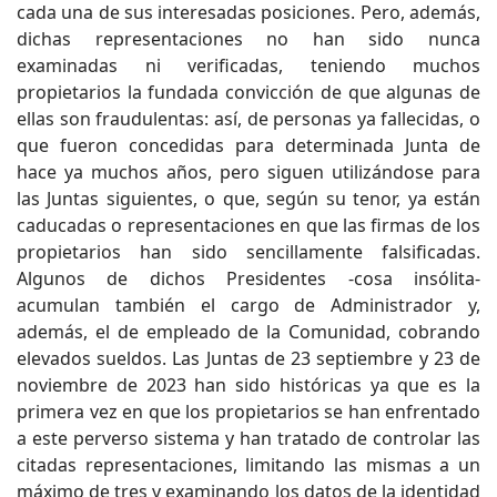
cada una de sus interesadas posiciones. Pero, además,
dichas representaciones no han sido nunca
examinadas ni verificadas, teniendo muchos
propietarios la fundada convicción de que algunas de
ellas son fraudulentas: así, de personas ya fallecidas, o
que fueron concedidas para determinada Junta de
hace ya muchos años, pero siguen utilizándose para
las Juntas siguientes, o que, según su tenor, ya están
caducadas o representaciones en que las firmas de los
propietarios han sido sencillamente falsificadas.
Algunos de dichos Presidentes -cosa insólita-
acumulan también el cargo de Administrador y,
además, el de empleado de la Comunidad, cobrando
elevados sueldos. Las Juntas de 23 septiembre y 23 de
noviembre de 2023 han sido históricas ya que es la
primera vez en que los propietarios se han enfrentado
a este perverso sistema y han tratado de controlar las
citadas representaciones, limitando las mismas a un
máximo de tres y examinando los datos de la identidad