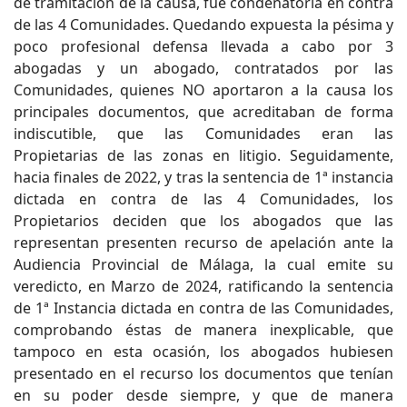
de tramitación de la causa, fue condenatoria en contra
de las 4 Comunidades. Quedando expuesta la pésima y
poco profesional defensa llevada a cabo por 3
abogadas y un abogado, contratados por las
Comunidades, quienes NO aportaron a la causa los
principales documentos, que acreditaban de forma
indiscutible, que las Comunidades eran las
Propietarias de las zonas en litigio. Seguidamente,
hacia finales de 2022, y tras la sentencia de 1ª instancia
dictada en contra de las 4 Comunidades, los
Propietarios deciden que los abogados que las
representan presenten recurso de apelación ante la
Audiencia Provincial de Málaga, la cual emite su
veredicto, en Marzo de 2024, ratificando la sentencia
de 1ª Instancia dictada en contra de las Comunidades,
comprobando éstas de manera inexplicable, que
tampoco en esta ocasión, los abogados hubiesen
presentado en el recurso los documentos que tenían
en su poder desde siempre, y que de manera