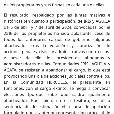
de los propietarios y sus firmas en cada una de ellas.
El resultado, respaldado por las Juntas masivas e
históricas (en cuanto a participación) de IRIS y AGUILA
de 6 de abril y 7 de abril de 2024, convocadas por el
25% de los propietarios ha sido aplastante: cese de
todos los anteriores cargos de gobierno (algunos
abucheados tras la votación) y autorización de
acciones penales, civiles y administrativas contra ellos.
A pesar de ello, los presidentes, abogados y
administradores de las Comunidades IRIS, ÁGUILA y
ÁGATA, se resisten a abandonar el cargo, lo que está
provocando una ola de acciones judiciales contra ellos.
En la Comunidad HÉRCULES, el presidente en
funciones, con el cargo extinto, se niega a convocar
elecciones (porque sabe que saldrá igualmente
abucheado). Pues bien, en esa tesitura, se dicta
sentencia de desestimación el recurso de apelación
formulado por la anterior representación procesal de