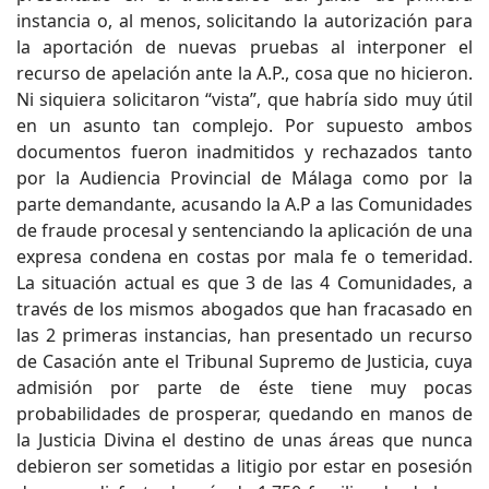
instancia o, al menos, solicitando la autorización para
la aportación de nuevas pruebas al interponer el
recurso de apelación ante la A.P., cosa que no hicieron.
Ni siquiera solicitaron “vista”, que habría sido muy útil
en un asunto tan complejo. Por supuesto ambos
documentos fueron inadmitidos y rechazados tanto
por la Audiencia Provincial de Málaga como por la
parte demandante, acusando la A.P a las Comunidades
de fraude procesal y sentenciando la aplicación de una
expresa condena en costas por mala fe o temeridad.
La situación actual es que 3 de las 4 Comunidades, a
través de los mismos abogados que han fracasado en
las 2 primeras instancias, han presentado un recurso
de Casación ante el Tribunal Supremo de Justicia, cuya
admisión por parte de éste tiene muy pocas
probabilidades de prosperar, quedando en manos de
la Justicia Divina el destino de unas áreas que nunca
debieron ser sometidas a litigio por estar en posesión