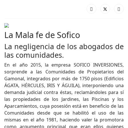
La Mala fe de Sofico
La negligencia de los abogados de
las comunidades.
En el año 2015, la empresa SOFICO INVERSIONES,
sorprende a las Comunidades de Propietarios del
Gamonal, integrados por más de 1750 pisos (Edificios
ÁGATA, HÉRCULES, IRIS Y ÁGUILA), interponiendo una
demanda judicial contra éstas, reclamándoles para sí
las propiedades de los Jardines, las Piscinas y los
Aparcamientos, cuya posesión está en beneficio de las
Comunidades desde que se habilitó el uso de las
mismas en el año 1981, haciendo valer la promotora
como argumento principal que eran ellos quienes