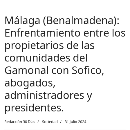
Málaga (Benalmadena):
Enfrentamiento entre los
propietarios de las
comunidades del
Gamonal con Sofico,
abogados,
administradores y
presidentes.
Redacción 30 Días
Sociedad
31 Julio 2024