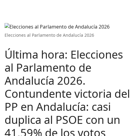
Elecciones al Parlamento de Andalucía 2026
Última hora: Elecciones
al Parlamento de
Andalucía 2026.
Contundente victoria del
PP en Andalucía: casi
duplica al PSOE con un
41,59% de los votos