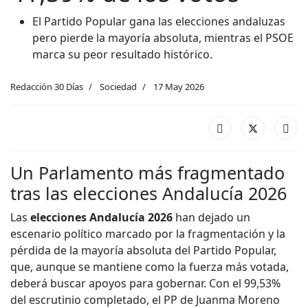
El Partido Popular gana las elecciones andaluzas
pero pierde la mayoría absoluta, mientras el PSOE
marca su peor resultado histórico.
Redacción 30 Días
Sociedad
17 May 2026
Un Parlamento más fragmentado
tras las elecciones Andalucía 2026
Las
elecciones Andalucía 2026
han dejado un
escenario político marcado por la fragmentación y la
pérdida de la mayoría absoluta del Partido Popular,
que, aunque se mantiene como la fuerza más votada,
deberá buscar apoyos para gobernar. Con el 99,53%
del escrutinio completado, el PP de Juanma Moreno