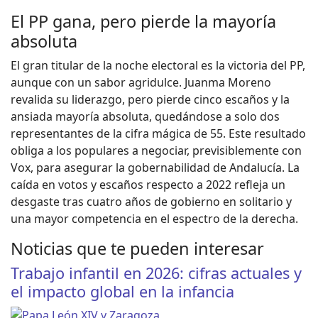
El PP gana, pero pierde la mayoría
absoluta
El gran titular de la noche electoral es la victoria del PP,
aunque con un sabor agridulce. Juanma Moreno
revalida su liderazgo, pero pierde cinco escaños y la
ansiada mayoría absoluta, quedándose a solo dos
representantes de la cifra mágica de 55. Este resultado
obliga a los populares a negociar, previsiblemente con
Vox, para asegurar la gobernabilidad de Andalucía. La
caída en votos y escaños respecto a 2022 refleja un
desgaste tras cuatro años de gobierno en solitario y
una mayor competencia en el espectro de la derecha.
Noticias que te pueden interesar
Trabajo infantil en 2026: cifras actuales y
el impacto global en la infancia