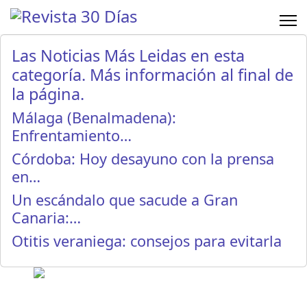
Las Noticias Más Leidas en esta
categoría. Más información al final de
la página.
Málaga (Benalmadena):
Enfrentamiento…
Córdoba: Hoy desayuno con la prensa
en…
Un escándalo que sacude a Gran
Canaria:…
Otitis veraniega: consejos para evitarla