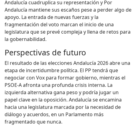
Andalucía cuadruplica su representación y Por
Andalucía mantiene sus escaños pese a perder algo de
apoyo. La entrada de nuevas fuerzas y la
fragmentación del voto marcan el inicio de una
legislatura que se prevé compleja y llena de retos para
la gobernabilidad.
Perspectivas de futuro
El resultado de las elecciones Andalucía 2026 abre una
etapa de incertidumbre política. El PP tendrá que
negociar con Vox para formar gobierno, mientras el
PSOE-A afronta una profunda crisis interna. La
izquierda alternativa gana peso y podría jugar un
papel clave en la oposición. Andalucía se encamina
hacia una legislatura marcada por la necesidad de
diálogo y acuerdos, en un Parlamento más
fragmentado que nunca.