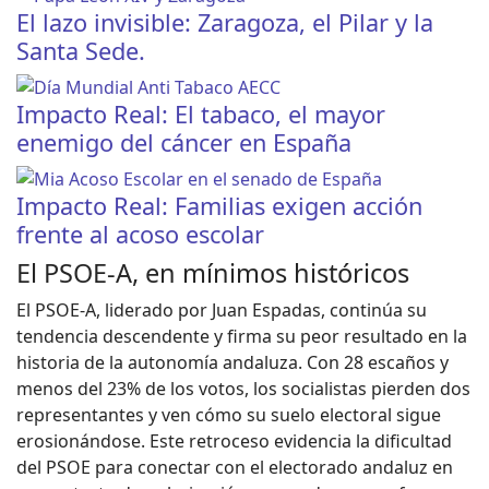
El lazo invisible: Zaragoza, el Pilar y la
Santa Sede.
Impacto Real: El tabaco, el mayor
enemigo del cáncer en España
Impacto Real: Familias exigen acción
frente al acoso escolar
El PSOE-A, en mínimos históricos
El PSOE-A, liderado por Juan Espadas, continúa su
tendencia descendente y firma su peor resultado en la
historia de la autonomía andaluza. Con 28 escaños y
menos del 23% de los votos, los socialistas pierden dos
representantes y ven cómo su suelo electoral sigue
erosionándose. Este retroceso evidencia la dificultad
del PSOE para conectar con el electorado andaluz en