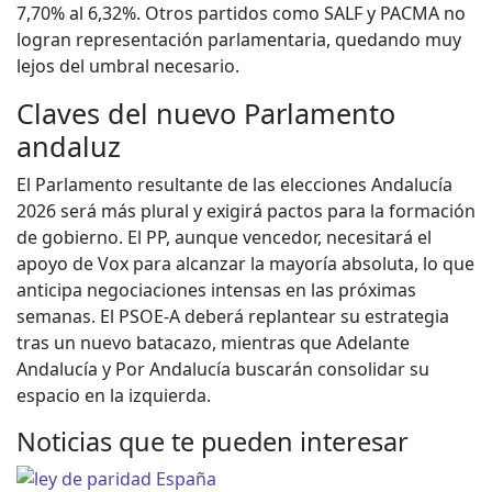
7,70% al 6,32%. Otros partidos como SALF y PACMA no
logran representación parlamentaria, quedando muy
lejos del umbral necesario.
Claves del nuevo Parlamento
andaluz
El Parlamento resultante de las elecciones Andalucía
2026 será más plural y exigirá pactos para la formación
de gobierno. El PP, aunque vencedor, necesitará el
apoyo de Vox para alcanzar la mayoría absoluta, lo que
anticipa negociaciones intensas en las próximas
semanas. El PSOE-A deberá replantear su estrategia
tras un nuevo batacazo, mientras que Adelante
Andalucía y Por Andalucía buscarán consolidar su
espacio en la izquierda.
Noticias que te pueden interesar