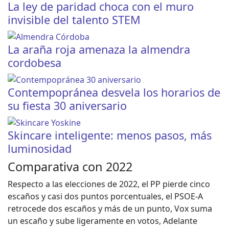
La ley de paridad choca con el muro
invisible del talento STEM
La araña roja amenaza la almendra
cordobesa
Contempopránea desvela los horarios de
su fiesta 30 aniversario
Skincare inteligente: menos pasos, más
luminosidad
Comparativa con 2022
Respecto a las elecciones de 2022, el PP pierde cinco
escaños y casi dos puntos porcentuales, el PSOE-A
retrocede dos escaños y más de un punto, Vox suma
un escaño y sube ligeramente en votos, Adelante