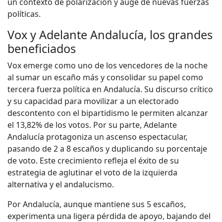
un contexto de polarización y auge de nuevas fuerzas
políticas.
Vox y Adelante Andalucía, los grandes
beneficiados
Vox emerge como uno de los vencedores de la noche
al sumar un escaño más y consolidar su papel como
tercera fuerza política en Andalucía. Su discurso crítico
y su capacidad para movilizar a un electorado
descontento con el bipartidismo le permiten alcanzar
el 13,82% de los votos. Por su parte, Adelante
Andalucía protagoniza un ascenso espectacular,
pasando de 2 a 8 escaños y duplicando su porcentaje
de voto. Este crecimiento refleja el éxito de su
estrategia de aglutinar el voto de la izquierda
alternativa y el andalucismo.
Por Andalucía, aunque mantiene sus 5 escaños,
experimenta una ligera pérdida de apoyo, bajando del