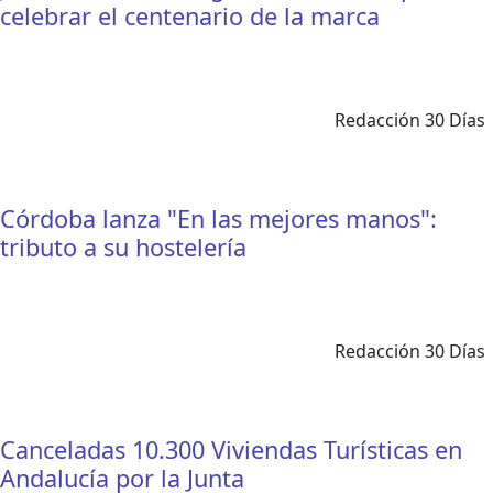
celebrar el centenario de la marca
Redacción 30 Días
Córdoba lanza "En las mejores manos":
tributo a su hostelería
Redacción 30 Días
Canceladas 10.300 Viviendas Turísticas en
Andalucía por la Junta