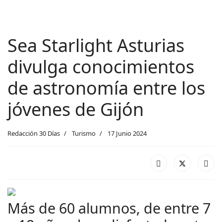
Sea Starlight Asturias
divulga conocimientos
de astronomía entre los
jóvenes de Gijón
Redacción 30 Días
Turismo
17 Junio 2024
Más de 60 alumnos, de entre 7