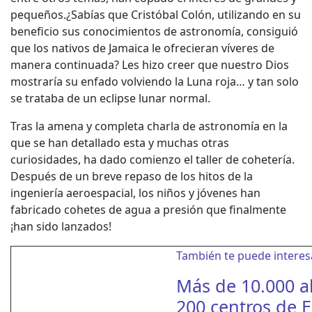
pequeños.¿Sabías que Cristóbal Colón, utilizando en su
beneficio sus conocimientos de astronomía, consiguió
que los nativos de Jamaica le ofrecieran víveres de
manera continuada? Les hizo creer que nuestro Dios
mostraría su enfado volviendo la Luna roja… y tan solo
se trataba de un eclipse lunar normal.
Tras la amena y completa charla de astronomía en la
que se han detallado esta y muchas otras
curiosidades, ha dado comienzo el taller de cohetería.
Después de un breve repaso de los hitos de la
ingeniería aeroespacial, los niños y jóvenes han
fabricado cohetes de agua a presión que finalmente
¡han sido lanzados!
También te puede interes
Más de 10.000 
200 centros de 