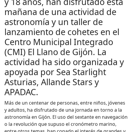
y 18 años, han disfrutado esta
mañana de una actividad de
astronomía y un taller de
lanzamiento de cohetes en el
Centro Municipal Integrado
(CMI) El Llano de Gijón. La
actividad ha sido organizada y
apoyada por Sea Starlight
Asturias, Allande Stars y
APADAC.
Más de un centenar de personas, entre niños, jóvenes
y adultos, ha disfrutado de una jornada en torno a la
astronomía en Gijón. El uso del sextante en navegación
o la revolución que supuso el cronómetro marino,
entre otros temas, han copado el interés de grandes y