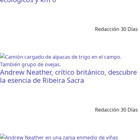
Redacción 30 Días
Andrew Neather, crítico británico, descubre
la esencia de Ribeira Sacra
Redacción 30 Días