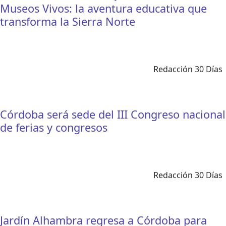
Museos Vivos: la aventura educativa que
transforma la Sierra Norte
Redacción 30 Días
Córdoba será sede del III Congreso nacional
de ferias y congresos
Redacción 30 Días
Jardín Alhambra regresa a Córdoba para