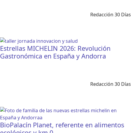
Redacción 30 Días
Estrellas MICHELIN 2026: Revolución
Gastronómica en España y Andorra
Redacción 30 Días
BioPalacín Planet, referente en alimentos
ecológicos y km 0