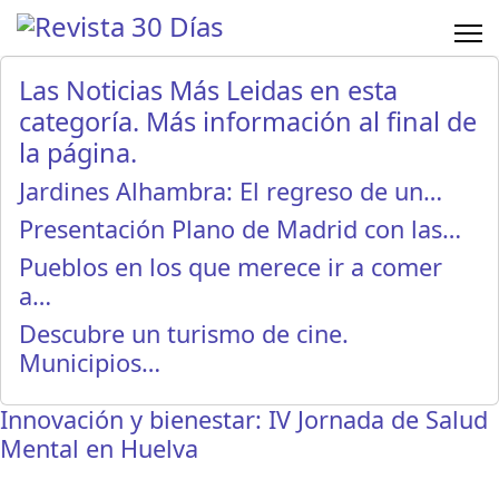
Las Noticias Más Leidas en esta
categoría. Más información al final de
la página.
Jardines Alhambra: El regreso de un…
Presentación Plano de Madrid con las…
Pueblos en los que merece ir a comer
a…
Descubre un turismo de cine.
Municipios…
Innovación y bienestar: IV Jornada de Salud
Mental en Huelva