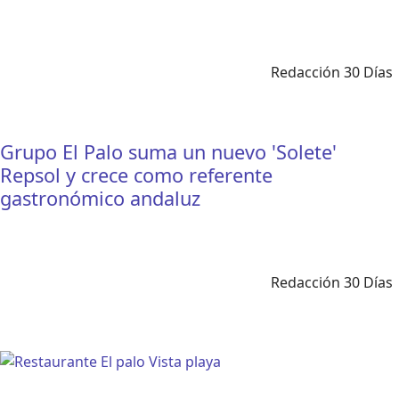
Redacción 30 Días
Grupo El Palo suma un nuevo 'Solete'
Repsol y crece como referente
gastronómico andaluz
Redacción 30 Días