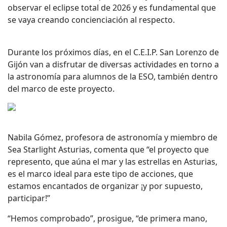
observar el eclipse total de 2026 y es fundamental que
se vaya creando concienciación al respecto.
Durante los próximos días, en el C.E.I.P. San Lorenzo de
Gijón van a disfrutar de diversas actividades en torno a
la astronomía para alumnos de la ESO, también dentro
del marco de este proyecto.
Nabila Gómez, profesora de astronomía y miembro de
Sea Starlight Asturias, comenta que “el proyecto que
represento, que aúna el mar y las estrellas en Asturias,
es el marco ideal para este tipo de acciones, que
estamos encantados de organizar ¡y por supuesto,
participar!”
“Hemos comprobado”, prosigue, “de primera mano,