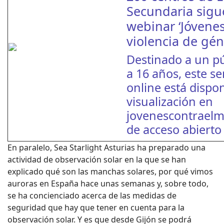
Secundaria sigu
webinar ‘Jóvenes
violencia de gén
Destinado a un pú
a 16 años, este s
online está dispo
visualización en
jovenescontraelm
de acceso abierto 
En paralelo, Sea Starlight Asturias ha preparado una
actividad de observación solar en la que se han
explicado qué son las manchas solares, por qué vimos
auroras en España hace unas semanas y, sobre todo,
se ha concienciado acerca de las medidas de
seguridad que hay que tener en cuenta para la
observación solar. Y es que desde Gijón se podrá