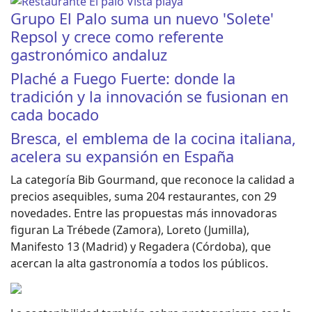
Grupo El Palo suma un nuevo 'Solete'
Repsol y crece como referente
gastronómico andaluz
Plaché a Fuego Fuerte: donde la
tradición y la innovación se fusionan en
cada bocado
Bresca, el emblema de la cocina italiana,
acelera su expansión en España
La categoría Bib Gourmand, que reconoce la calidad a
precios asequibles, suma 204 restaurantes, con 29
novedades. Entre las propuestas más innovadoras
figuran La Trébede (Zamora), Loreto (Jumilla),
Manifesto 13 (Madrid) y Regadera (Córdoba), que
acercan la alta gastronomía a todos los públicos.