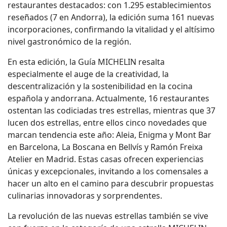
restaurantes destacados: con 1.295 establecimientos
reseñados (7 en Andorra), la edición suma 161 nuevas
incorporaciones, confirmando la vitalidad y el altísimo
nivel gastronómico de la región.
En esta edición, la Guía MICHELIN resalta
especialmente el auge de la creatividad, la
descentralización y la sostenibilidad en la cocina
española y andorrana. Actualmente, 16 restaurantes
ostentan las codiciadas tres estrellas, mientras que 37
lucen dos estrellas, entre ellos cinco novedades que
marcan tendencia este año: Aleia, Enigma y Mont Bar
en Barcelona, La Boscana en Bellvís y Ramón Freixa
Atelier en Madrid. Estas casas ofrecen experiencias
únicas y excepcionales, invitando a los comensales a
hacer un alto en el camino para descubrir propuestas
culinarias innovadoras y sorprendentes.
La revolución de las nuevas estrellas también se vive