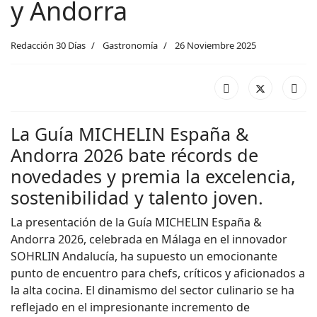
y Andorra
Redacción 30 Días
Gastronomía
26 Noviembre 2025
La Guía MICHELIN España &
Andorra 2026 bate récords de
novedades y premia la excelencia,
sostenibilidad y talento joven.
La presentación de la Guía MICHELIN España &
Andorra 2026, celebrada en Málaga en el innovador
SOHRLIN Andalucía, ha supuesto un emocionante
punto de encuentro para chefs, críticos y aficionados a
la alta cocina. El dinamismo del sector culinario se ha
reflejado en el impresionante incremento de