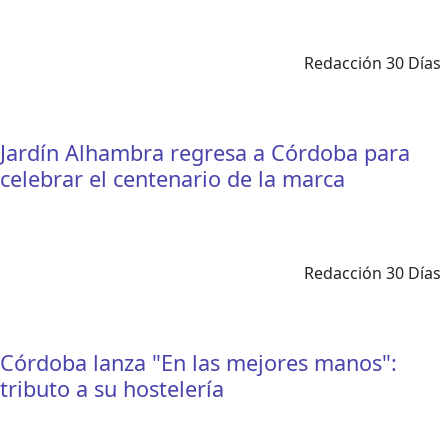
Redacción 30 Días
Jardín Alhambra regresa a Córdoba para
celebrar el centenario de la marca
Redacción 30 Días
Córdoba lanza "En las mejores manos":
tributo a su hostelería