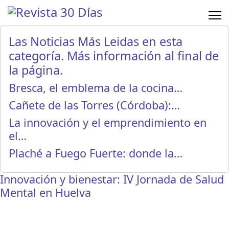
Las Noticias Más Leidas en esta
categoría. Más información al final de
la página.
Bresca, el emblema de la cocina…
Cañete de las Torres (Córdoba):…
La innovación y el emprendimiento en
el…
Plaché a Fuego Fuerte: donde la…
Innovación y bienestar: IV Jornada de Salud
Mental en Huelva