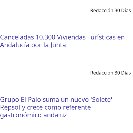
Redacción 30 Días
Canceladas 10.300 Viviendas Turísticas en
Andalucía por la Junta
Redacción 30 Días
Grupo El Palo suma un nuevo 'Solete'
Repsol y crece como referente
gastronómico andaluz