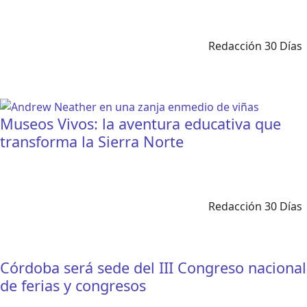
Redacción 30 Días
Museos Vivos: la aventura educativa que
transforma la Sierra Norte
Redacción 30 Días
Córdoba será sede del III Congreso nacional
de ferias y congresos