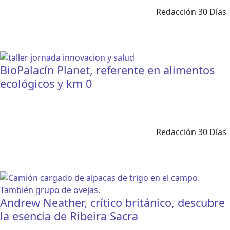
Redacción 30 Días
BioPalacín Planet, referente en alimentos
ecológicos y km 0
Redacción 30 Días
Andrew Neather, crítico británico, descubre
la esencia de Ribeira Sacra