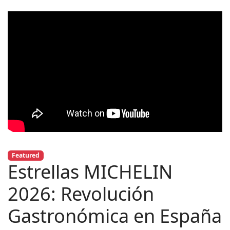
Featured
Estrellas MICHELIN
2026: Revolución
Gastronómica en España