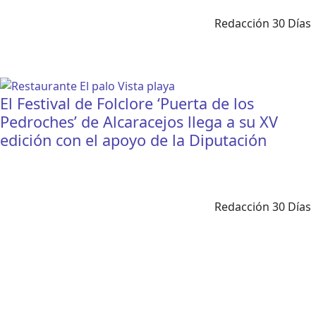
Redacción 30 Días
El Festival de Folclore ‘Puerta de los
Pedroches’ de Alcaracejos llega a su XV
edición con el apoyo de la Diputación
Redacción 30 Días