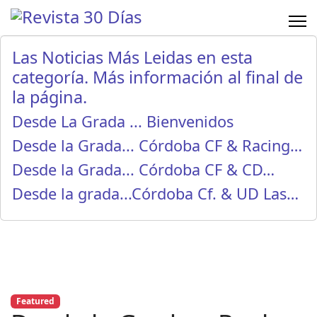
Las Noticias Más Leidas en esta
categoría. Más información al final de
la página.
Desde La Grada ... Bienvenidos
Desde la Grada... Córdoba CF & Racing…
Desde la Grada... Córdoba CF & CD…
Desde la grada...Córdoba Cf. & UD Las…
Featured