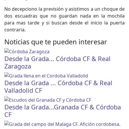
No decepciono la previsión y asistimos a un choque de
dos escuadras que no guardan nada en la mochila
para mas tarde y si buscan desde el inicio la puerta
contraria.
Noticias que te pueden interesar
Desde la Grada... Córdoba CF & Real
Zaragoza
Desde la Grada ... Córdoba CF & Real
Valladolid CF
Desde la Grada...Granada CF & Córdoba
CF