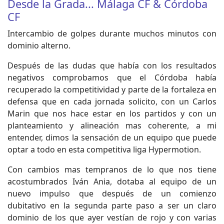
Desde la Grada... Málaga CF & Córdoba
CF
Intercambio de golpes durante muchos minutos con
dominio alterno.
Después de las dudas que había con los resultados
negativos comprobamos que el Córdoba había
recuperado la competitividad y parte de la fortaleza en
defensa que en cada jornada solicito, con un Carlos
Marin que nos hace estar en los partidos y con un
planteamiento y alineación mas coherente, a mi
entender, dimos la sensación de un equipo que puede
optar a todo en esta competitiva liga Hypermotion.
Con cambios mas tempranos de lo que nos tiene
acostumbrados Iván Ania, dotaba al equipo de un
nuevo impulso que después de un comienzo
dubitativo en la segunda parte paso a ser un claro
dominio de los que ayer vestían de rojo y con varias