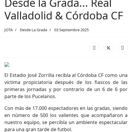
Desde la Grada... Real
Valladolid & Córdoba CF
JOTA
Desde La Grada
03 Septiembre 2025
El Estadio José Zorrilla recibía al Córdoba CF como una
victima propiciatoria después de los fiascos de las
primeras jornadas y por contrario de un 6 de 6 por
parte de los Pucelanos.
Con más de 17.000 espectadores en las gradas, siendo
en número de 500 los valientes que acompañaron a
nuestro equipo, se percibía un ambiente espectacular
para una gran tarde de futbol.