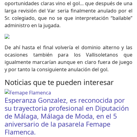
oportunidades claras vino el gol… que después de una
larga revisión del Var seria finalmente anulado por el
Sr. colegiado, que no se que interpretación “bailable”
administro en la jugada.
De ahí hasta el final volvería el dominio alterno y las
ocasiones también para los Vallisoletanos que
igualmente marcarían aunque en claro fuera de juego
y por tanto la consiguiente anulación del gol.
Noticias que te pueden interesar
Esperanza Gonzalez, es reconocida por
su trayectoria profesional en Diputación
de Málaga, Málaga de Moda, en el 5
aniversario de la pasarela Femape
Flamenca.