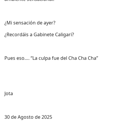
¿Mi sensación de ayer?
¿Recordáis a Gabinete Caligari?
Pues eso…. “La culpa fue del Cha Cha Cha”
Jota
30 de Agosto de 2025