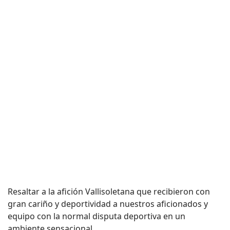
Resaltar a la afición Vallisoletana que recibieron con
gran cariño y deportividad a nuestros aficionados y
equipo con la normal disputa deportiva en un
ambiente sensacional.