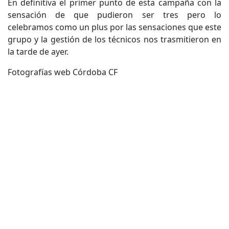
En definitiva el primer punto de esta campaña con la
sensación de que pudieron ser tres pero lo
celebramos como un plus por las sensaciones que este
grupo y la gestión de los técnicos nos trasmitieron en
la tarde de ayer.
Fotografías web Córdoba CF