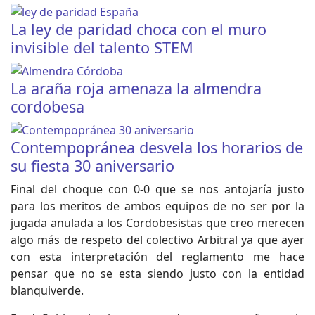
La ley de paridad choca con el muro
invisible del talento STEM
La araña roja amenaza la almendra
cordobesa
Contempopránea desvela los horarios de
su fiesta 30 aniversario
Final del choque con 0-0 que se nos antojaría justo
para los meritos de ambos equipos de no ser por la
jugada anulada a los Cordobesistas que creo merecen
algo más de respeto del colectivo Arbitral ya que ayer
con esta interpretación del reglamento me hace
pensar que no se esta siendo justo con la entidad
blanquiverde.