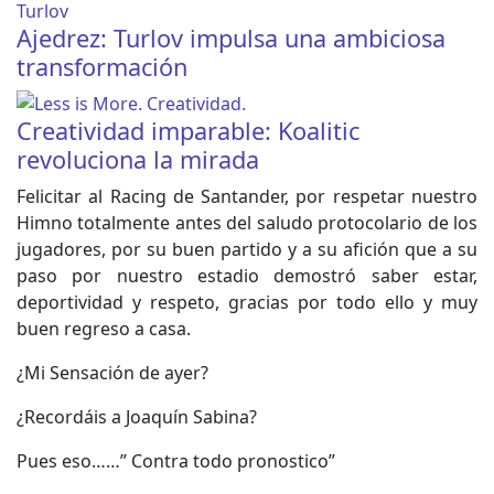
Ajedrez: Turlov impulsa una ambiciosa
transformación
Creatividad imparable: Koalitic
revoluciona la mirada
Felicitar al Racing de Santander, por respetar nuestro
Himno totalmente antes del saludo protocolario de los
jugadores, por su buen partido y a su afición que a su
paso por nuestro estadio demostró saber estar,
deportividad y respeto, gracias por todo ello y muy
buen regreso a casa.
¿Mi Sensación de ayer?
¿Recordáis a Joaquín Sabina?
Pues eso……” Contra todo pronostico”