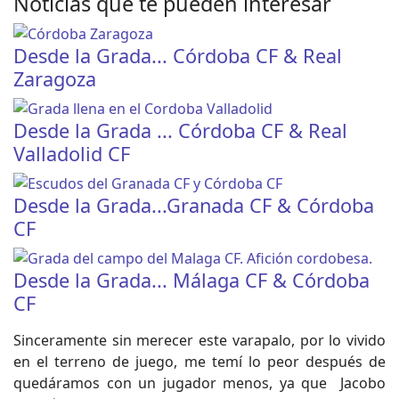
Noticias que te pueden interesar
Desde la Grada... Córdoba CF & Real
Zaragoza
Desde la Grada ... Córdoba CF & Real
Valladolid CF
Desde la Grada...Granada CF & Córdoba
CF
Desde la Grada... Málaga CF & Córdoba
CF
Sinceramente sin merecer este varapalo, por lo vivido
en el terreno de juego, me temí lo peor después de
quedáramos con un jugador menos, ya que Jacobo