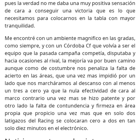
pues la verdad no me daba una muy positiva sensación
de cara a conseguir una victoria que es lo que
necesitamos para colocarnos en la tabla con mayor
tranquilidad.
Me encontré con un ambiente magnifico en las gradas,
como siempre, y con un Córdoba Cf que volvía a ser el
equipo que la pasada campaña competía, disputaba y
hacia ocasiones al rival, la mejoría va por buen camino
aunque como de costumbre nos penaliza la falta de
acierto en las áreas, que una vez mas impidió por un
lado que nos marcháramos al descanso con al menos
un tres a cero ya que la nula efectividad de cara al
marco contrario una vez mas se hizo patente y por
otro lado la falta de contundencia y firmeza en área
propia que propicio una vez mas que en solo dos
latigazos del Racing se colocaran cero a dos en tan
solo diez minutos en el electrónico.