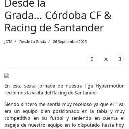
Desde la
Grada... Córdoba CF &
Racing de Santander
JOTA
Desde La Grada
26 Septiembre 2025
En esta sexta Jornada de nuestra liga Hypermotion
recibimos la visita del Racing de Santander.
Siendo sincero me sentía muy receloso ya que el rival
era un equipo bien posicionado en la tabla y muy
competitivo en su futbol y teniendo en cuenta el
bagaje de nuestro equipo en lo disputado hasta hoy,