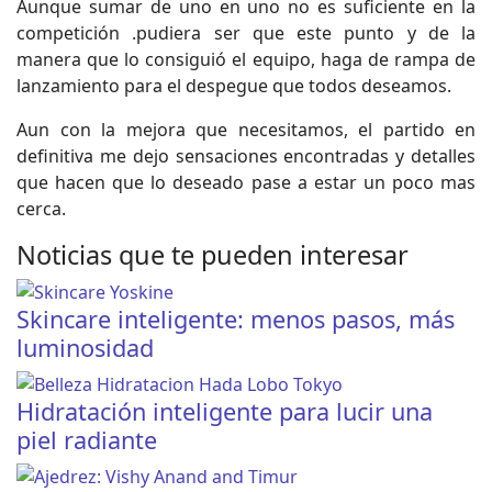
Aunque sumar de uno en uno no es suficiente en la
competición .pudiera ser que este punto y de la
manera que lo consiguió el equipo, haga de rampa de
lanzamiento para el despegue que todos deseamos.
Aun con la mejora que necesitamos, el partido en
definitiva me dejo sensaciones encontradas y detalles
que hacen que lo deseado pase a estar un poco mas
cerca.
Noticias que te pueden interesar
Skincare inteligente: menos pasos, más
luminosidad
Hidratación inteligente para lucir una
piel radiante