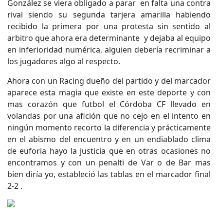
González se viera obligado a parar en falta una contra
rival siendo su segunda tarjera amarilla habiendo
recibido la primera por una protesta sin sentido al
arbitro que ahora era determinante y dejaba al equipo
en inferioridad numérica, alguien debería recriminar a
los jugadores algo al respecto.
Ahora con un Racing dueño del partido y del marcador
aparece esta magia que existe en este deporte y con
mas corazón que futbol el Córdoba CF llevado en
volandas por una afición que no cejo en el intento en
ningún momento recorto la diferencia y prácticamente
en el abismo del encuentro y en un endiablado clima
de euforia hayo la justicia que en otras ocasiones no
encontramos y con un penalti de Var o de Bar mas
bien diría yo, estableció las tablas en el marcador final
2-2 .