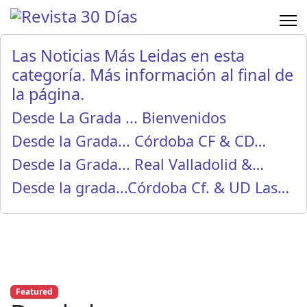
Las Noticias Más Leidas en esta
categoría. Más información al final de
la página.
Desde La Grada ... Bienvenidos
Desde la Grada... Córdoba CF & CD…
Desde la Grada... Real Valladolid &…
Desde la grada...Córdoba Cf. & UD Las…
Featured