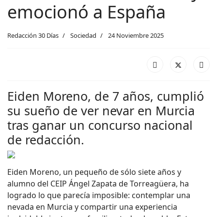
emocionó a España
Redacción 30 Días
Sociedad
24 Noviembre 2025
Eiden Moreno, de 7 años, cumplió
su sueño de ver nevar en Murcia
tras ganar un concurso nacional
de redacción.
Eiden Moreno, un pequeño de sólo siete años y
alumno del CEIP Ángel Zapata de Torreagüera, ha
logrado lo que parecía imposible: contemplar una
nevada en Murcia y compartir una experiencia