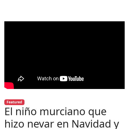
Featured
El niño murciano que
hizo nevar en Navidad y