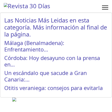
Las Noticias Más Leidas en esta
categoría. Más información al final de
la página.
Málaga (Benalmadena):
Enfrentamiento…
Córdoba: Hoy desayuno con la prensa
en…
Un escándalo que sacude a Gran
Canaria:…
Otitis veraniega: consejos para evitarla