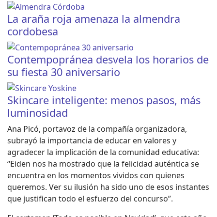
La araña roja amenaza la almendra
cordobesa
Contempopránea desvela los horarios de
su fiesta 30 aniversario
Skincare inteligente: menos pasos, más
luminosidad
Ana Picó, portavoz de la compañía organizadora,
subrayó la importancia de educar en valores y
agradecer la implicación de la comunidad educativa:
“Eiden nos ha mostrado que la felicidad auténtica se
encuentra en los momentos vividos con quienes
queremos. Ver su ilusión ha sido uno de esos instantes
que justifican todo el esfuerzo del concurso”.