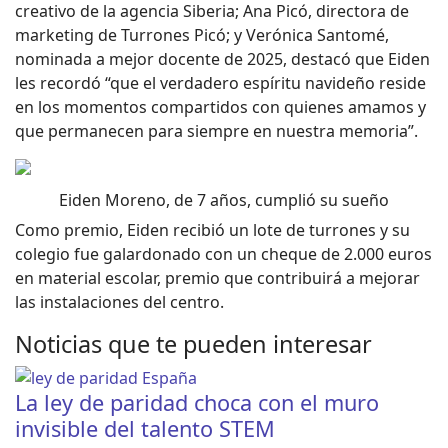
creativo de la agencia Siberia; Ana Picó, directora de
marketing de Turrones Picó; y Verónica Santomé,
nominada a mejor docente de 2025, destacó que Eiden
les recordó “que el verdadero espíritu navideño reside
en los momentos compartidos con quienes amamos y
que permanecen para siempre en nuestra memoria”.
Eiden Moreno, de 7 años, cumplió su sueño
Como premio, Eiden recibió un lote de turrones y su
colegio fue galardonado con un cheque de 2.000 euros
en material escolar, premio que contribuirá a mejorar
las instalaciones del centro.
Noticias que te pueden interesar
La ley de paridad choca con el muro
invisible del talento STEM