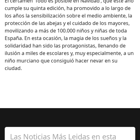
El certamen ‘Todo es posible en Navidad’, que este año
cumple su quinta edición, ha promovido a lo largo de
los años la sensibilización sobre el medio ambiente, la
protección de las abejas y el cuidado de los mayores,
movilizando a más de 100.000 niños y niñas de toda
España. En esta ocasión, la magia de los sueños y la
solidaridad han sido las protagonistas, llenando de
ilusión a miles de escolares y, muy especialmente, a un
niño murciano que consiguió hacer nevar en su
ciudad.
Las Noticias Más Leidas en esta