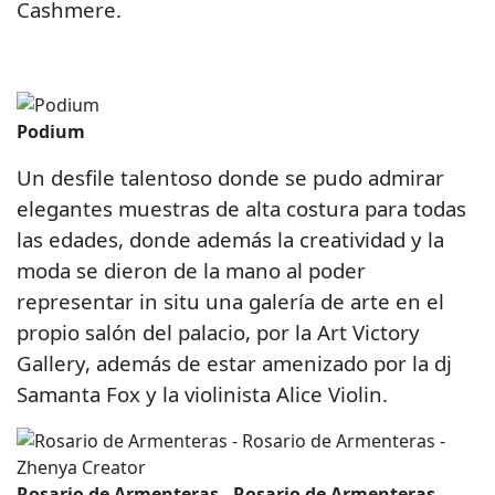
Cashmere.
Podium
Un desfile talentoso donde se pudo admirar
elegantes muestras de alta costura para todas
las edades, donde además la creatividad y la
moda se dieron de la mano al poder
representar in situ una galería de arte en el
propio salón del palacio, por la Art Victory
Gallery, además de estar amenizado por la dj
Samanta Fox y la violinista Alice Violin.
Rosario de Armenteras - Rosario de Armenteras -