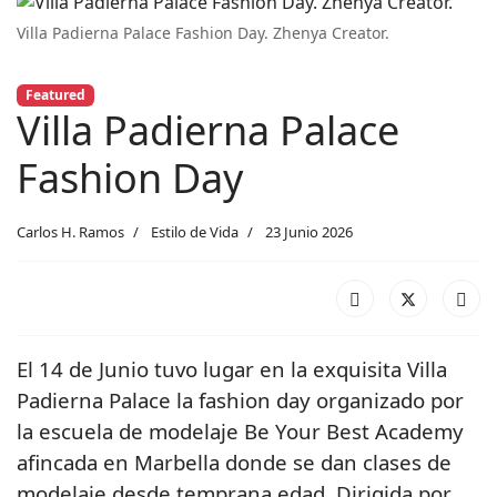
Villa Padierna Palace Fashion Day. Zhenya Creator.
Featured
Villa Padierna Palace
Fashion Day
Carlos H. Ramos
Estilo de Vida
23 Junio 2026
El 14 de Junio tuvo lugar en la exquisita Villa
Padierna Palace la fashion day organizado por
la escuela de modelaje Be Your Best Academy
afincada en Marbella donde se dan clases de
modelaje desde temprana edad. Dirigida por