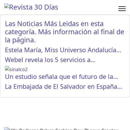
Las Noticias Más Leidas en esta
categoría. Más información al final de
la página.
Estela María, Miss Universo Andalucía…
Webel revela los 5 servicios a…
Un estudio señala que el futuro de la…
La Embajada de El Salvador en España…