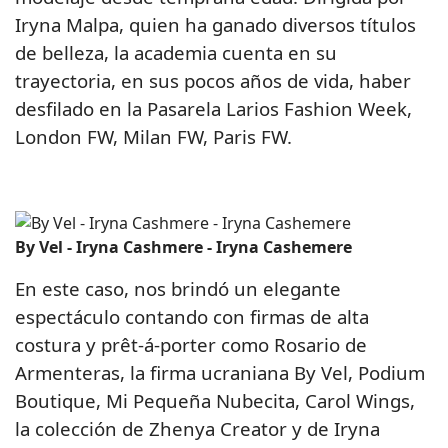
Iryna Malpa, quien ha ganado diversos títulos
de belleza, la academia cuenta en su
trayectoria, en sus pocos años de vida, haber
desfilado en la Pasarela Larios Fashion Week,
London FW, Milan FW, Paris FW.
By Vel - Iryna Cashmere - Iryna Cashemere
En este caso, nos brindó un elegante
espectáculo contando con firmas de alta
costura y prêt-á-porter como Rosario de
Armenteras, la firma ucraniana By Vel, Podium
Boutique, Mi Pequeña Nubecita, Carol Wings,
la colección de Zhenya Creator y de Iryna