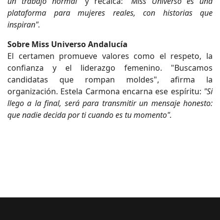
un trabajo normal"
y recalca:
"Miss Universo es una
plataforma para mujeres reales, con historias que
inspiran".
Sobre Miss Universo Andalucía
El certamen promueve valores como el respeto, la
confianza y el liderazgo femenino. "Buscamos
candidatas que rompan moldes", afirma la
organización. Estela Carmona encarna ese espíritu:
"Si
llego a la final, será para transmitir un mensaje honesto:
que nadie decida por ti cuando es tu momento".