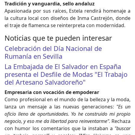
Tradición y vanguardia, sello andaluz
Apasionada por sus raíces, Estela rendirá homenaje a
la cultura local con diseños de Inma Castrejón, donde
el traje de flamenca se reinterpreta con modernidad.
Noticias que te pueden interesar
Celebración del Día Nacional de
Rumanía en Sevilla
La Embajada de El Salvador en España
presenta el Desfile de Modas "El Trabajo
del Artesano Salvadoreño"
Empresaria con vocación de empoderar
Como profesional en el mundo de la belleza y la moda,
lanza un mensaje a las nuevas generaciones:
"Es un
oficio lleno de oportunidades. Yo he construido mi propio
negocio, y eso me da libertad para reinventarme".
Rechaza
con humor los comentarios que la instaban a
"buscar