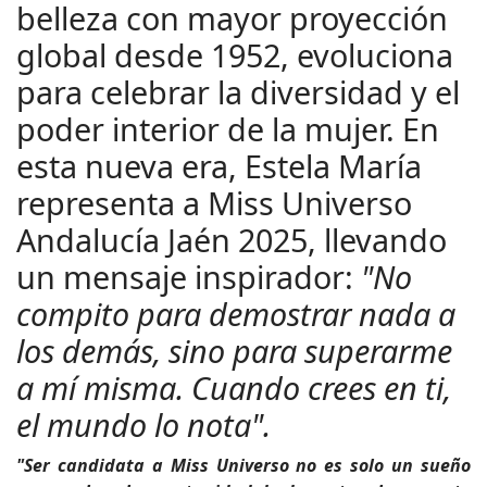
belleza con mayor proyección
global desde 1952, evoluciona
para celebrar la diversidad y el
poder interior de la mujer. En
esta nueva era, Estela María
representa a Miss Universo
Andalucía Jaén 2025, llevando
un mensaje inspirador:
"No
compito para demostrar nada a
los demás, sino para superarme
a mí misma. Cuando crees en ti,
el mundo lo nota".
"Ser candidata a Miss Universo no es solo un sueño