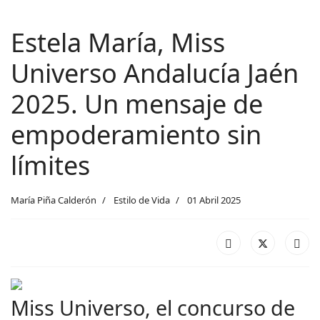
Estela María, Miss
Universo Andalucía Jaén
2025. Un mensaje de
empoderamiento sin
límites
María Piña Calderón
Estilo de Vida
01 Abril 2025
Miss Universo, el concurso de