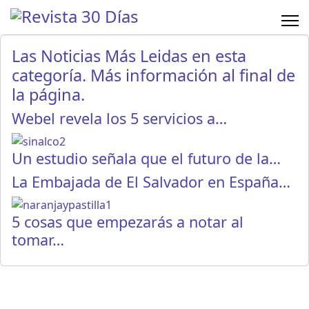
Las Noticias Más Leidas en esta
categoría. Más información al final de
la página.
Webel revela los 5 servicios a…
Un estudio señala que el futuro de la…
La Embajada de El Salvador en España…
5 cosas que empezarás a notar al
tomar…