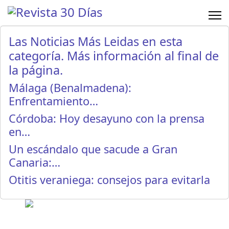
Las Noticias Más Leidas en esta
categoría. Más información al final de
la página.
Málaga (Benalmadena):
Enfrentamiento…
Córdoba: Hoy desayuno con la prensa
en…
Un escándalo que sacude a Gran
Canaria:…
Otitis veraniega: consejos para evitarla