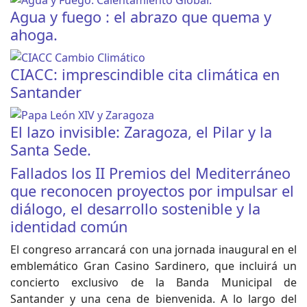
Agua y fuego : el abrazo que quema y
ahoga.
CIACC: imprescindible cita climática en
Santander
El lazo invisible: Zaragoza, el Pilar y la
Santa Sede.
Fallados los II Premios del Mediterráneo
que reconocen proyectos por impulsar el
diálogo, el desarrollo sostenible y la
identidad común
El congreso arrancará con una jornada inaugural en el
emblemático Gran Casino Sardinero, que incluirá un
concierto exclusivo de la Banda Municipal de
Santander y una cena de bienvenida. A lo largo del