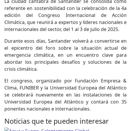
La ciudad cántabra de Santander se consolida como
referente en sostenibilidad con la celebración de la 4a
edición del Congreso Internacional de Acción
Climática, que reunirá a expertos y líderes nacionales e
internacionales del sector, del 1 al 3 de julio de 2025.
Durante esos días, Santander volverá a convertirse en
el epicentro del foro sobre la situación actual de
emergencia climática, en un encuentro clave para
abordar los principales desafíos y soluciones de la
crisis climática.
El congreso, organizado por Fundación Empresa &
Clima, FUNIBER y la Universidad Europea del Atlántico
se celebrará nuevamente en las instalaciones de la
Universidad Europea del Atlántico y contará con 35
ponentes nacionales e internacionales.
Noticias que te pueden interesar