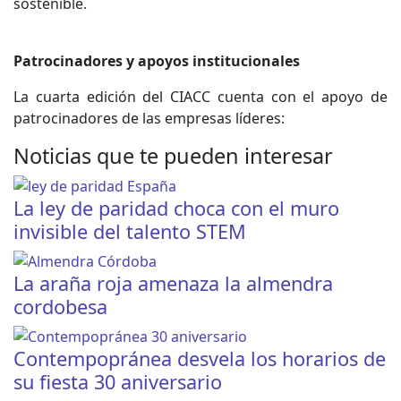
sostenible.
Patrocinadores y apoyos institucionales
La cuarta edición del CIACC cuenta con el apoyo de
patrocinadores de las empresas líderes:
Noticias que te pueden interesar
La ley de paridad choca con el muro
invisible del talento STEM
La araña roja amenaza la almendra
cordobesa
Contempopránea desvela los horarios de
su fiesta 30 aniversario