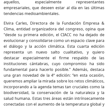
aquellos, especialmente representantes
empresariales, que deseen estar al día en las últimas
tendencias medioambientales.
Elvira Carles, Directora de la Fundación Empresa &
Clima, entidad organizadora del congreso, opina que
"desde su primera edición, el CIACC no ha dejado de
evolucionar y consolidarse como un espacio clave para
el diálogo y la acción climática. Esta cuarta edición
representa un nuevo salto cualitativo, y quiero
destacar especialmente el firme respaldo de las
instituciones cántabras, cuyo compromiso ha sido
fundamental para hacerlo posible.” Además, destaca
una gran novedad de la 4ª edición: “en esta ocasión,
queremos ampliar la mirada sobre los retos climáticos,
incorporando a la agenda temas tan cruciales como la
biodiversidad, la conservación de la naturaleza y la
salud humana. Estas tres áreas están intrínsecamente
conectadas con el aumento de la temperatura global y