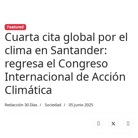
Featured
Cuarta cita global por el
clima en Santander:
regresa el Congreso
Internacional de Acción
Climática
Redacción 30 Días
Sociedad
05 Junio 2025