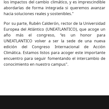
los impactos del cambio climático, y es imprescindible
abordarlas de forma integrada si queremos avanzar
hacia soluciones reales y sostenibles."
Por su parte, Rubén Calderón, rector de la Universidad
Europea del Atlántico (UNEATLANTICO), que acoge un
año más el congreso, “es un honor para
UNEATLANTICO volver a ser la sede de una nueva
edición del Congreso Internacional de Acción
Climática. Estamos listos para acoger este importante
encuentro para seguir fomentando el intercambio de
conocimiento en nuestro campus".