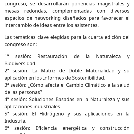
congreso, se desarrollarán ponencias magistrales y
mesas redondas, complementadas con diversos
espacios de networking diseñados para favorecer el
intercambio de ideas entre los asistentes.
Las temáticas clave elegidas para la cuarta edición del
congreso son:
1ª sesión: Restauración de la Naturaleza y
Biodiversidad.​
2ª sesión: La Matriz de Doble Materialidad y su
aplicación en los Informes de Sostenibilidad.
3ª sesión: ¿Cómo afecta el Cambio Climático a la salud
de las personas?
4ª sesión: Soluciones Basadas en la Naturaleza y sus
aplicaciones industriales.
5ª sesión: El Hidrógeno y sus aplicaciones en la
Industria.
6ª sesión: Eficiencia energética y construcción