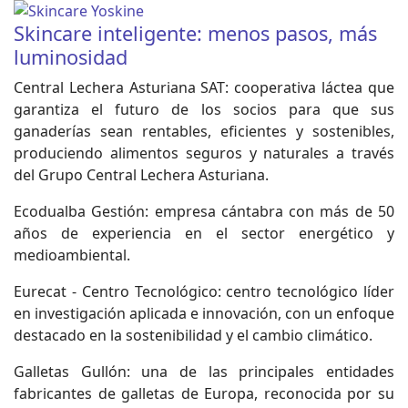
Skincare inteligente: menos pasos, más
luminosidad
Central Lechera Asturiana SAT: cooperativa láctea que
garantiza el futuro de los socios para que sus
ganaderías sean rentables, eficientes y sostenibles,
produciendo alimentos seguros y naturales a través
del Grupo Central Lechera Asturiana.
Ecodualba Gestión: empresa cántabra con más de 50
años de experiencia en el sector energético y
medioambiental.
Eurecat - Centro Tecnológico: centro tecnológico líder
en investigación aplicada e innovación, con un enfoque
destacado en la sostenibilidad y el cambio climático.
Galletas Gullón: una de las principales entidades
fabricantes de galletas de Europa, reconocida por su