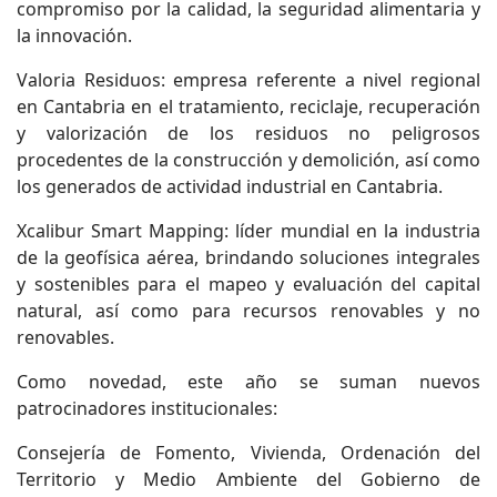
compromiso por la calidad, la seguridad alimentaria y
la innovación.
Valoria Residuos: empresa referente a nivel regional
en Cantabria en el tratamiento, reciclaje, recuperación
y valorización de los residuos no peligrosos
procedentes de la construcción y demolición, así como
los generados de actividad industrial en Cantabria.
Xcalibur Smart Mapping: líder mundial en la industria
de la geofísica aérea, brindando soluciones integrales
y sostenibles para el mapeo y evaluación del capital
natural, así como para recursos renovables y no
renovables.
Como novedad, este año se suman nuevos
patrocinadores institucionales:
Consejería de Fomento, Vivienda, Ordenación del
Territorio y Medio Ambiente del Gobierno de