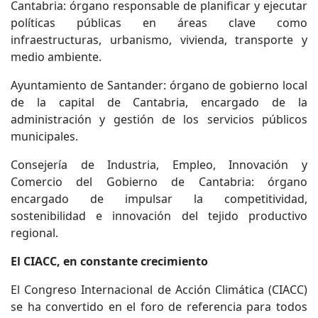
Cantabria: órgano responsable de planificar y ejecutar
políticas públicas en áreas clave como
infraestructuras, urbanismo, vivienda, transporte y
medio ambiente.
Ayuntamiento de Santander: órgano de gobierno local
de la capital de Cantabria, encargado de la
administración y gestión de los servicios públicos
municipales.
Consejería de Industria, Empleo, Innovación y
Comercio del Gobierno de Cantabria: órgano
encargado de impulsar la competitividad,
sostenibilidad e innovación del tejido productivo
regional.
El CIACC, en constante crecimiento
El Congreso Internacional de Acción Climática (CIACC)
se ha convertido en el foro de referencia para todos