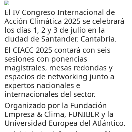
El IV Congreso Internacional de
Acción Climática 2025 se celebrará
los días 1, 2 y 3 de julio en la
ciudad de Santander, Cantabria.
El CIACC 2025 contará con seis
sesiones con ponencias
magistrales, mesas redondas y
espacios de networking junto a
expertos nacionales e
internacionales del sector.
Organizado por la Fundación
Empresa & Clima, FUNIBER y la
Universidad Europea del Atlántico.