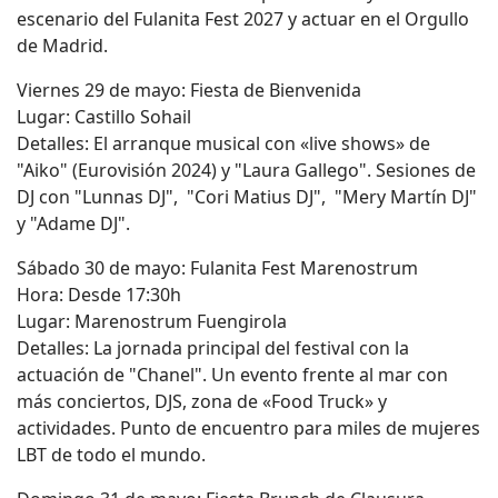
escenario del Fulanita Fest 2027 y actuar en el Orgullo
de Madrid.
Viernes 29 de mayo: Fiesta de Bienvenida
Lugar: Castillo Sohail
Detalles: El arranque musical con «live shows» de
"Aiko" (Eurovisión 2024) y "Laura Gallego". Sesiones de
DJ con "Lunnas DJ", "Cori Matius DJ", "Mery Martín DJ"
y "Adame DJ".
Sábado 30 de mayo: Fulanita Fest Marenostrum
Hora: Desde 17:30h
Lugar: Marenostrum Fuengirola
Detalles: La jornada principal del festival con la
actuación de "Chanel". Un evento frente al mar con
más conciertos, DJS, zona de «Food Truck» y
actividades. Punto de encuentro para miles de mujeres
LBT de todo el mundo.