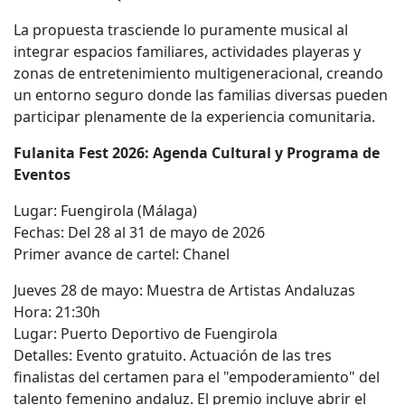
La propuesta trasciende lo puramente musical al
integrar espacios familiares, actividades playeras y
zonas de entretenimiento multigeneracional, creando
un entorno seguro donde las familias diversas pueden
participar plenamente de la experiencia comunitaria.
Fulanita Fest 2026: Agenda Cultural y Programa de
Eventos
Lugar: Fuengirola (Málaga)
Fechas: Del 28 al 31 de mayo de 2026
Primer avance de cartel: Chanel
Jueves 28 de mayo: Muestra de Artistas Andaluzas
Hora: 21:30h
Lugar: Puerto Deportivo de Fuengirola
Detalles: Evento gratuito. Actuación de las tres
finalistas del certamen para el "empoderamiento" del
talento femenino andaluz. El premio incluye abrir el