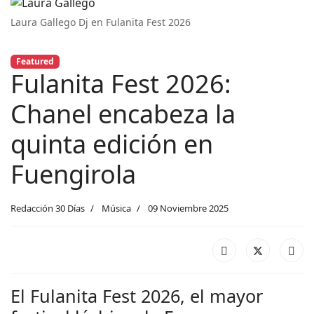
Laura Gallego Dj en Fulanita Fest 2026
Featured
Fulanita Fest 2026:
Chanel encabeza la
quinta edición en
Fuengirola
Redacción 30 Días
Música
09 Noviembre 2025
El Fulanita Fest 2026, el mayor