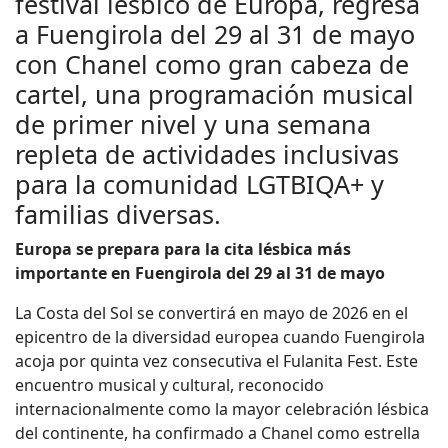
festival lésbico de Europa, regresa
a Fuengirola del 29 al 31 de mayo
con Chanel como gran cabeza de
cartel, una programación musical
de primer nivel y una semana
repleta de actividades inclusivas
para la comunidad LGTBIQA+ y
familias diversas.
Europa se prepara para la cita lésbica más
importante en Fuengirola del 29 al 31 de mayo
La Costa del Sol se convertirá en mayo de 2026 en el
epicentro de la diversidad europea cuando Fuengirola
acoja por quinta vez consecutiva el Fulanita Fest. Este
encuentro musical y cultural, reconocido
internacionalmente como la mayor celebración lésbica
del continente, ha confirmado a Chanel como estrella