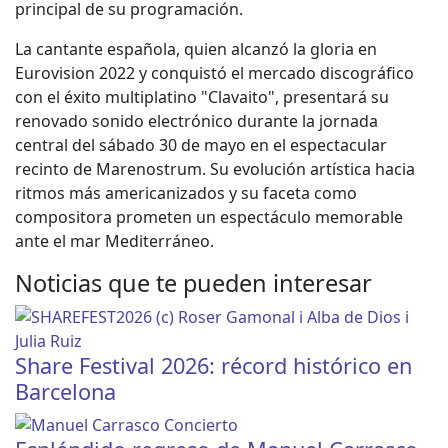
principal de su programación.
La cantante española, quien alcanzó la gloria en
Eurovision 2022 y conquistó el mercado discográfico
con el éxito multiplatino "Clavaito", presentará su
renovado sonido electrónico durante la jornada
central del sábado 30 de mayo en el espectacular
recinto de Marenostrum. Su evolución artística hacia
ritmos más americanizados y su faceta como
compositora prometen un espectáculo memorable
ante el mar Mediterráneo.
Noticias que te pueden interesar
Share Festival 2026: récord histórico en
Barcelona