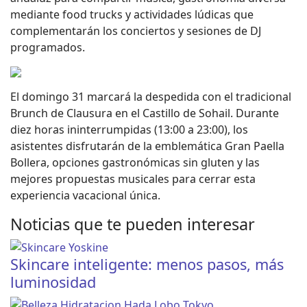
mediante food trucks y actividades lúdicas que
complementarán los conciertos y sesiones de DJ
programados.
El domingo 31 marcará la despedida con el tradicional
Brunch de Clausura en el Castillo de Sohail. Durante
diez horas ininterrumpidas (13:00 a 23:00), los
asistentes disfrutarán de la emblemática Gran Paella
Bollera, opciones gastronómicas sin gluten y las
mejores propuestas musicales para cerrar esta
experiencia vacacional única.
Noticias que te pueden interesar
Skincare inteligente: menos pasos, más
luminosidad