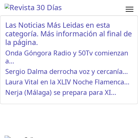
Las Noticias Más Leidas en esta
categoría. Más información al final de
la página.
Onda Góngora Radio y 50Tv comienzan
a…
Sergio Dalma derrocha voz y cercanía…
Laura Vital en la XLIV Noche Flamenca…
Nerja (Málaga) se prepara para XI…