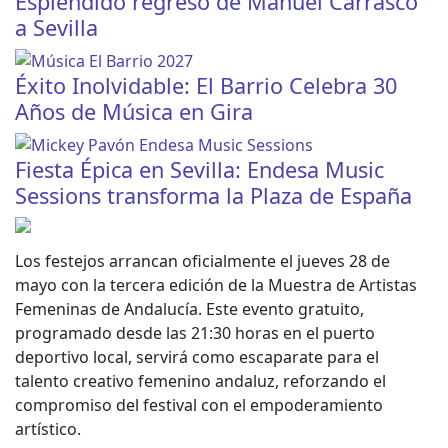
Espléndido regreso de Manuel Carrasco
a Sevilla
Éxito Inolvidable: El Barrio Celebra 30
Años de Música en Gira
Fiesta Épica en Sevilla: Endesa Music
Sessions transforma la Plaza de España
Los festejos arrancan oficialmente el jueves 28 de
mayo con la tercera edición de la Muestra de Artistas
Femeninas de Andalucía. Este evento gratuito,
programado desde las 21:30 horas en el puerto
deportivo local, servirá como escaparate para el
talento creativo femenino andaluz, reforzando el
compromiso del festival con el empoderamiento
artístico.