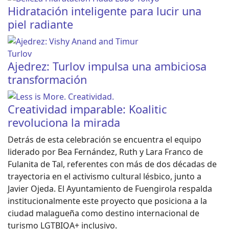
Hidratación inteligente para lucir una
piel radiante
Ajedrez: Turlov impulsa una ambiciosa
transformación
Creatividad imparable: Koalitic
revoluciona la mirada
Detrás de esta celebración se encuentra el equipo
liderado por Bea Fernández, Ruth y Lara Franco de
Fulanita de Tal, referentes con más de dos décadas de
trayectoria en el activismo cultural lésbico, junto a
Javier Ojeda. El Ayuntamiento de Fuengirola respalda
institucionalmente este proyecto que posiciona a la
ciudad malagueña como destino internacional de
turismo LGTBIQA+ inclusivo.