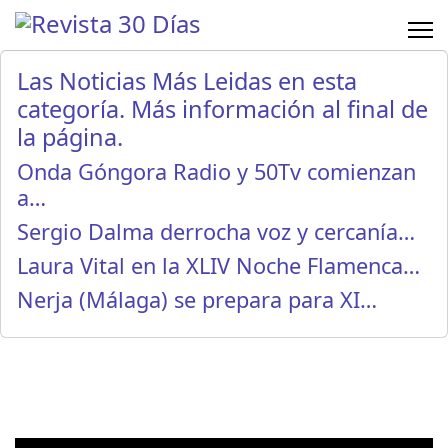
Las Noticias Más Leidas en esta
categoría. Más información al final de
la página.
Onda Góngora Radio y 50Tv comienzan
a…
Sergio Dalma derrocha voz y cercanía…
Laura Vital en la XLIV Noche Flamenca…
Nerja (Málaga) se prepara para XI…