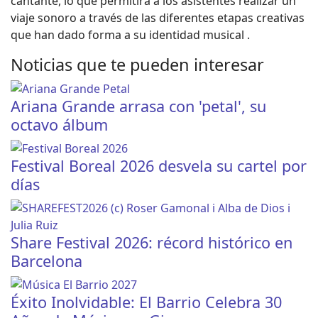
cantante, lo que permitirá a los asistentes realizar un
viaje sonoro a través de las diferentes etapas creativas
que han dado forma a su identidad musical .
Noticias que te pueden interesar
Ariana Grande arrasa con 'petal', su
octavo álbum
Festival Boreal 2026 desvela su cartel por
días
Share Festival 2026: récord histórico en
Barcelona
Éxito Inolvidable: El Barrio Celebra 30