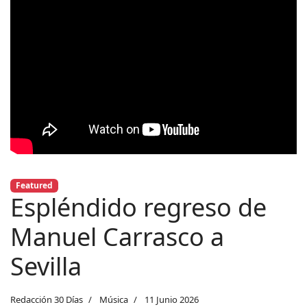
Featured
Espléndido regreso de
Manuel Carrasco a
Sevilla
Redacción 30 Días
Música
11 Junio 2026