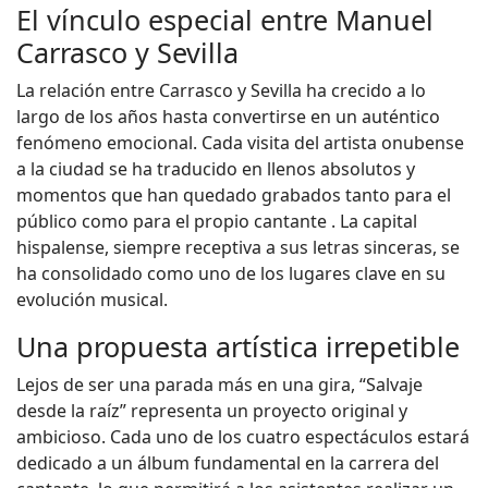
El vínculo especial entre Manuel
Carrasco y Sevilla
La relación entre Carrasco y Sevilla ha crecido a lo
largo de los años hasta convertirse en un auténtico
fenómeno emocional. Cada visita del artista onubense
a la ciudad se ha traducido en llenos absolutos y
momentos que han quedado grabados tanto para el
público como para el propio cantante . La capital
hispalense, siempre receptiva a sus letras sinceras, se
ha consolidado como uno de los lugares clave en su
evolución musical.
Una propuesta artística irrepetible
Lejos de ser una parada más en una gira, “Salvaje
desde la raíz” representa un proyecto original y
ambicioso. Cada uno de los cuatro espectáculos estará
dedicado a un álbum fundamental en la carrera del