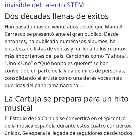
invisible del talento STEM
Dos décadas llenas de éxitos
Han pasado más de veinte años desde que Manuel
Carrasco se presentó ante el gran público. Desde
entonces, ha publicado numerosos álbumes, ha
encabezado listas de ventas y ha llenado los recintos
más importantes del país. Canciones como “Y ahora”,
“Uno x Uno” o “Qué bonito es querer” se han
convertido en parte de la vida de miles de personas,
consolidando al artista como una de las voces más
queridas del panorama nacional .
La Cartuja se prepara para un hito
musical
El Estadio de La Cartuja se convertirá en el epicentro
de la música española durante estos cuatro conciertos
únicos. Se espera la llegada de seguidores desde todos