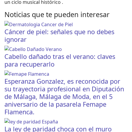
un ciclo musical histórico .
Noticias que te pueden interesar
Cáncer de piel: señales que no debes
ignorar
Cabello dañado tras el verano: claves
para recuperarlo
Esperanza Gonzalez, es reconocida por
su trayectoria profesional en Diputación
de Málaga, Málaga de Moda, en el 5
aniversario de la pasarela Femape
Flamenca.
La ley de paridad choca con el muro