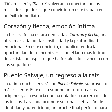
“Déjame ser” y “Salitre” volverán a conectar con los
miles de seguidores que convirtieron este trabajo en
un éxito inmediato .
Corazón y flecha, emoción íntima
La tercera fecha estará dedicada a
Corazón y flecha
, una
obra marcada por la sensibilidad y la profundidad
emocional. En este concierto, el público tendrá la
oportunidad de reencontrarse con el lado más íntimo
del artista, un aspecto que ha fortalecido el vínculo con
sus seguidores .
Pueblo Salvaje, un regreso a la raíz
La última noche cerrará con
Pueblo Salvaje
, su proyecto
más reciente. Este disco supone un retorno a sus
orígenes y a la esencia que ha guiado su carrera desde
los inicios. La velada promete ser una celebración de
identidad y autenticidad, un broche final perfecto para