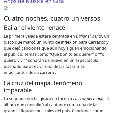
Años de Música en Gira
Cuatro noches, cuatro universos
Bailar el viento renace
La primera velada estará centrada en
Bailar el viento
, un
disco que marcó un punto de inflexión para Carrasco y
que dejó canciones que aún hoy siguen emocionando
al público. Temas como “Qué bonito es querer” o “Yo
quiero vivir” sonarán de nuevo en un espectáculo
diseñado para revivir una de las fases más
importantes de su carrera .
La cruz del mapa, fenómeno
imparable
La segunda noche girará en torno a
La cruz del mapa
, el
álbum que consolidó al cantante como una de las
grandes figuras musicales del país. Canciones como