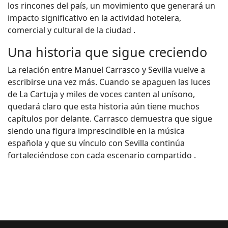
los rincones del país, un movimiento que generará un
impacto significativo en la actividad hotelera,
comercial y cultural de la ciudad .
Una historia que sigue creciendo
La relación entre Manuel Carrasco y Sevilla vuelve a
escribirse una vez más. Cuando se apaguen las luces
de La Cartuja y miles de voces canten al unísono,
quedará claro que esta historia aún tiene muchos
capítulos por delante. Carrasco demuestra que sigue
siendo una figura imprescindible en la música
española y que su vínculo con Sevilla continúa
fortaleciéndose con cada escenario compartido .