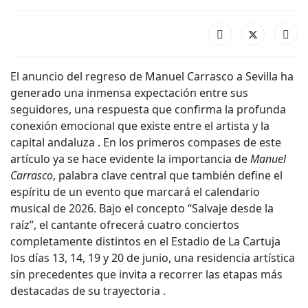
El anuncio del regreso de Manuel Carrasco a Sevilla ha
generado una inmensa expectación entre sus
seguidores, una respuesta que confirma la profunda
conexión emocional que existe entre el artista y la
capital andaluza . En los primeros compases de este
artículo ya se hace evidente la importancia de
Manuel
Carrasco
, palabra clave central que también define el
espíritu de un evento que marcará el calendario
musical de 2026. Bajo el concepto “Salvaje desde la
raíz”, el cantante ofrecerá cuatro conciertos
completamente distintos en el Estadio de La Cartuja
los días 13, 14, 19 y 20 de junio, una residencia artística
sin precedentes que invita a recorrer las etapas más
destacadas de su trayectoria .