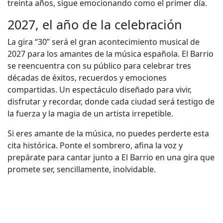
treinta años, sigue emocionando como el primer día.
2027, el año de la celebración
La gira “30” será el gran acontecimiento musical de
2027 para los amantes de la música española. El Barrio
se reencuentra con su público para celebrar tres
décadas de éxitos, recuerdos y emociones
compartidas. Un espectáculo diseñado para vivir,
disfrutar y recordar, donde cada ciudad será testigo de
la fuerza y la magia de un artista irrepetible.
Si eres amante de la música, no puedes perderte esta
cita histórica. Ponte el sombrero, afina la voz y
prepárate para cantar junto a El Barrio en una gira que
promete ser, sencillamente, inolvidable.