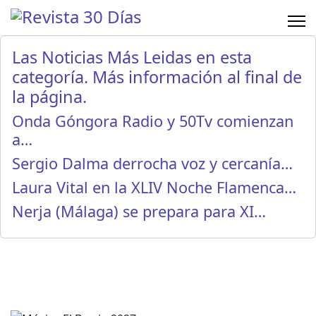
Las Noticias Más Leidas en esta
categoría. Más información al final de
la página.
Onda Góngora Radio y 50Tv comienzan
a…
Sergio Dalma derrocha voz y cercanía…
Laura Vital en la XLIV Noche Flamenca…
Nerja (Málaga) se prepara para XI…