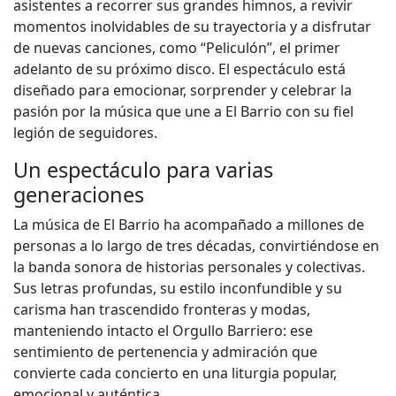
asistentes a recorrer sus grandes himnos, a revivir
momentos inolvidables de su trayectoria y a disfrutar
de nuevas canciones, como “Peliculón”, el primer
adelanto de su próximo disco. El espectáculo está
diseñado para emocionar, sorprender y celebrar la
pasión por la música que une a El Barrio con su fiel
legión de seguidores.
Un espectáculo para varias
generaciones
La música de El Barrio ha acompañado a millones de
personas a lo largo de tres décadas, convirtiéndose en
la banda sonora de historias personales y colectivas.
Sus letras profundas, su estilo inconfundible y su
carisma han trascendido fronteras y modas,
manteniendo intacto el Orgullo Barriero: ese
sentimiento de pertenencia y admiración que
convierte cada concierto en una liturgia popular,
emocional y auténtica.