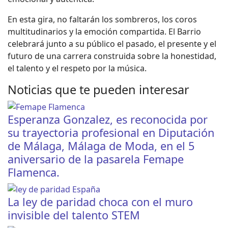
En esta gira, no faltarán los sombreros, los coros
multitudinarios y la emoción compartida. El Barrio
celebrará junto a su público el pasado, el presente y el
futuro de una carrera construida sobre la honestidad,
el talento y el respeto por la música.
Noticias que te pueden interesar
Esperanza Gonzalez, es reconocida por
su trayectoria profesional en Diputación
de Málaga, Málaga de Moda, en el 5
aniversario de la pasarela Femape
Flamenca.
La ley de paridad choca con el muro
invisible del talento STEM