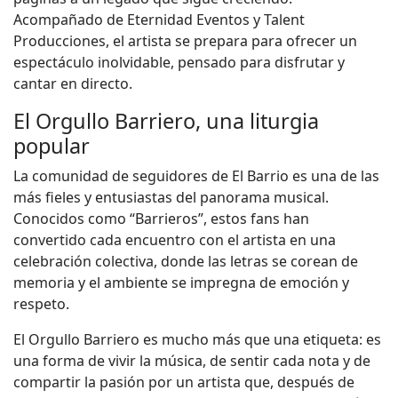
Acompañado de Eternidad Eventos y Talent
Producciones, el artista se prepara para ofrecer un
espectáculo inolvidable, pensado para disfrutar y
cantar en directo.
El Orgullo Barriero, una liturgia
popular
La comunidad de seguidores de El Barrio es una de las
más fieles y entusiastas del panorama musical.
Conocidos como “Barrieros”, estos fans han
convertido cada encuentro con el artista en una
celebración colectiva, donde las letras se corean de
memoria y el ambiente se impregna de emoción y
respeto.
El Orgullo Barriero es mucho más que una etiqueta: es
una forma de vivir la música, de sentir cada nota y de
compartir la pasión por un artista que, después de