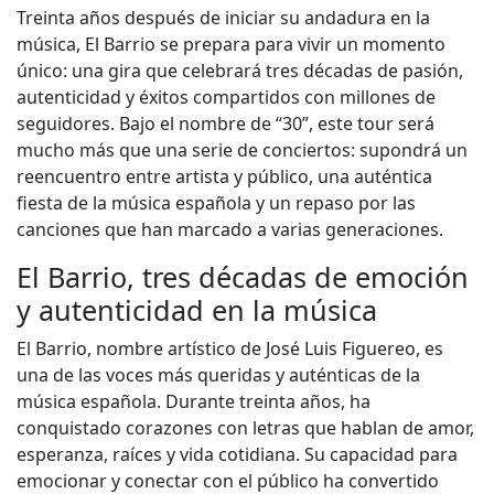
Treinta años después de iniciar su andadura en la
música, El Barrio se prepara para vivir un momento
único: una gira que celebrará tres décadas de pasión,
autenticidad y éxitos compartidos con millones de
seguidores. Bajo el nombre de “30”, este tour será
mucho más que una serie de conciertos: supondrá un
reencuentro entre artista y público, una auténtica
fiesta de la música española y un repaso por las
canciones que han marcado a varias generaciones.
El Barrio, tres décadas de emoción
y autenticidad en la música
El Barrio, nombre artístico de José Luis Figuereo, es
una de las voces más queridas y auténticas de la
música española. Durante treinta años, ha
conquistado corazones con letras que hablan de amor,
esperanza, raíces y vida cotidiana. Su capacidad para
emocionar y conectar con el público ha convertido