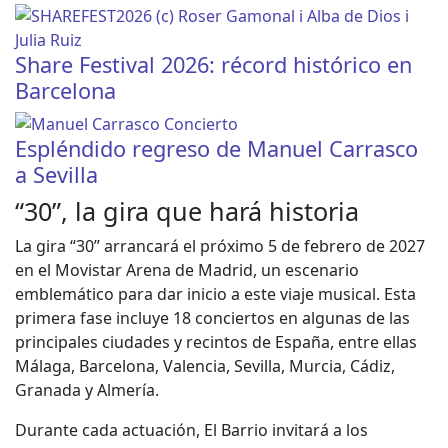
Share Festival 2026: récord histórico en
Barcelona
Espléndido regreso de Manuel Carrasco
a Sevilla
“30”, la gira que hará historia
La gira “30” arrancará el próximo 5 de febrero de 2027
en el Movistar Arena de Madrid, un escenario
emblemático para dar inicio a este viaje musical. Esta
primera fase incluye 18 conciertos en algunas de las
principales ciudades y recintos de España, entre ellas
Málaga, Barcelona, Valencia, Sevilla, Murcia, Cádiz,
Granada y Almería.
Durante cada actuación, El Barrio invitará a los