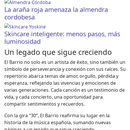
La araña roja amenaza la almendra
cordobesa
Skincare inteligente: menos pasos, más
luminosidad
Un legado que sigue creciendo
El Barrio no solo es un artista de éxito, sino también un
símbolo de perseverancia y conexión con sus raíces. Su
repertorio abarca temas de amor, orgullo, pérdida y
esperanza, reflejando las vivencias y emociones de
varias generaciones. Cada canción es un testimonio de
vida, y cada concierto, una oportunidad para
compartir sentimientos y recuerdos.
Con la gira “30”, El Barrio reafirma su lugar en la
historia de la música española, sumando nuevas
páginas a un legado que sigue creciendo.