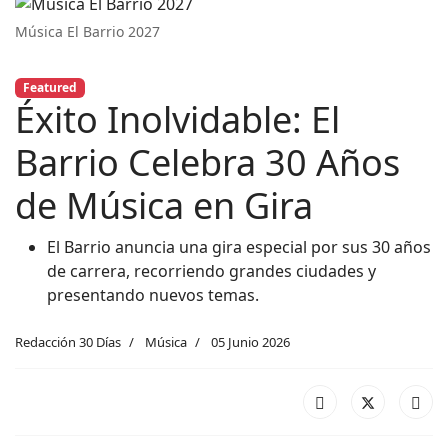
Música El Barrio 2027
Featured
Éxito Inolvidable: El
Barrio Celebra 30 Años
de Música en Gira
El Barrio anuncia una gira especial por sus 30 años
de carrera, recorriendo grandes ciudades y
presentando nuevos temas.
Redacción 30 Días
Música
05 Junio 2026