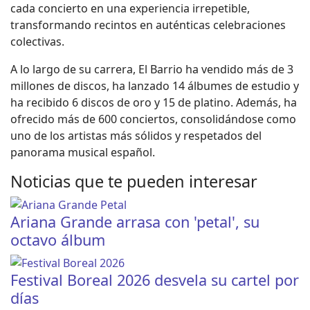
cada concierto en una experiencia irrepetible,
transformando recintos en auténticas celebraciones
colectivas.
A lo largo de su carrera, El Barrio ha vendido más de 3
millones de discos, ha lanzado 14 álbumes de estudio y
ha recibido 6 discos de oro y 15 de platino. Además, ha
ofrecido más de 600 conciertos, consolidándose como
uno de los artistas más sólidos y respetados del
panorama musical español.
Noticias que te pueden interesar
Ariana Grande arrasa con 'petal', su
octavo álbum
Festival Boreal 2026 desvela su cartel por
días