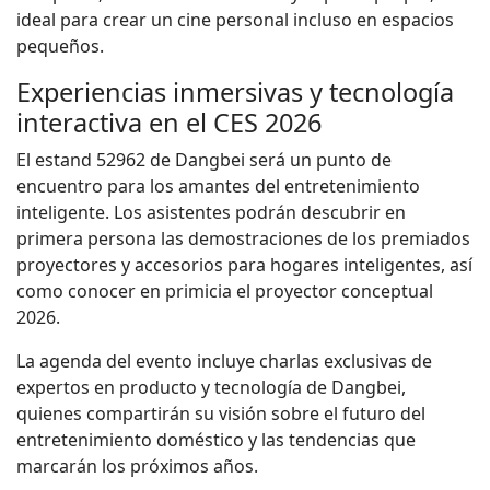
ideal para crear un cine personal incluso en espacios
pequeños.
Experiencias inmersivas y tecnología
interactiva en el CES 2026
El estand 52962 de Dangbei será un punto de
encuentro para los amantes del entretenimiento
inteligente. Los asistentes podrán descubrir en
primera persona las demostraciones de los premiados
proyectores y accesorios para hogares inteligentes, así
como conocer en primicia el proyector conceptual
2026.
La agenda del evento incluye charlas exclusivas de
expertos en producto y tecnología de Dangbei,
quienes compartirán su visión sobre el futuro del
entretenimiento doméstico y las tendencias que
marcarán los próximos años.