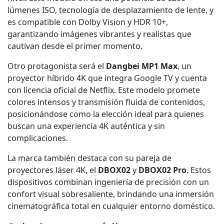
lúmenes ISO, tecnología de desplazamiento de lente, y
es compatible con Dolby Vision y HDR 10+,
garantizando imágenes vibrantes y realistas que
cautivan desde el primer momento.
Otro protagonista será el
Dangbei MP1 Max
, un
proyector híbrido 4K que integra Google TV y cuenta
con licencia oficial de Netflix. Este modelo promete
colores intensos y transmisión fluida de contenidos,
posicionándose como la elección ideal para quienes
buscan una experiencia 4K auténtica y sin
complicaciones.
La marca también destaca con su pareja de
proyectores láser 4K, el
DBOX02
y
DBOX02 Pro
. Estos
dispositivos combinan ingeniería de precisión con un
confort visual sobresaliente, brindando una inmersión
cinematográfica total en cualquier entorno doméstico.