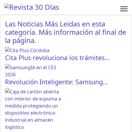
Las Noticias Más Leidas en esta
categoría. Más información al final de
la página.
Cita Plus revoluciona los trámites…
Revolución Inteligente: Samsung…