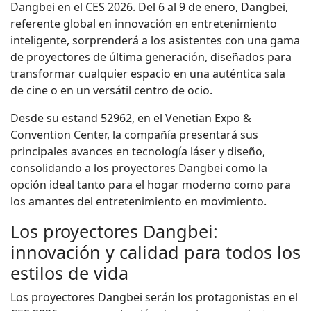
Dangbei en el CES 2026. Del 6 al 9 de enero, Dangbei,
referente global en innovación en entretenimiento
inteligente, sorprenderá a los asistentes con una gama
de proyectores de última generación, diseñados para
transformar cualquier espacio en una auténtica sala
de cine o en un versátil centro de ocio.
Desde su estand 52962, en el Venetian Expo &
Convention Center, la compañía presentará sus
principales avances en tecnología láser y diseño,
consolidando a los proyectores Dangbei como la
opción ideal tanto para el hogar moderno como para
los amantes del entretenimiento en movimiento.
Los proyectores Dangbei:
innovación y calidad para todos los
estilos de vida
Los proyectores Dangbei serán los protagonistas en el