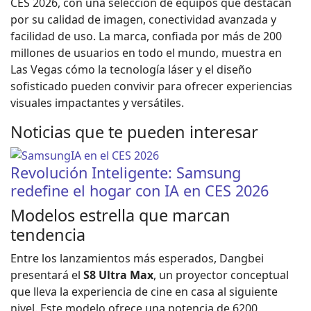
CES 2026, con una selección de equipos que destacan
por su calidad de imagen, conectividad avanzada y
facilidad de uso. La marca, confiada por más de 200
millones de usuarios en todo el mundo, muestra en
Las Vegas cómo la tecnología láser y el diseño
sofisticado pueden convivir para ofrecer experiencias
visuales impactantes y versátiles.
Noticias que te pueden interesar
Revolución Inteligente: Samsung
redefine el hogar con IA en CES 2026
Modelos estrella que marcan
tendencia
Entre los lanzamientos más esperados, Dangbei
presentará el
S8 Ultra Max
, un proyector conceptual
que lleva la experiencia de cine en casa al siguiente
nivel. Este modelo ofrece una potencia de 6200