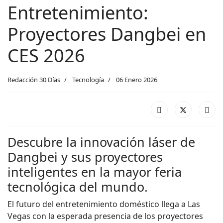
Entretenimiento:
Proyectores Dangbei en
CES 2026
Redacción 30 Días
Tecnología
06 Enero 2026
Descubre la innovación láser de
Dangbei y sus proyectores
inteligentes en la mayor feria
tecnológica del mundo.
El futuro del entretenimiento doméstico llega a Las
Vegas con la esperada presencia de los proyectores