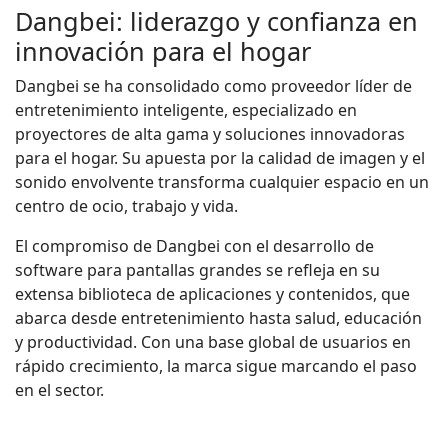
Dangbei: liderazgo y confianza en
innovación para el hogar
Dangbei se ha consolidado como proveedor líder de
entretenimiento inteligente, especializado en
proyectores de alta gama y soluciones innovadoras
para el hogar. Su apuesta por la calidad de imagen y el
sonido envolvente transforma cualquier espacio en un
centro de ocio, trabajo y vida.
El compromiso de Dangbei con el desarrollo de
software para pantallas grandes se refleja en su
extensa biblioteca de aplicaciones y contenidos, que
abarca desde entretenimiento hasta salud, educación
y productividad. Con una base global de usuarios en
rápido crecimiento, la marca sigue marcando el paso
en el sector.