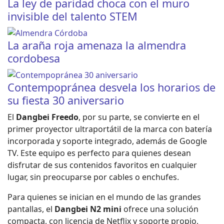
La ley de paridad choca con el muro
invisible del talento STEM
La araña roja amenaza la almendra
cordobesa
Contempopránea desvela los horarios de
su fiesta 30 aniversario
El
Dangbei Freedo
, por su parte, se convierte en el
primer proyector ultraportátil de la marca con batería
incorporada y soporte integrado, además de Google
TV. Este equipo es perfecto para quienes desean
disfrutar de sus contenidos favoritos en cualquier
lugar, sin preocuparse por cables o enchufes.
Para quienes se inician en el mundo de las grandes
pantallas, el
Dangbei N2 mini
ofrece una solución
compacta, con licencia de Netflix y soporte propio,