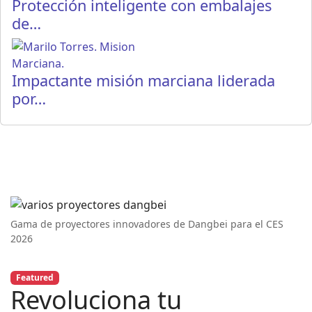
Protección inteligente con embalajes
de…
Impactante misión marciana liderada
por…
Gama de proyectores innovadores de Dangbei para el CES
2026
Featured
Revoluciona tu