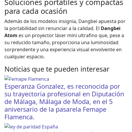
Soluciones portátiles y compactas
para cada ocasión
Además de los modelos insignia, Dangbei apuesta por
la portabilidad sin renunciar a la calidad. El
Dangbei
Atom
es un proyector láser mini ultrafino que, pese a
su reducido tamaño, proporciona una luminosidad
sorprendente y una experiencia visual envolvente en
cualquier espacio.
Noticias que te pueden interesar
Esperanza Gonzalez, es reconocida por
su trayectoria profesional en Diputación
de Málaga, Málaga de Moda, en el 5
aniversario de la pasarela Femape
Flamenca.