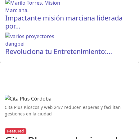
Impactante misión marciana liderada
por…
Revoluciona tu Entretenimiento:…
Cita Plus Kioscos y web 24/7 reducen esperas y facilitan
gestiones en la ciudad
Featured