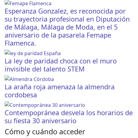
Esperanza Gonzalez, es reconocida por
su trayectoria profesional en Diputación
de Málaga, Málaga de Moda, en el 5
aniversario de la pasarela Femape
Flamenca.
La ley de paridad choca con el muro
invisible del talento STEM
La araña roja amenaza la almendra
cordobesa
Contempopránea desvela los horarios de
su fiesta 30 aniversario
Cómo y cuándo acceder