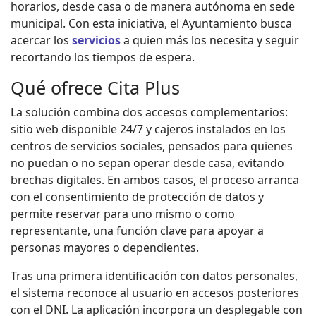
horarios, desde casa o de manera autónoma en sede
municipal. Con esta iniciativa, el Ayuntamiento busca
acercar los
servicios
a quien más los necesita y seguir
recortando los tiempos de espera.
Qué ofrece Cita Plus
La solución combina dos accesos complementarios:
sitio web disponible 24/7 y cajeros instalados en los
centros de servicios sociales, pensados para quienes
no puedan o no sepan operar desde casa, evitando
brechas digitales. En ambos casos, el proceso arranca
con el consentimiento de protección de datos y
permite reservar para uno mismo o como
representante, una función clave para apoyar a
personas mayores o dependientes.
Tras una primera identificación con datos personales,
el sistema reconoce al usuario en accesos posteriores
con el DNI. La aplicación incorpora un desplegable con