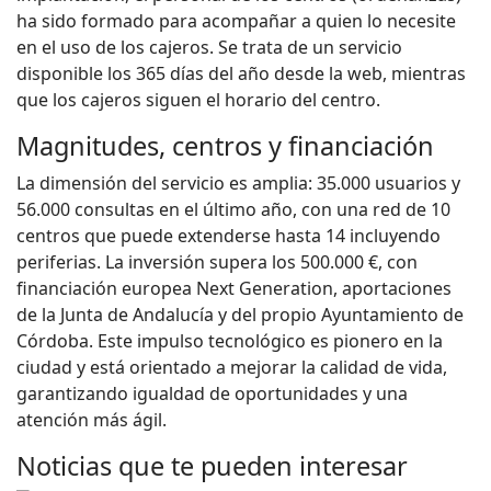
ha sido formado para acompañar a quien lo necesite
en el uso de los cajeros. Se trata de un servicio
disponible los 365 días del año desde la web, mientras
que los cajeros siguen el horario del centro.
Magnitudes, centros y financiación
La dimensión del servicio es amplia: 35.000 usuarios y
56.000 consultas en el último año, con una red de 10
centros que puede extenderse hasta 14 incluyendo
periferias. La inversión supera los 500.000 €, con
financiación europea Next Generation, aportaciones
de la Junta de Andalucía y del propio Ayuntamiento de
Córdoba. Este impulso tecnológico es pionero en la
ciudad y está orientado a mejorar la calidad de vida,
garantizando igualdad de oportunidades y una
atención más ágil.
Noticias que te pueden interesar