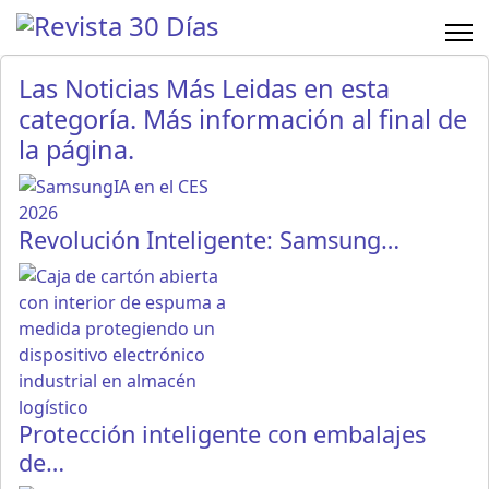
Las Noticias Más Leidas en esta
categoría. Más información al final de
la página.
Revolución Inteligente: Samsung…
Protección inteligente con embalajes
de…