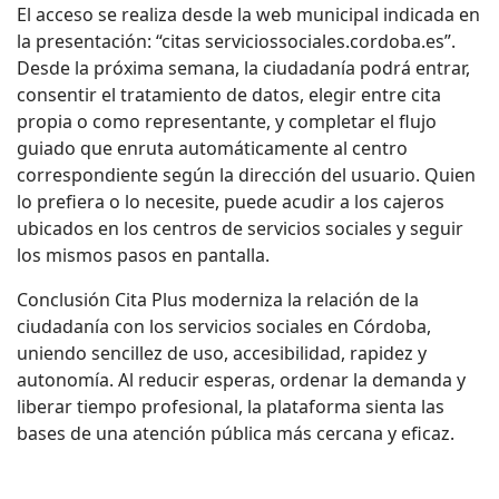
El acceso se realiza desde la web municipal indicada en
la presentación: “citas serviciossociales.cordoba.es”.
Desde la próxima semana, la ciudadanía podrá entrar,
consentir el tratamiento de datos, elegir entre cita
propia o como representante, y completar el flujo
guiado que enruta automáticamente al centro
correspondiente según la dirección del usuario. Quien
lo prefiera o lo necesite, puede acudir a los cajeros
ubicados en los centros de servicios sociales y seguir
los mismos pasos en pantalla.
Conclusión Cita Plus moderniza la relación de la
ciudadanía con los servicios sociales en Córdoba,
uniendo sencillez de uso, accesibilidad, rapidez y
autonomía. Al reducir esperas, ordenar la demanda y
liberar tiempo profesional, la plataforma sienta las
bases de una atención pública más cercana y eficaz.