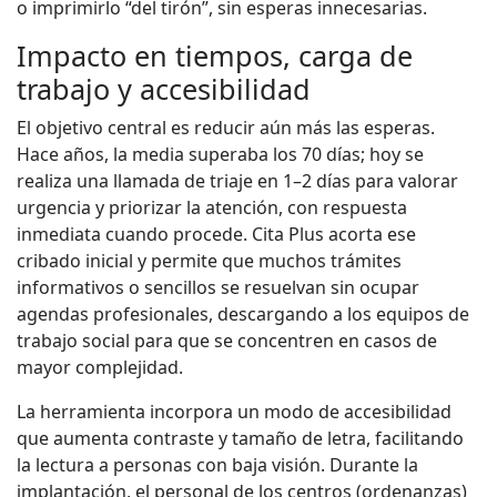
o imprimirlo “del tirón”, sin esperas innecesarias.
Impacto en tiempos, carga de
trabajo y accesibilidad
El objetivo central es reducir aún más las esperas.
Hace años, la media superaba los 70 días; hoy se
realiza una llamada de triaje en 1–2 días para valorar
urgencia y priorizar la atención, con respuesta
inmediata cuando procede. Cita Plus acorta ese
cribado inicial y permite que muchos trámites
informativos o sencillos se resuelvan sin ocupar
agendas profesionales, descargando a los equipos de
trabajo social para que se concentren en casos de
mayor complejidad.
La herramienta incorpora un modo de accesibilidad
que aumenta contraste y tamaño de letra, facilitando
la lectura a personas con baja visión. Durante la
implantación, el personal de los centros (ordenanzas)