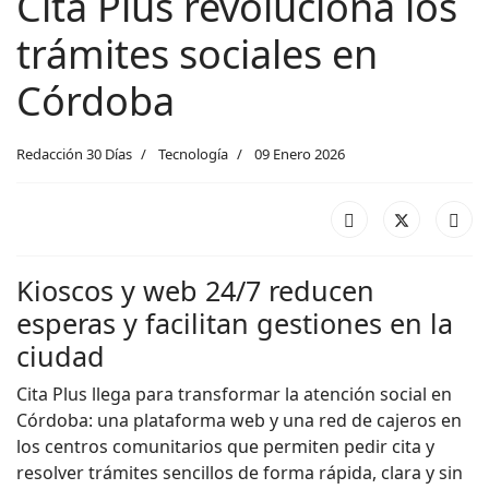
Cita Plus revoluciona los
trámites sociales en
Córdoba
Redacción 30 Días
Tecnología
09 Enero 2026
Kioscos y web 24/7 reducen
esperas y facilitan gestiones en la
ciudad
Cita Plus llega para transformar la atención social en
Córdoba: una plataforma web y una red de cajeros en
los centros comunitarios que permiten pedir cita y
resolver trámites sencillos de forma rápida, clara y sin