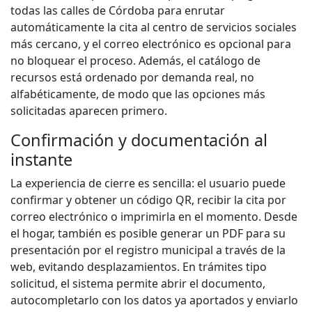
todas las calles de Córdoba para enrutar
automáticamente la cita al centro de servicios sociales
más cercano, y el correo electrónico es opcional para
no bloquear el proceso. Además, el catálogo de
recursos está ordenado por demanda real, no
alfabéticamente, de modo que las opciones más
solicitadas aparecen primero.
Confirmación y documentación al
instante
La experiencia de cierre es sencilla: el usuario puede
confirmar y obtener un código QR, recibir la cita por
correo electrónico o imprimirla en el momento. Desde
el hogar, también es posible generar un PDF para su
presentación por el registro municipal a través de la
web, evitando desplazamientos. En trámites tipo
solicitud, el sistema permite abrir el documento,
autocompletarlo con los datos ya aportados y enviarlo