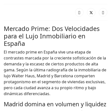
Mercado Prime: Dos Velocidades
para el Lujo Inmobiliario en
España
El mercado prime en España vive una etapa de
contrastes marcada por la creciente sofisticación de la
demanda y la escasez de ciertos productos de alta
gama. Según la última radiografía de la inmobiliaria de
lujo Walter Haus, Madrid y Barcelona comparten
protagonismo en el segmento de viviendas exclusivas,
pero cada ciudad avanza a su propio ritmo y bajo
dinámicas diferenciadas.
Madrid domina en volumen y liquidez