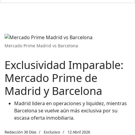
Mercado Prime Madrid vs Barcelona
Exclusividad Imparable:
Mercado Prime de
Madrid y Barcelona
Madrid lidera en operaciones y liquidez, mientras
Barcelona se vuelve aún más exclusiva por su
escasa oferta inmobiliaria.
Redacción 30 Días
Exclusivo
12 Abril 2026