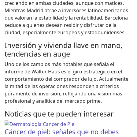
creciendo en ambas ciudades, aunque con matices.
Mientras Madrid atrae a inversores latinoamericanos
que valoran la estabilidad y la rentabilidad, Barcelona
seduce a quienes desean residir y disfrutar de la
ciudad, especialmente europeos y estadounidenses.
Inversión y vivienda llave en mano,
tendencias en auge
Uno de los cambios más notables que señala el
informe de Walter Haus es el giro estratégico en el
comportamiento del comprador de lujo. Actualmente,
la mitad de las operaciones responden a criterios
puramente de inversión, reflejando una visión más
profesional y analítica del mercado prime.
Noticias que te pueden interesar
Cáncer de piel: señales que no debes