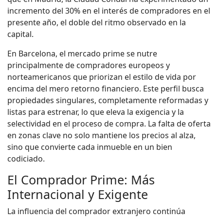
incremento del 30% en el interés de compradores en el
presente año, el doble del ritmo observado en la
capital.
En Barcelona, el mercado prime se nutre
principalmente de compradores europeos y
norteamericanos que priorizan el estilo de vida por
encima del mero retorno financiero. Este perfil busca
propiedades singulares, completamente reformadas y
listas para estrenar, lo que eleva la exigencia y la
selectividad en el proceso de compra. La falta de oferta
en zonas clave no solo mantiene los precios al alza,
sino que convierte cada inmueble en un bien
codiciado.
El Comprador Prime: Más
Internacional y Exigente
La influencia del comprador extranjero continúa