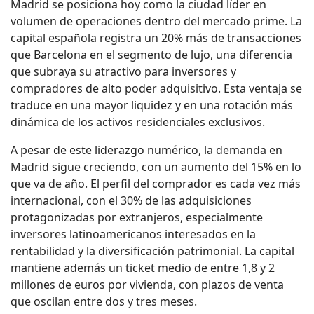
Madrid se posiciona hoy como la ciudad líder en
volumen de operaciones dentro del mercado prime. La
capital española registra un 20% más de transacciones
que Barcelona en el segmento de lujo, una diferencia
que subraya su atractivo para inversores y
compradores de alto poder adquisitivo. Esta ventaja se
traduce en una mayor liquidez y en una rotación más
dinámica de los activos residenciales exclusivos.
A pesar de este liderazgo numérico, la demanda en
Madrid sigue creciendo, con un aumento del 15% en lo
que va de año. El perfil del comprador es cada vez más
internacional, con el 30% de las adquisiciones
protagonizadas por extranjeros, especialmente
inversores latinoamericanos interesados en la
rentabilidad y la diversificación patrimonial. La capital
mantiene además un ticket medio de entre 1,8 y 2
millones de euros por vivienda, con plazos de venta
que oscilan entre dos y tres meses.