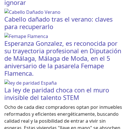
ignorar
Cabello dañado tras el verano: claves
para recuperarlo
Esperanza Gonzalez, es reconocida por
su trayectoria profesional en Diputación
de Málaga, Málaga de Moda, en el 5
aniversario de la pasarela Femape
Flamenca.
La ley de paridad choca con el muro
invisible del talento STEM
Ocho de cada diez compradores optan por inmuebles
reformados y eficientes energéticamente, buscando
calidad real y la posibilidad de entrar a vivir sin
esperas. Estas viviendas "llave en mano" se absorben