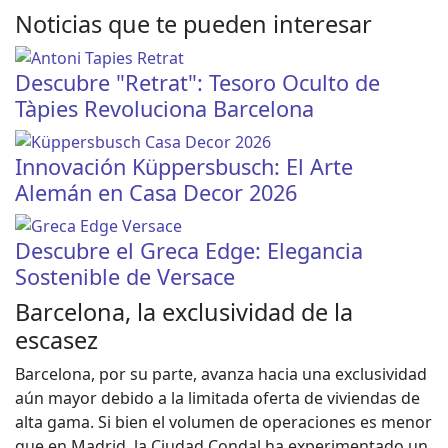
Noticias que te pueden interesar
Descubre "Retrat": Tesoro Oculto de
Tàpies Revoluciona Barcelona
Innovación Küppersbusch: El Arte
Alemán en Casa Decor 2026
Descubre el Greca Edge: Elegancia
Sostenible de Versace
Barcelona, la exclusividad de la
escasez
Barcelona, por su parte, avanza hacia una exclusividad
aún mayor debido a la limitada oferta de viviendas de
alta gama. Si bien el volumen de operaciones es menor
que en Madrid, la Ciudad Condal ha experimentado un