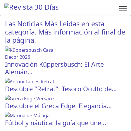
Las Noticias Más Leidas en esta
categoría. Más información al final de
la página.
Innovación Küppersbusch: El Arte
Alemán…
Descubre "Retrat": Tesoro Oculto de…
Descubre el Greca Edge: Elegancia…
Fútbol y náutica: la guía que une…