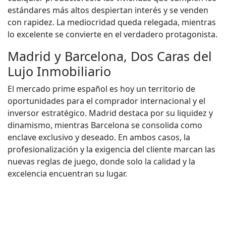
estándares más altos despiertan interés y se venden
con rapidez. La mediocridad queda relegada, mientras
lo excelente se convierte en el verdadero protagonista.
Madrid y Barcelona, Dos Caras del
Lujo Inmobiliario
El mercado prime español es hoy un territorio de
oportunidades para el comprador internacional y el
inversor estratégico. Madrid destaca por su liquidez y
dinamismo, mientras Barcelona se consolida como
enclave exclusivo y deseado. En ambos casos, la
profesionalización y la exigencia del cliente marcan las
nuevas reglas de juego, donde solo la calidad y la
excelencia encuentran su lugar.