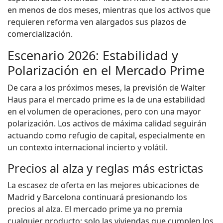
en menos de dos meses, mientras que los activos que
requieren reforma ven alargados sus plazos de
comercialización.
Escenario 2026: Estabilidad y
Polarización en el Mercado Prime
De cara a los próximos meses, la previsión de Walter
Haus para el mercado prime es la de una estabilidad
en el volumen de operaciones, pero con una mayor
polarización. Los activos de máxima calidad seguirán
actuando como refugio de capital, especialmente en
un contexto internacional incierto y volátil.
Precios al alza y reglas más estrictas
La escasez de oferta en las mejores ubicaciones de
Madrid y Barcelona continuará presionando los
precios al alza. El mercado prime ya no premia
cualquier producto: solo las viviendas que cumplen los