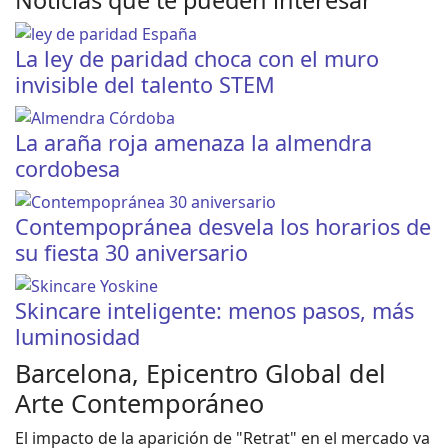
La ley de paridad choca con el muro
invisible del talento STEM
La araña roja amenaza la almendra
cordobesa
Contempopránea desvela los horarios de
su fiesta 30 aniversario
Skincare inteligente: menos pasos, más
luminosidad
Barcelona, Epicentro Global del
Arte Contemporáneo
El impacto de la aparición de "Retrat" en el mercado va