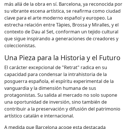
más allá de la obra en sí. Barcelona, ya reconocida por
su vibrante escena artística, se reafirma como ciudad
clave para el arte moderno español y europeo. La
estrecha relación entre Tàpies, Brossa y Miralles, y el
contexto de Dau al Set, conforman un tejido cultural
que sigue inspirando a generaciones de creadores y
coleccionistas.
Una Pieza para la Historia y el Futuro
El carácter excepcional de "Retrat" radica en su
capacidad para condensar la intrahistoria de la
posguerra española, el espíritu experimental de la
vanguardia y la dimensión humana de sus
protagonistas. Su salida al mercado no solo supone
una oportunidad de inversión, sino también de
contribuir a la preservación y difusión del patrimonio
artístico catalán e internacional.
A medida que Barcelona acoge esta destacada