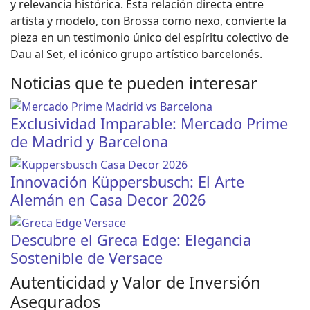
y relevancia histórica. Esta relación directa entre
artista y modelo, con Brossa como nexo, convierte la
pieza en un testimonio único del espíritu colectivo de
Dau al Set, el icónico grupo artístico barcelonés.
Noticias que te pueden interesar
Exclusividad Imparable: Mercado Prime
de Madrid y Barcelona
Innovación Küppersbusch: El Arte
Alemán en Casa Decor 2026
Descubre el Greca Edge: Elegancia
Sostenible de Versace
Autenticidad y Valor de Inversión
Asegurados