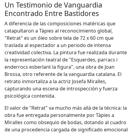
Un Testimonio de Vanguardia
Encontrado Entre Bastidores
A diferencia de las composiciones matéricas que
catapultaron a Tàpies al reconocimiento global,
"Retrat" es un óleo sobre tela de 72 x 60 cm que
traslada al espectador a un periodo de intensa
creatividad colectiva. La pintura fue realizada durante
la representación teatral de "Esquerdes, parracs i
enderrocs esberlant la figura", una obra de Joan
Brossa, otro referente de la vanguardia catalana. El
retrato inmortaliza a la actriz Josefa Miralles,
capturando una escena de introspección y fuerza
psicológica contenida.
El valor de "Retrat" va mucho más allá de la técnica: la
obra fue entregada personalmente por Tàpies a
Miralles como obsequio de bodas, dotando al cuadro
de una procedencia cargada de significado emocional