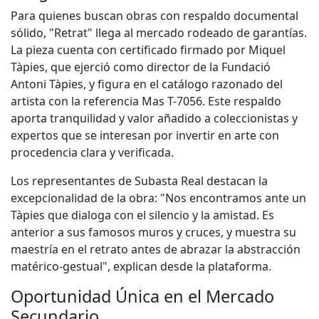
Para quienes buscan obras con respaldo documental
sólido, "Retrat" llega al mercado rodeado de garantías.
La pieza cuenta con certificado firmado por Miquel
Tàpies, que ejerció como director de la Fundació
Antoni Tàpies, y figura en el catálogo razonado del
artista con la referencia Mas T-7056. Este respaldo
aporta tranquilidad y valor añadido a coleccionistas y
expertos que se interesan por invertir en arte con
procedencia clara y verificada.
Los representantes de Subasta Real destacan la
excepcionalidad de la obra: "Nos encontramos ante un
Tàpies que dialoga con el silencio y la amistad. Es
anterior a sus famosos muros y cruces, y muestra su
maestría en el retrato antes de abrazar la abstracción
matérico-gestual", explican desde la plataforma.
Oportunidad Única en el Mercado
Secundario