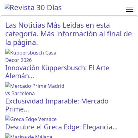
Las Noticias Más Leidas en esta
categoría. Más información al final de
la página.
Innovación Küppersbusch: El Arte
Alemán…
Exclusividad Imparable: Mercado
Prime…
Descubre el Greca Edge: Elegancia…