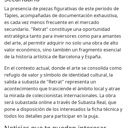
La presencia de piezas figurativas de este periodo de
Tàpies, acompañadas de documentación exhaustiva,
es cada vez menos frecuente en el mercado
secundario. "Retrat" constituye una oportunidad
estratégica tanto para inversores como para amantes
del arte, al permitir adquirir no solo una obra de alto
valor económico, sino también un fragmento esencial
de la historia artística de Barcelona y España.
En el contexto actual, donde el arte se consolida como
refugio de valor y símbolo de identidad cultural, la
salida a subasta de "Retrat" representa un
acontecimiento que trasciende el ámbito local y atrae
la mirada de coleccionistas internacionales. La obra
será subastada online a través de Subasta Real, que
pone a disposición de los interesados la ficha técnica y
todos los detalles para participar en la puja.
Noticias que te pueden interesar