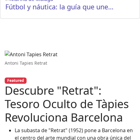
Fútbol y náutica: la guía que une…
Antoni Tapies Retrat
Featured
Descubre "Retrat":
Tesoro Oculto de Tàpies
Revoluciona Barcelona
La subasta de "Retrat" (1952) pone a Barcelona en
el centro del arte mundial con una obra única del