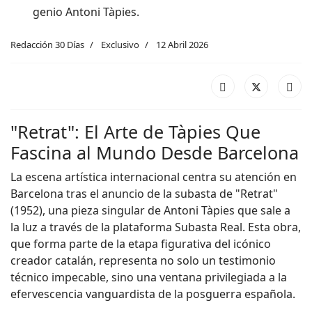
genio Antoni Tàpies.
Redacción 30 Días
Exclusivo
12 Abril 2026
"Retrat": El Arte de Tàpies Que
Fascina al Mundo Desde Barcelona
La escena artística internacional centra su atención en
Barcelona tras el anuncio de la subasta de "Retrat"
(1952), una pieza singular de Antoni Tàpies que sale a
la luz a través de la plataforma Subasta Real. Esta obra,
que forma parte de la etapa figurativa del icónico
creador catalán, representa no solo un testimonio
técnico impecable, sino una ventana privilegiada a la
efervescencia vanguardista de la posguerra española.