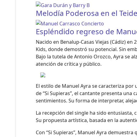
Melodía Poderosa en el Teide
Espléndido regreso de Manuel
Nacido en Benalup-Casas Viejas (Cádiz) en 
Kids, donde demostró su potencial. Sin emba
Bajo la tutela de Antonio Orozco, Ayra se al
atención de crítica y público.
El estilo de Manuel Ayra se caracteriza por
de “Si Supieras”, el cantante presenta una c
sentimientos. Su forma de interpretar, alej
La recepción del single ha sido entusiasta,
Su propuesta artística, basada en la autent
Con “Si Supieras”, Manuel Ayra demuestra q