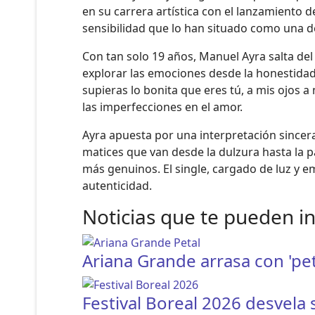
en su carrera artística con el lanzamiento d
sensibilidad que lo han situado como una 
Con tan solo 19 años, Manuel Ayra salta del 
explorar las emociones desde la honestidad 
supieras lo bonita que eres tú, a mis ojos a 
las imperfecciones en el amor.
Ayra apuesta por una interpretación sincera
matices que van desde la dulzura hasta la p
más genuinos. El single, cargado de luz y e
autenticidad.
Noticias que te pueden i
Ariana Grande arrasa con 'pet
Festival Boreal 2026 desvela 