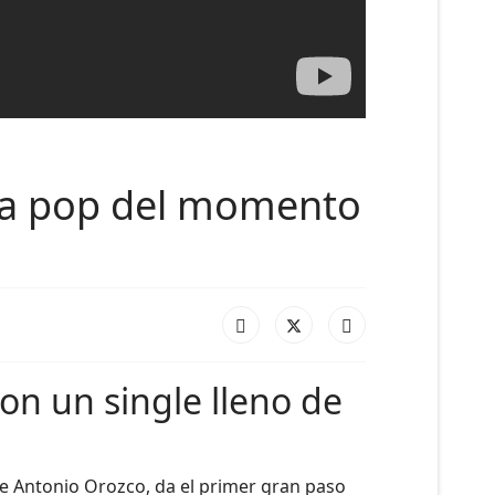
ada pop del momento
con un single lleno de
e Antonio Orozco, da el primer gran paso