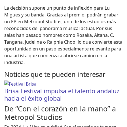
La decisión supone un punto de inflexión para Lu
Migues y su banda. Gracias al premio, podrán grabar
un EP en Metropol Studios, uno de los estudios más
reconocidos del panorama musical actual. Por sus
salas han pasado nombres como Rosalía, Aitana, C.
Tangana, Judeline o Ralphie Choo, lo que convierte esta
oportunidad en un paso especialmente relevante para
una artista que comienza a abrirse camino en la
industria.
Noticias que te pueden interesar
Brisa Festival impulsa el talento andaluz
hacia el éxito global
De “Con el corazón en la mano” a
Metropol Studios
En 2024, Lu Migues publicó
Con el corazón en la mano
,