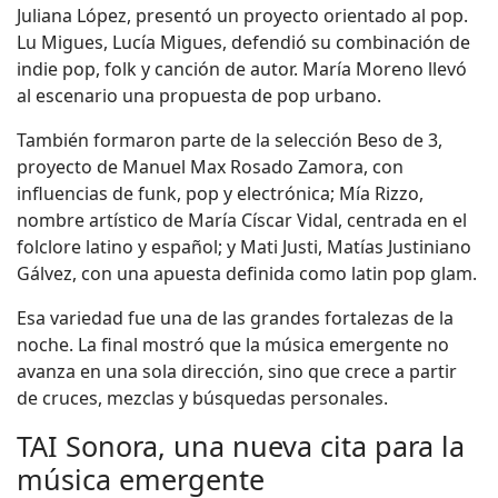
Juliana López, presentó un proyecto orientado al pop.
Lu Migues, Lucía Migues, defendió su combinación de
indie pop, folk y canción de autor. María Moreno llevó
al escenario una propuesta de pop urbano.
También formaron parte de la selección Beso de 3,
proyecto de Manuel Max Rosado Zamora, con
influencias de funk, pop y electrónica; Mía Rizzo,
nombre artístico de María Císcar Vidal, centrada en el
folclore latino y español; y Mati Justi, Matías Justiniano
Gálvez, con una apuesta definida como latin pop glam.
Esa variedad fue una de las grandes fortalezas de la
noche. La final mostró que la música emergente no
avanza en una sola dirección, sino que crece a partir
de cruces, mezclas y búsquedas personales.
TAI Sonora, una nueva cita para la
música emergente