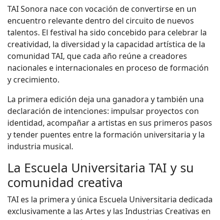
TAI Sonora nace con vocación de convertirse en un
encuentro relevante dentro del circuito de nuevos
talentos. El festival ha sido concebido para celebrar la
creatividad, la diversidad y la capacidad artística de la
comunidad TAI, que cada año reúne a creadores
nacionales e internacionales en proceso de formación
y crecimiento.
La primera edición deja una ganadora y también una
declaración de intenciones: impulsar proyectos con
identidad, acompañar a artistas en sus primeros pasos
y tender puentes entre la formación universitaria y la
industria musical.
La Escuela Universitaria TAI y su
comunidad creativa
TAI es la primera y única Escuela Universitaria dedicada
exclusivamente a las Artes y las Industrias Creativas en