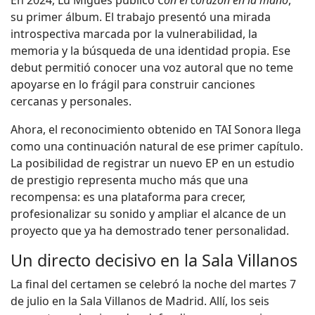
su primer álbum. El trabajo presentó una mirada
introspectiva marcada por la vulnerabilidad, la
memoria y la búsqueda de una identidad propia. Ese
debut permitió conocer una voz autoral que no teme
apoyarse en lo frágil para construir canciones
cercanas y personales.
Ahora, el reconocimiento obtenido en TAI Sonora llega
como una continuación natural de ese primer capítulo.
La posibilidad de registrar un nuevo EP en un estudio
de prestigio representa mucho más que una
recompensa: es una plataforma para crecer,
profesionalizar su sonido y ampliar el alcance de un
proyecto que ya ha demostrado tener personalidad.
Un directo decisivo en la Sala Villanos
La final del certamen se celebró la noche del martes 7
de julio en la Sala Villanos de Madrid. Allí, los seis