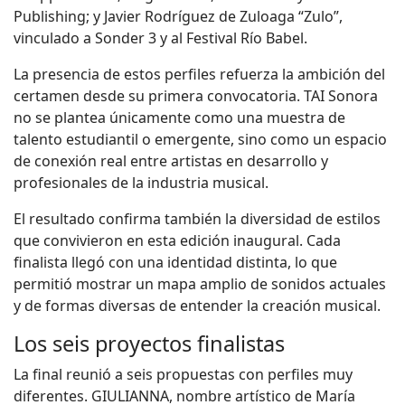
Publishing; y Javier Rodríguez de Zuloaga “Zulo”,
vinculado a Sonder 3 y al Festival Río Babel.
La presencia de estos perfiles refuerza la ambición del
certamen desde su primera convocatoria. TAI Sonora
no se plantea únicamente como una muestra de
talento estudiantil o emergente, sino como un espacio
de conexión real entre artistas en desarrollo y
profesionales de la industria musical.
El resultado confirma también la diversidad de estilos
que convivieron en esta edición inaugural. Cada
finalista llegó con una identidad distinta, lo que
permitió mostrar un mapa amplio de sonidos actuales
y de formas diversas de entender la creación musical.
Los seis proyectos finalistas
La final reunió a seis propuestas con perfiles muy
diferentes. GIULIANNA, nombre artístico de María