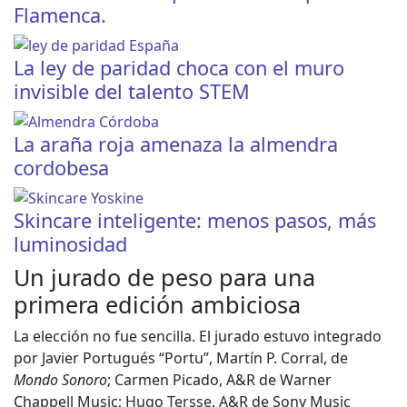
Flamenca.
La ley de paridad choca con el muro
invisible del talento STEM
La araña roja amenaza la almendra
cordobesa
Skincare inteligente: menos pasos, más
luminosidad
Un jurado de peso para una
primera edición ambiciosa
La elección no fue sencilla. El jurado estuvo integrado
por Javier Portugués “Portu”, Martín P. Corral, de
Mondo Sonoro
; Carmen Picado, A&R de Warner
Chappell Music; Hugo Tersse, A&R de Sony Music