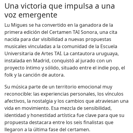
Una victoria que impulsa a una
voz emergente
Lu Migues se ha convertido en la ganadora de la
primera edición del Certamen TAI Sonora, una cita
nacida para dar visibilidad a nuevas propuestas
musicales vinculadas a la comunidad de la Escuela
Universitaria de Artes TAI. La cantautora uruguaya,
instalada en Madrid, conquistó al jurado con un
proyecto íntimo y sólido, situado entre el indie pop, el
folk y la canción de autora.
Su música parte de un territorio emocional muy
reconocible: las experiencias personales, los vínculos
afectivos, la nostalgia y los cambios que atraviesan una
vida en movimiento. Esa mezcla de sensibilidad,
identidad y honestidad artística fue clave para que su
propuesta destacara entre los seis finalistas que
llegaron a la última fase del certamen.