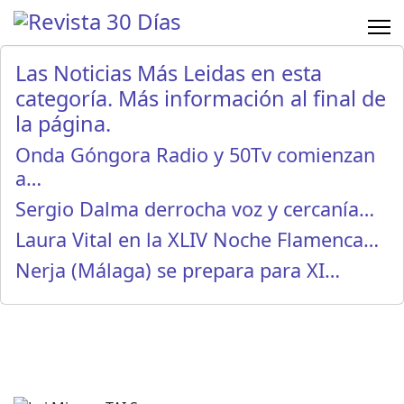
Las Noticias Más Leidas en esta
categoría. Más información al final de
la página.
Onda Góngora Radio y 50Tv comienzan
a…
Sergio Dalma derrocha voz y cercanía…
Laura Vital en la XLIV Noche Flamenca…
Nerja (Málaga) se prepara para XI…