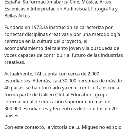
España. Su formación abarca Cine, Música, Artes
Escénicas e Interpretación Audiovisual, Fotografía y
Bellas Artes.
Fundada en 1973, la institución se caracteriza por
conectar disciplinas creativas y por una metodología
centrada en la cultura del proyecto, el
acompañamiento del talento joven y la búsqueda de
voces capaces de contribuir al futuro de las industrias
creativas.
Actualmente, TAI cuenta con cerca de 2.000
estudiantes. Además, casi 30.000 personas de más de
40 países se han formado ya en el centro. La escuela
forma parte de Galileo Global Education, grupo
internacional de educación superior con más de
300.000 estudiantes y 65 centros distribuidos en 20
países.
Con este contexto, la victoria de Lu Migues no es solo