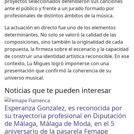
proyectos seleccionados defendieron sus canciones
ante el público y frente a un jurado formado por
profesionales de distintos ámbitos de la música.
La actuación en directo fue uno de los elementos
determinantes. No solo se valoró la calidad de las
composiciones, sino también la originalidad de cada
propuesta, la firmeza sobre el escenario y la capacidad
de construir una identidad artística reconocible. En ese
contexto, Lu Migues logró imponerse con una
presentación que confirmó la coherencia de su
universo musical.
Noticias que te pueden interesar
Esperanza Gonzalez, es reconocida por
su trayectoria profesional en Diputación
de Málaga, Málaga de Moda, en el 5
aniversario de la pasarela Femape