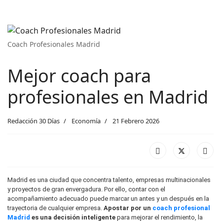
Coach Profesionales Madrid
Mejor coach para
profesionales en Madrid
Redacción 30 Días
Economía
21 Febrero 2026
Madrid es una ciudad que concentra talento, empresas multinacionales
y proyectos de gran envergadura. Por ello, contar con el
acompañamiento adecuado puede marcar un antes y un después en la
trayectoria de cualquier empresa.
Apostar por un
coach profesional
Madrid
es una decisión inteligente
para mejorar el rendimiento, la