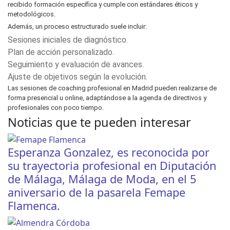
recibido formación específica y cumple con estándares éticos y
metodológicos.
Además, un proceso estructurado suele incluir:
Sesiones iniciales de diagnóstico.
Plan de acción personalizado.
Seguimiento y evaluación de avances.
Ajuste de objetivos según la evolución.
Las sesiones de coaching profesional en Madrid pueden realizarse de
forma presencial u online, adaptándose a la agenda de directivos y
profesionales con poco tiempo.
Noticias que te pueden interesar
Esperanza Gonzalez, es reconocida por
su trayectoria profesional en Diputación
de Málaga, Málaga de Moda, en el 5
aniversario de la pasarela Femape
Flamenca.