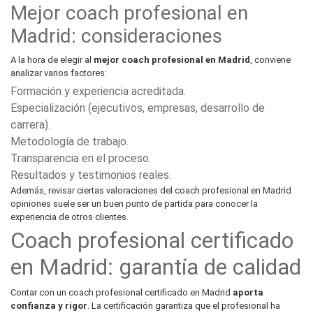
Mejor coach profesional en
Madrid: consideraciones
A la hora de elegir al
mejor coach profesional en Madrid
, conviene
analizar varios factores:
Formación y experiencia acreditada.
Especialización (ejecutivos, empresas, desarrollo de
carrera).
Metodología de trabajo.
Transparencia en el proceso.
Resultados y testimonios reales.
Además, revisar ciertas valoraciones del coach profesional en Madrid
opiniones suele ser un buen punto de partida para conocer la
experiencia de otros clientes.
Coach profesional certificado
en Madrid: garantía de calidad
Contar con un coach profesional certificado en Madrid
aporta
confianza y rigor
. La certificación garantiza que el profesional ha