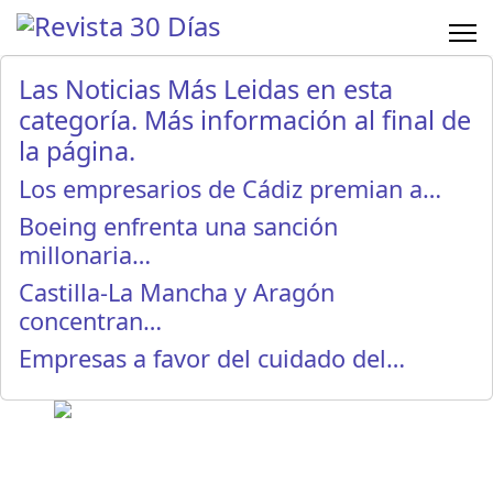
Las Noticias Más Leidas en esta
categoría. Más información al final de
la página.
Los empresarios de Cádiz premian a…
Boeing enfrenta una sanción
millonaria…
Castilla-La Mancha y Aragón
concentran…
Empresas a favor del cuidado del…