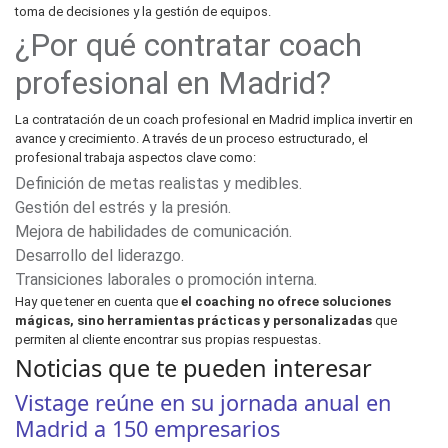
toma de decisiones y la gestión de equipos.
¿Por qué contratar coach
profesional en Madrid?
La contratación de un coach profesional en Madrid implica invertir en
avance y crecimiento. A través de un proceso estructurado, el
profesional trabaja aspectos clave como:
Definición de metas realistas y medibles.
Gestión del estrés y la presión.
Mejora de habilidades de comunicación.
Desarrollo del liderazgo.
Transiciones laborales o promoción interna.
Hay que tener en cuenta que
el coaching no ofrece soluciones
mágicas, sino herramientas prácticas y personalizadas
que
permiten al cliente encontrar sus propias respuestas.
Noticias que te pueden interesar
Vistage reúne en su jornada anual en
Madrid a 150 empresarios