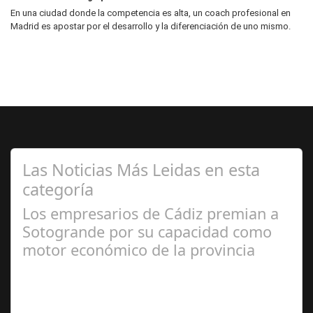
En una ciudad donde la competencia es alta, un coach profesional en
Madrid es apostar por el desarrollo y la diferenciación de uno mismo.
Las Noticias Más Leidas en esta
categoría
Los empresarios de Cádiz premian a
Sotogrande por su capacidad como
motor económico de la provincia