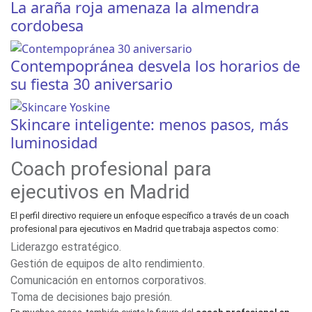
La araña roja amenaza la almendra
cordobesa
Contempopránea desvela los horarios de
su fiesta 30 aniversario
Skincare inteligente: menos pasos, más
luminosidad
Coach profesional para
ejecutivos en Madrid
El perfil directivo requiere un enfoque específico a través de un coach
profesional para ejecutivos en Madrid que trabaja aspectos como:
Liderazgo estratégico.
Gestión de equipos de alto rendimiento.
Comunicación en entornos corporativos.
Toma de decisiones bajo presión.