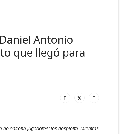
 Daniel Antonio
sto que llegó para
 no entrena jugadores: los despierta. Mientras