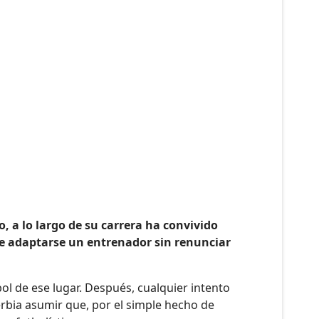
 a lo largo de su carrera ha convivido
e adaptarse un entrenador sin renunciar
l de ese lugar. Después, cualquier intento
bia asumir que, por el simple hecho de