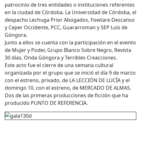
patrocinio de tres entidades o instituciones referentes
en la ciudad de Córdoba. La Universidad de Córdoba, el
despacho Lechuga Prior Abogados, Fowtare Descanso
y Ceper Occidente, PCC, Guararroman y SEP Luis de
Góngora.
Junto a ellos se cuenta con la participación en el evento
de Mujer y Poder, Grupo Blanco Sobre Negro, Revista
30 días, Onda Góngora y Terribles Creacciones.
Este acto fue el cierre de una semana cultural
organizada por el grupo que se inició el día 9 de marzo
con el estreno, privado, de LA LECCIÓN DE LUCÍA y el
domingo 10, con el estreno, de MERCADO DE ALMAS.
Dos de las primeras producciones de ficción que ha
producido PUNTO DE REFERENCIA.