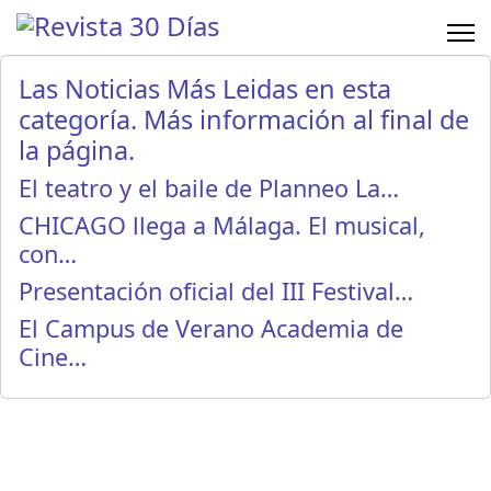
Las Noticias Más Leidas en esta
categoría. Más información al final de
la página.
El teatro y el baile de Planneo La…
CHICAGO llega a Málaga. El musical,
con…
Presentación oficial del III Festival…
El Campus de Verano Academia de
Cine…