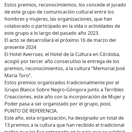
Estos premios, reconocimientos, los concede el jurado
de este grupo de comunicación cultural entre los
hombres y mujeres, las organizaciones, que han
colaborado o participado en la vida o actividades de
este grupo a lo largo del pasado año 2023.
El acto se desarrollará el próximo 16 de marzo del
presente 2024
El Hotel Averroes, el Hotel de la Cultura en Córdoba,
acogió por tercer año consecutivo la entrega de los
premios, reconocimientos, a la cultura “Memorial José
María Toro”.
Estos premios organizados tradicionalmente por el
Grupo Blanco Sobre Negro-Góngora junto a Terribles
Creacciones, este año con la incorporación de Mujer y
Poder pasa a ser organizado por el grupo, pool,
PUNTO DE REFERENCIA.
Este año, esta organización, ha designado un total de
13 premios a la cultura que han recibido el tradicional