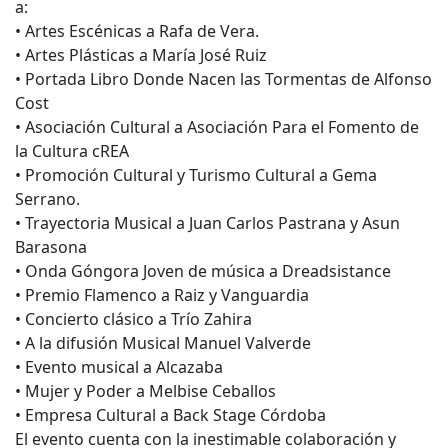
a:
• Artes Escénicas a Rafa de Vera.
• Artes Plásticas a María José Ruiz
• Portada Libro Donde Nacen las Tormentas de Alfonso
Cost
• Asociación Cultural a Asociación Para el Fomento de
la Cultura cREA
• Promoción Cultural y Turismo Cultural a Gema
Serrano.
• Trayectoria Musical a Juan Carlos Pastrana y Asun
Barasona
• Onda Góngora Joven de música a Dreadsistance
• Premio Flamenco a Raiz y Vanguardia
• Concierto clásico a Trío Zahira
• A la difusión Musical Manuel Valverde
• Evento musical a Alcazaba
• Mujer y Poder a Melbise Ceballos
• Empresa Cultural a Back Stage Córdoba
El evento cuenta con la inestimable colaboración y