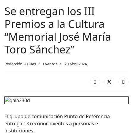
Se entregan los III
Premios a la Cultura
“Memorial José María
Toro Sánchez”
Redacción 30 Días
Eventos
20 Abril 2024
El grupo de comunicación Punto de Referencia
entrega 13 reconocimientos a personas e
instituciones.