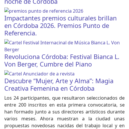
noche de Córdoba
Impactantes premios culturales brillan
en Córdoba 2026. Premios Punto de
Referencia.
Revoluciona Córdoba: Festival Bianca L.
Von Berger, Cumbre del Piano
Descubre “Mujer, Arte y Alma”: Magia
Creativa Femenina en Córdoba
Los 24 participantes, que resultaron seleccionados de
entre 200 inscritos en esta primera convocatoria, se
han formado junto a sus directores artísticos durante
varios meses. Ahora muestran a la ciudad unas
propuestas novedosas nacidas del trabajo local y en