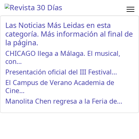
Las Noticias Más Leidas en esta
categoría. Más información al final de
la página.
CHICAGO llega a Málaga. El musical,
con…
Presentación oficial del III Festival…
El Campus de Verano Academia de
Cine…
Manolita Chen regresa a la Feria de…