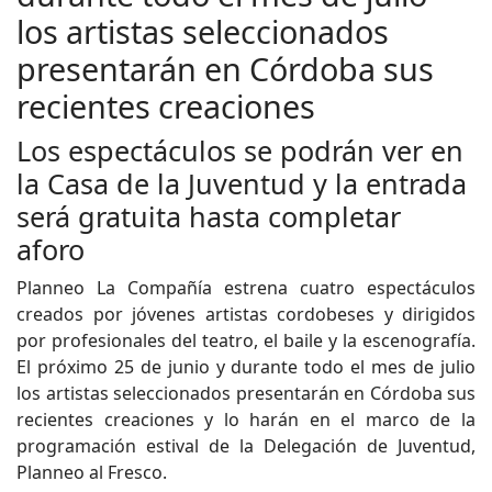
los artistas seleccionados
presentarán en Córdoba sus
recientes creaciones
Los espectáculos se podrán ver en
la Casa de la Juventud y la entrada
será gratuita hasta completar
aforo
Planneo La Compañía estrena cuatro espectáculos
creados por jóvenes artistas cordobeses y dirigidos
por profesionales del teatro, el baile y la escenografía.
El próximo 25 de junio y durante todo el mes de julio
los artistas seleccionados presentarán en Córdoba sus
recientes creaciones y lo harán en el marco de la
programación estival de la Delegación de Juventud,
Planneo al Fresco.