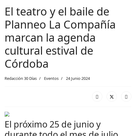
El teatro y el baile de
Planneo La Compañía
marcan la agenda
cultural estival de
Córdoba
Redacción 30 Días
Eventos
24 Junio 2024
El próximo 25 de junio y
durante todo el mes de julio