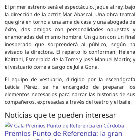
El primer estreno será el espectáculo, Jaque al rey, bajo
la dirección de la actriz Mar Abascal. Una obra teatral
que gira en torno a una ama de casa y una abogada de
éxito, dos amigas con personalidades opuestas y
enamoradas del mismo hombre. Un guion con un final
inesperado que sorprenderá al público, según ha
avisado la directora. El reparto lo conforman: Helena
Kaittani, Esmeralda de la Torre y José Manuel Martín; y
el vestuario corre a cargo de Julia Gona.
El equipo de vestuario, dirigido por la escenógrafa
Leticia Pérez, se ha encargado de preparar los
elementos necesarios para narrar las historias de sus
compañeros, expresadas a través del teatro y el baile.
Noticias que te pueden interesar
Premios Punto de Referencia: la gran