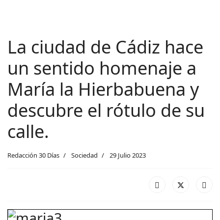
La ciudad de Cádiz hace
un sentido homenaje a
María la Hierbabuena y
descubre el rótulo de su
calle.
Redacción 30 Días
Sociedad
29 Julio 2023