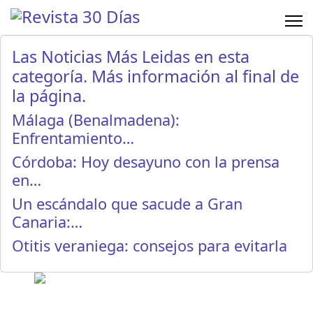
Las Noticias Más Leidas en esta
categoría. Más información al final de
la página.
Málaga (Benalmadena):
Enfrentamiento…
Córdoba: Hoy desayuno con la prensa
en…
Un escándalo que sacude a Gran
Canaria:…
Otitis veraniega: consejos para evitarla