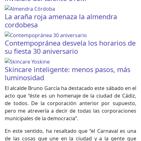
La araña roja amenaza la almendra
cordobesa
Contempopránea desvela los horarios de
su fiesta 30 aniversario
Skincare inteligente: menos pasos, más
luminosidad
El alcalde Bruno García ha destacado este sábado en el
acto que “éste es un homenaje de la ciudad de Cádiz,
de todos. De la corporación anterior por supuesto,
pero me atrevería a decir de todas las corporaciones
municipales de la democracia”.
En este sentido, ha resaltado que “el Carnaval es una
de las cosas que une en la ciudad y a la gente que