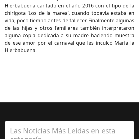
Hierbabuena cantado en el año 2016 con el tipo de la
chirigota ‘Los de la marea’, cuando todavía estaba en
vida, poco tiempo antes de fallecer. Finalmente algunas
de las hijas y otros familiares también interpretaron
alguna copla dedicada a su madre haciendo muestra
de ese amor por el carnaval que les inculcó María la
Hierbabuena.
Las Noticias Más Leidas en esta