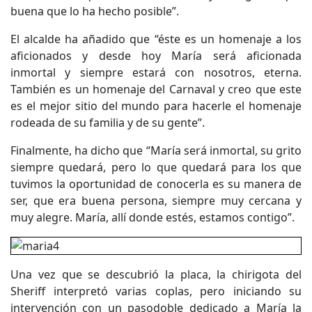
buena que lo ha hecho posible”.
El alcalde ha añadido que “éste es un homenaje a los
aficionados y desde hoy María será aficionada
inmortal y siempre estará con nosotros, eterna.
También es un homenaje del Carnaval y creo que este
es el mejor sitio del mundo para hacerle el homenaje
rodeada de su familia y de su gente”.
Finalmente, ha dicho que “María será inmortal, su grito
siempre quedará, pero lo que quedará para los que
tuvimos la oportunidad de conocerla es su manera de
ser, que era buena persona, siempre muy cercana y
muy alegre. María, allí donde estés, estamos contigo”.
Una vez que se descubrió la placa, la chirigota del
Sheriff interpretó varias coplas, pero iniciando su
intervención con un pasodoble dedicado a María la