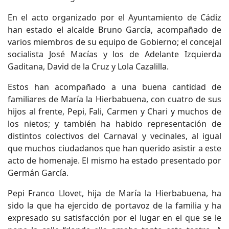
En el acto organizado por el Ayuntamiento de Cádiz
han estado el alcalde Bruno García, acompañado de
varios miembros de su equipo de Gobierno; el concejal
socialista José Macías y los de Adelante Izquierda
Gaditana, David de la Cruz y Lola Cazalilla.
Estos han acompañado a una buena cantidad de
familiares de María la Hierbabuena, con cuatro de sus
hijos al frente, Pepi, Fali, Carmen y Chari y muchos de
los nietos; y también ha habido representación de
distintos colectivos del Carnaval y vecinales, al igual
que muchos ciudadanos que han querido asistir a este
acto de homenaje. El mismo ha estado presentado por
Germán García.
Pepi Franco Llovet, hija de María la Hierbabuena, ha
sido la que ha ejercido de portavoz de la familia y ha
expresado su satisfacción por el lugar en el que se le