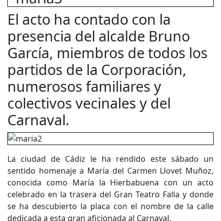
El acto ha contado con la
presencia del alcalde Bruno
García, miembros de todos los
partidos de la Corporación,
numerosos familiares y
colectivos vecinales y del
Carnaval.
La ciudad de Cádiz le ha rendido este sábado un
sentido homenaje a María del Carmen Llovet Muñoz,
conocida como María la Hierbabuena con un acto
celebrado en la trasera del Gran Teatro Falla y donde
se ha descubierto la placa con el nombre de la calle
dedicada a esta gran aficionada al Carnaval.