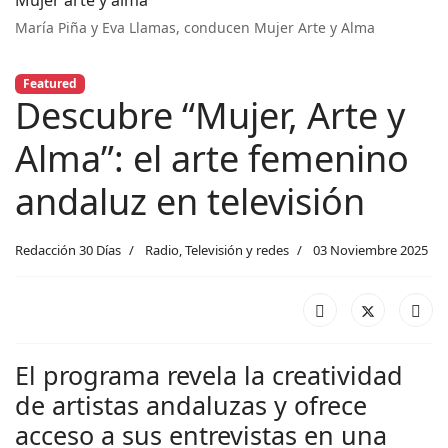
María Piña y Eva Llamas, conducen Mujer Arte y Alma
Featured
Descubre “Mujer, Arte y
Alma”: el arte femenino
andaluz en televisión
Redacción 30 Días
Radio, Televisión y redes
03 Noviembre 2025
El programa revela la creatividad
de artistas andaluzas y ofrece
acceso a sus entrevistas en una