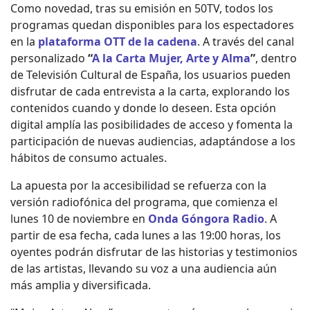
Como novedad, tras su emisión en 50TV, todos los
programas quedan disponibles para los espectadores
en la
plataforma OTT de la cadena
. A través del canal
personalizado
“
A la Carta Mujer, Arte y Alma
”
, dentro
de Televisión Cultural de España, los usuarios pueden
disfrutar de cada entrevista a la carta, explorando los
contenidos cuando y donde lo deseen. Esta opción
digital amplía las posibilidades de acceso y fomenta la
participación de nuevas audiencias, adaptándose a los
hábitos de consumo actuales.
La apuesta por la accesibilidad se refuerza con la
versión radiofónica del programa, que comienza el
lunes 10 de noviembre en
Onda Góngora Radio
. A
partir de esa fecha, cada lunes a las 19:00 horas, los
oyentes podrán disfrutar de las historias y testimonios
de las artistas, llevando su voz a una audiencia aún
más amplia y diversificada.