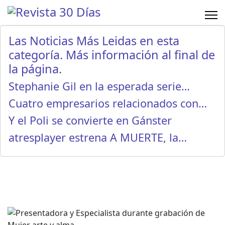
Las Noticias Más Leidas en esta
categoría. Más información al final de
la página.
Stephanie Gil en la esperada serie…
Cuatro empresarios relacionados con…
Y el Poli se convierte en Gánster
atresplayer estrena A MUERTE, la…