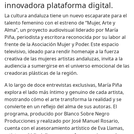
innovadora plataforma digital.
La cultura andaluza tiene un nuevo escaparate para el
talento femenino con el estreno de “Mujer, Arte y
Alma”, un proyecto audiovisual liderado por María
Piña, periodista y escritora reconocida por su labor al
frente de la Asociación Mujer y Poder. Este espacio
televisivo, ideado para rendir homenaje a la fuerza
creativa de las mujeres artistas andaluzas, invita a la
audiencia a sumergirse en el universo emocional de las
creadoras plásticas de la región.
A lo largo de doce entrevistas exclusivas, María Piña
explora el lado más íntimo y genuino de cada artista,
mostrando cómo el arte transforma la realidad y se
convierte en un reflejo del alma de sus autoras. El
programa, producido por Blanco Sobre Negro
Producciones y realizado por José Manuel Rosario,
cuenta con el asesoramiento artístico de Eva Llamas,