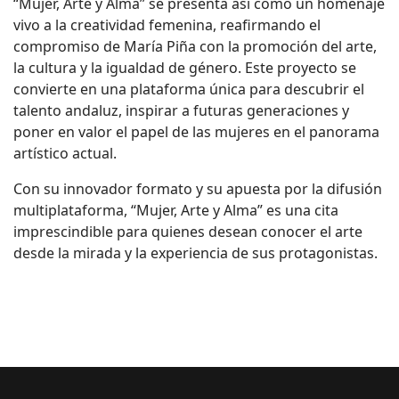
“Mujer, Arte y Alma” se presenta así como un homenaje
vivo a la creatividad femenina, reafirmando el
compromiso de María Piña con la promoción del arte,
la cultura y la igualdad de género. Este proyecto se
convierte en una plataforma única para descubrir el
talento andaluz, inspirar a futuras generaciones y
poner en valor el papel de las mujeres en el panorama
artístico actual.
Con su innovador formato y su apuesta por la difusión
multiplataforma, “Mujer, Arte y Alma” es una cita
imprescindible para quienes desean conocer el arte
desde la mirada y la experiencia de sus protagonistas.