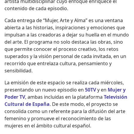
artista multidisciplinar cuyo enfoque enriquece el
contenido de cada episodio.
Cada entrega de “Mujer, Arte y Alma” es una ventana
abierta a las historias, inspiraciones y emociones que
impulsan a las creadoras a dejar su huella en el mundo
del arte. El programa no solo destaca las obras, sino
que permite conocer el proceso creativo, los retos
superados y la visión personal de cada invitada, en un
recorrido que entrelaza cultura, pensamiento y
sensibilidad.
La emisión de este espacio se realiza cada miércoles,
presentando un nuevo episodio en
50TV
y en
Mujer y
Poder TV
, ambas incluidas en la plataforma
Televisión
Cultural de España
. De este modo, el proyecto se
consolida como un referente para la difusión del arte
femenino y promueve el reconocimiento de las
mujeres en el ámbito cultural español.