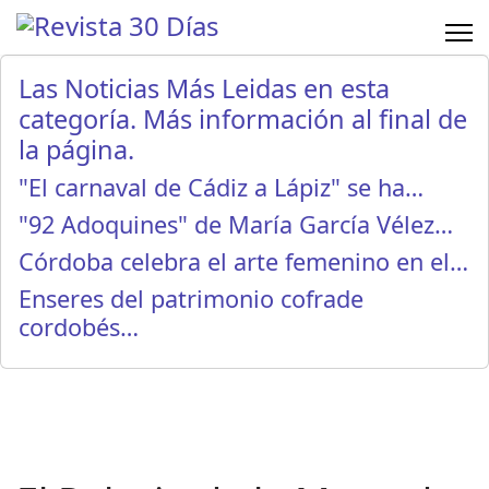
Las Noticias Más Leidas en esta
categoría. Más información al final de
la página.
"El carnaval de Cádiz a Lápiz" se ha…
"92 Adoquines" de María García Vélez…
Córdoba celebra el arte femenino en el…
Enseres del patrimonio cofrade
cordobés…