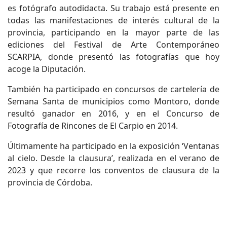
es fotógrafo autodidacta. Su trabajo está presente en
todas las manifestaciones de interés cultural de la
provincia, participando en la mayor parte de las
ediciones del Festival de Arte Contemporáneo
SCARPIA, donde presentó las fotografías que hoy
acoge la Diputación.
También ha participado en concursos de cartelería de
Semana Santa de municipios como Montoro, donde
resultó ganador en 2016, y en el Concurso de
Fotografía de Rincones de El Carpio en 2014.
Últimamente ha participado en la exposición ‘Ventanas
al cielo. Desde la clausura’, realizada en el verano de
2023 y que recorre los conventos de clausura de la
provincia de Córdoba.