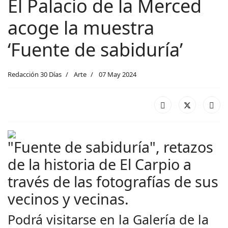
El Palacio de la Merced
acoge la muestra
‘Fuente de sabiduría’
Redacción 30 Días
Arte
07 May 2024
"Fuente de sabiduría", retazos
de la historia de El Carpio a
través de las fotografías de sus
vecinos y vecinas.
Podrá visitarse en la Galería de la