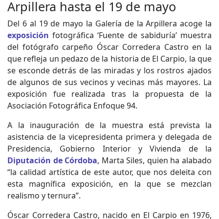
Arpillera hasta el 19 de mayo
Del 6 al 19 de mayo la Galería de la Arpillera acoge la
exposición
fotográfica ‘Fuente de sabiduría’ muestra
del fotógrafo carpeño Óscar Corredera Castro en la
que refleja un pedazo de la historia de El Carpio, la que
se esconde detrás de las miradas y los rostros ajados
de algunos de sus vecinos y vecinas más mayores. La
exposición fue realizada tras la propuesta de la
Asociación Fotográfica Enfoque 94.
A la inauguración de la muestra está prevista la
asistencia de la vicepresidenta primera y delegada de
Presidencia, Gobierno Interior y Vivienda de la
Diputación de Córdoba
, Marta Siles, quien ha alabado
“la calidad artística de este autor, que nos deleita con
esta magnífica exposición, en la que se mezclan
realismo y ternura”.
Óscar Corredera Castro, nacido en El Carpio en 1976,