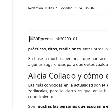
Redacción 30 Días
Sociedad
24 Julio 2020
prácticas, ritos, tradiciones
, entre otros,
En base a muchas personas que han acu
algunas sugerencias para que evites cualqu
Alicia Collado y cómo 
Las más conocidas en la actualidad son
la 
zodiacales, pero lo cierto es que, en la 
conocimiento.
Son
muchas las personas que asocian a e