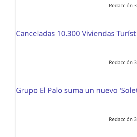
Redacción 3
Canceladas 10.300 Viviendas Turísti
Redacción 3
Grupo El Palo suma un nuevo 'Sole
Redacción 3