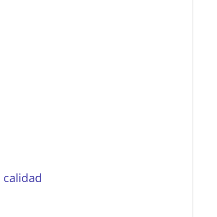
 calidad