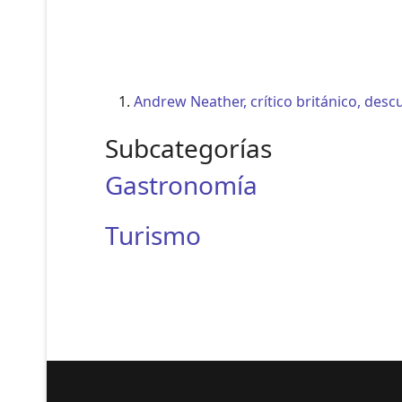
Andrew Neather, crítico británico, desc
Subcategorías
Gastronomía
Turismo