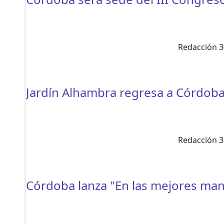
Redacción 3
Jardín Alhambra regresa a Córdoba 
Redacción 3
Córdoba lanza "En las mejores mano