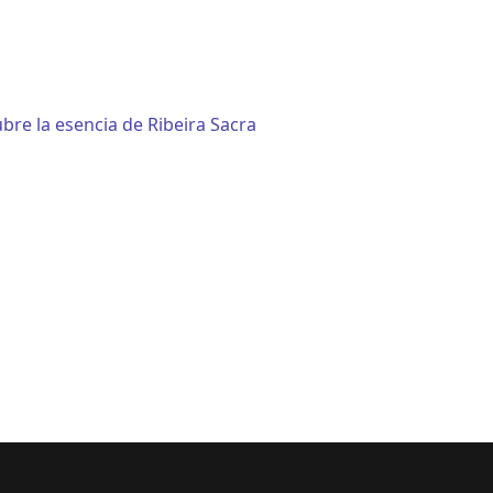
ubre la esencia de Ribeira Sacra