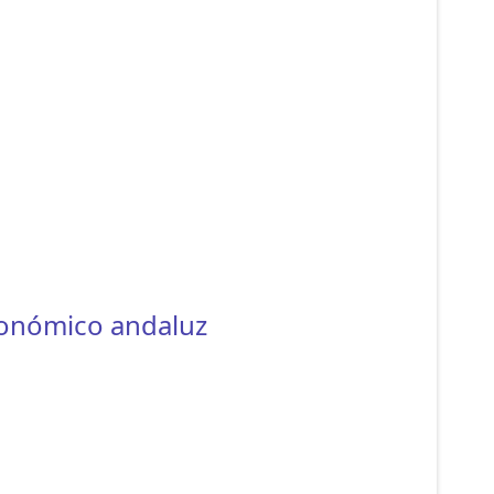
ronómico andaluz