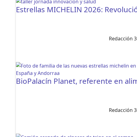
Estrellas MICHELIN 2026: Revoluc
Redacción 3
BioPalacín Planet, referente en al
Redacción 3