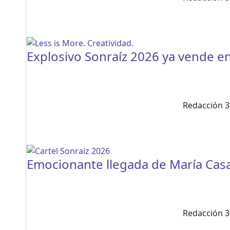
Explosivo Sonraíz 2026 ya vende en
Redacción 3
Emocionante llegada de María Cas
Redacción 3