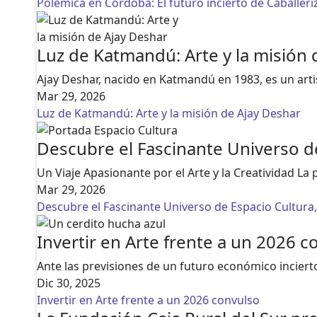
Polémica en Córdoba: El futuro incierto de Caballeri
Luz de Katmandú: Arte y la misión 
Ajay Deshar, nacido en Katmandú en 1983, es un artist
Mar 29, 2026
Luz de Katmandú: Arte y la misión de Ajay Deshar
Descubre el Fascinante Universo 
Un Viaje Apasionante por el Arte y la Creatividad L
Mar 29, 2026
Descubre el Fascinante Universo de Espacio Cultur
Invertir en Arte frente a un 2026 c
Ante las previsiones de un futuro económico inciert
Dic 30, 2025
Invertir en Arte frente a un 2026 convulso