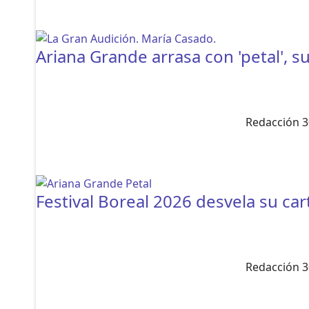
Ariana Grande arrasa con 'petal', 
Redacción 3
Festival Boreal 2026 desvela su car
Redacción 3