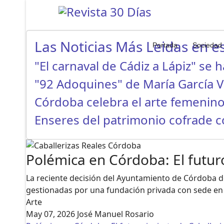
Las Noticias Más Leidas en es
Portada
Sociedad
"El carnaval de Cádiz a Lápiz" se 
"92 Adoquines" de María García 
Córdoba celebra el arte femenino
Enseres del patrimonio cofrade 
Polémica en Córdoba: El futuro
La reciente decisión del Ayuntamiento de Córdoba de
gestionadas por una fundación privada con sede 
Arte
May 07, 2026
José Manuel Rosario