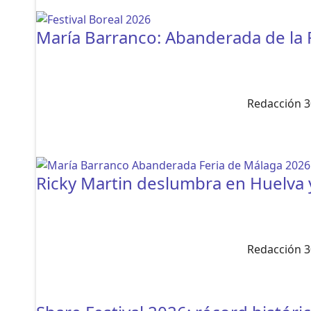
María Barranco: Abanderada de la 
Redacción 3
Ricky Martin deslumbra en Huelva y
Redacción 3