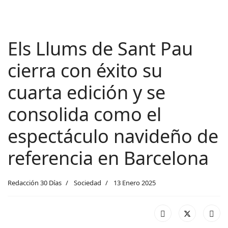
Els Llums de Sant Pau
cierra con éxito su
cuarta edición y se
consolida como el
espectáculo navideño de
referencia en Barcelona
Redacción 30 Días
Sociedad
13 Enero 2025