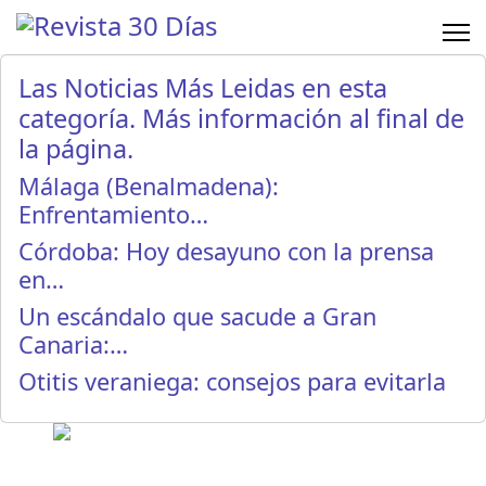
Las Noticias Más Leidas en esta
categoría. Más información al final de
la página.
Málaga (Benalmadena):
Enfrentamiento…
Córdoba: Hoy desayuno con la prensa
en…
Un escándalo que sacude a Gran
Canaria:…
Otitis veraniega: consejos para evitarla