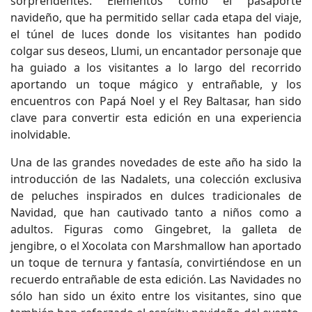
sorprendentes. Elementos como el pasaporte
navideño, que ha permitido sellar cada etapa del viaje,
el túnel de luces donde los visitantes han podido
colgar sus deseos, Llumi, un encantador personaje que
ha guiado a los visitantes a lo largo del recorrido
aportando un toque mágico y entrañable, y los
encuentros con Papá Noel y el Rey Baltasar, han sido
clave para convertir esta edición en una experiencia
inolvidable.
Una de las grandes novedades de este año ha sido la
introducción de las Nadalets, una colección exclusiva
de peluches inspirados en dulces tradicionales de
Navidad, que han cautivado tanto a niños como a
adultos. Figuras como Gingebret, la galleta de
jengibre, o el Xocolata con Marshmallow han aportado
un toque de ternura y fantasía, convirtiéndose en un
recuerdo entrañable de esta edición. Las Navidades no
sólo han sido un éxito entre los visitantes, sino que