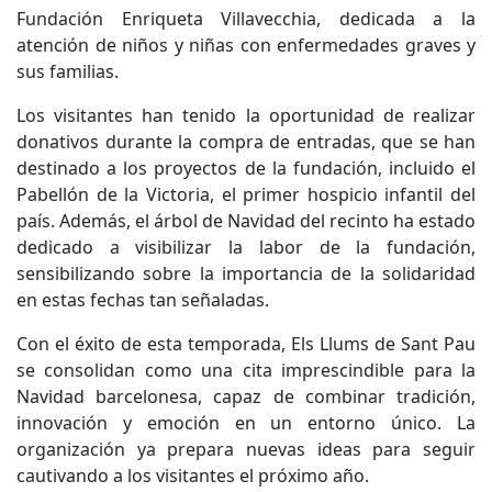
Fundación Enriqueta Villavecchia, dedicada a la
atención de niños y niñas con enfermedades graves y
sus familias.
Los visitantes han tenido la oportunidad de realizar
donativos durante la compra de entradas, que se han
destinado a los proyectos de la fundación, incluido el
Pabellón de la Victoria, el primer hospicio infantil del
país. Además, el árbol de Navidad del recinto ha estado
dedicado a visibilizar la labor de la fundación,
sensibilizando sobre la importancia de la solidaridad
en estas fechas tan señaladas.
Con el éxito de esta temporada, Els Llums de Sant Pau
se consolidan como una cita imprescindible para la
Navidad barcelonesa, capaz de combinar tradición,
innovación y emoción en un entorno único. La
organización ya prepara nuevas ideas para seguir
cautivando a los visitantes el próximo año.