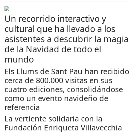
Un recorrido interactivo y
cultural que ha llevado a los
asistentes a descubrir la magia
de la Navidad de todo el
mundo
Els Llums de Sant Pau han recibido
cerca de 800.000 visitas en sus
cuatro ediciones, consolidándose
como un evento navideño de
referencia
La vertiente solidaria con la
Fundación Enriqueta Villavecchia