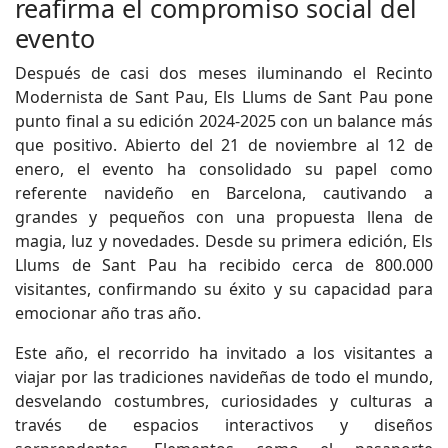
reafirma el compromiso social del
evento
Después de casi dos meses iluminando el Recinto
Modernista de Sant Pau, Els Llums de Sant Pau pone
punto final a su edición 2024-2025 con un balance más
que positivo. Abierto del 21 de noviembre al 12 de
enero, el evento ha consolidado su papel como
referente navideño en Barcelona, cautivando a
grandes y pequeños con una propuesta llena de
magia, luz y novedades. Desde su primera edición, Els
Llums de Sant Pau ha recibido cerca de 800.000
visitantes, confirmando su éxito y su capacidad para
emocionar año tras año.
Este año, el recorrido ha invitado a los visitantes a
viajar por las tradiciones navideñas de todo el mundo,
desvelando costumbres, curiosidades y culturas a
través de espacios interactivos y diseños