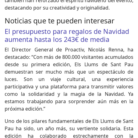
también han reforzado el espíritu navideño del evento,
destacando por su creatividad y originalidad.
Noticias que te pueden interesar
El presupuesto para regalos de Navidad
aumenta hasta los 243€ de media
El Director General de Proactiv, Nicolás Renna, ha
destacado: “Con más de 800.000 visitantes acumulados
desde su primera edición, Els Llums de Sant Pau
demuestran ser mucho más que un espectáculo de
luces. Son un viaje cultural, una experiencia
participativa y una plataforma para transmitir valores
como la solidaridad y la magia de la Navidad. Ya
estamos trabajando para sorprender aún más en la
próxima edición.”
Uno de los pilares fundamentales de Els Llums de Sant
Pau ha sido, un año más, su vertiente solidaria. Esta
edición ha colaborado estrechamente con la