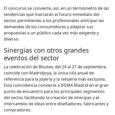
El concurso se convierte, así, en un termómetro de las
tendencias que marcarán el futuro inmediato del
sector, permitiendo a los profesionales anticipar las
demandas de los consumidores y adaptar sus
propuestas a un público cada vez más exigente y
diverso.
Sinergias con otros grandes
eventos del sector
La celebración de Bisutex, del 24 al 27 de septiembre,
coincide con Madridjoya, la única cita anual de
referencia para la joyería y la relojería más exclusiva.
Esta coincidencia convierte a IFEMA Madrid en el gran
punto de encuentro para los principales segmentos
del sector, facilitando la creación de sinergias y el
intercambio de ideas entre diseñadores, fabricantes y
compradores.