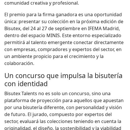
comunidad creativa y profesional.
El premio para la firma ganadora es una oportunidad
única: presentar su colección en la próxima edición de
Bisutex, del 24 al 27 de septiembre en IFEMA Madrid,
dentro del espacio MINIS. Este entorno especializado
permitirá al talento emergente conectar directamente
con empresas, compradores y expertos del sector, en
un ambiente propicio para el crecimiento y la
colaboración.
Un concurso que impulsa la bisutería
con identidad
Bisutex Talents no es solo un concurso, sino una
plataforma de proyección para aquellos que apuestan
por una bisutería diferente, con personalidad y visión
de futuro. El jurado, compuesto por expertos del
sector, evaluará las colecciones teniendo en cuenta la
originalidad, el diseño, la sostenibilidad y la viabilidad