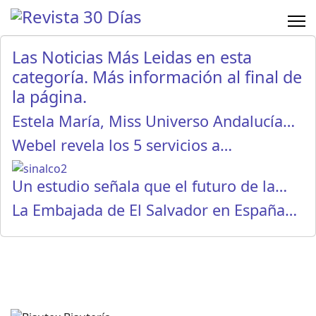
Las Noticias Más Leidas en esta
categoría. Más información al final de
la página.
Estela María, Miss Universo Andalucía…
Webel revela los 5 servicios a…
Un estudio señala que el futuro de la…
La Embajada de El Salvador en España…