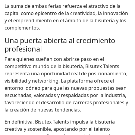
La suma de ambas ferias refuerza el atractivo de la
capital como epicentro de la creatividad, la innovación
y el emprendimiento en el ámbito de la bisutería y los
complementos.
Una puerta abierta al crecimiento
profesional
Para quienes sueñan con abrirse paso en el
competitivo mundo de la bisutería, Bisutex Talents
representa una oportunidad real de posicionamiento,
visibilidad y networking. La plataforma ofrece el
entorno idóneo para que las nuevas propuestas sean
escuchadas, valoradas y respaldadas por la industria,
favoreciendo el desarrollo de carreras profesionales y
la creación de nuevas tendencias.
En definitiva, Bisutex Talents impulsa la bisutería
creativa y sostenible, apostando por el talento