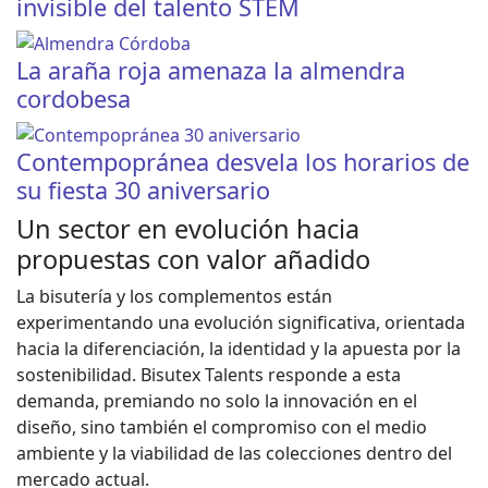
invisible del talento STEM
La araña roja amenaza la almendra
cordobesa
Contempopránea desvela los horarios de
su fiesta 30 aniversario
Un sector en evolución hacia
propuestas con valor añadido
La bisutería y los complementos están
experimentando una evolución significativa, orientada
hacia la diferenciación, la identidad y la apuesta por la
sostenibilidad. Bisutex Talents responde a esta
demanda, premiando no solo la innovación en el
diseño, sino también el compromiso con el medio
ambiente y la viabilidad de las colecciones dentro del
mercado actual.