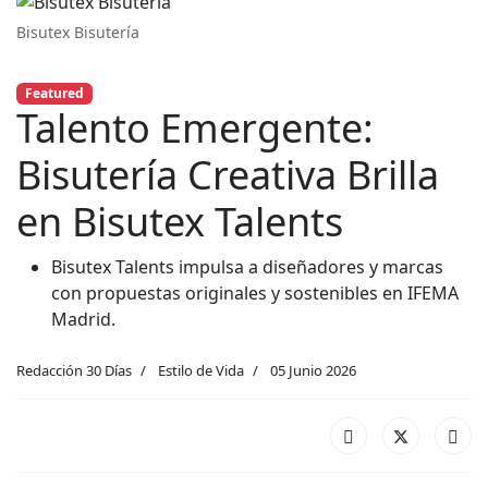
Bisutex Bisutería
Featured
Talento Emergente:
Bisutería Creativa Brilla
en Bisutex Talents
Bisutex Talents impulsa a diseñadores y marcas
con propuestas originales y sostenibles en IFEMA
Madrid.
Redacción 30 Días
Estilo de Vida
05 Junio 2026