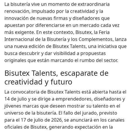
La bisutería vive un momento de extraordinaria
renovación, impulsado por la creatividad y la
innovación de nuevas firmas y diseñadores que
apuestan por diferenciarse en un mercado cada vez
más exigente. En este contexto, Bisutex, la Feria
Internacional de la Bisutería y los Complementos, lanza
una nueva edición de Bisutex Talents, una iniciativa que
busca descubrir y dar visibilidad a propuestas
originales que están marcando el rumbo del sector.
Bisutex Talents, escaparate de
creatividad y futuro
La convocatoria de Bisutex Talents está abierta hasta el
14 de julio y se dirige a emprendedores, diseñadores y
jóvenes marcas que deseen mostrar su talento en el
universo de la bisutería. El fallo del jurado, previsto
para el 17 de julio de 2026, se anunciará en los canales
oficiales de Bisutex, generando expectación en la