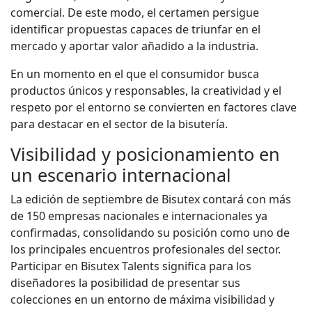
comercial. De este modo, el certamen persigue
identificar propuestas capaces de triunfar en el
mercado y aportar valor añadido a la industria.
En un momento en el que el consumidor busca
productos únicos y responsables, la creatividad y el
respeto por el entorno se convierten en factores clave
para destacar en el sector de la bisutería.
Visibilidad y posicionamiento en
un escenario internacional
La edición de septiembre de Bisutex contará con más
de 150 empresas nacionales e internacionales ya
confirmadas, consolidando su posición como uno de
los principales encuentros profesionales del sector.
Participar en Bisutex Talents significa para los
diseñadores la posibilidad de presentar sus
colecciones en un entorno de máxima visibilidad y