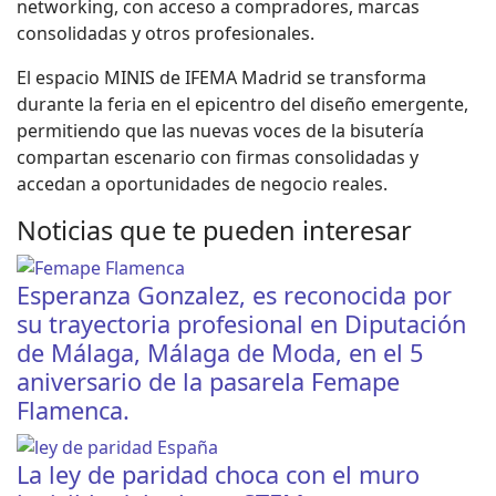
networking, con acceso a compradores, marcas
consolidadas y otros profesionales.
El espacio MINIS de IFEMA Madrid se transforma
durante la feria en el epicentro del diseño emergente,
permitiendo que las nuevas voces de la bisutería
compartan escenario con firmas consolidadas y
accedan a oportunidades de negocio reales.
Noticias que te pueden interesar
Esperanza Gonzalez, es reconocida por
su trayectoria profesional en Diputación
de Málaga, Málaga de Moda, en el 5
aniversario de la pasarela Femape
Flamenca.
La ley de paridad choca con el muro